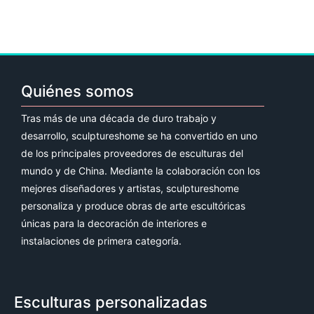
Quiénes somos
Tras más de una década de duro trabajo y
desarrollo, sculptureshome se ha convertido en uno
de los principales proveedores de esculturas del
mundo y de China. Mediante la colaboración con los
mejores diseñadores y artistas, sculptureshome
personaliza y produce obras de arte escultóricas
únicas para la decoración de interiores e
instalaciones de primera categoría.
Esculturas personalizadas