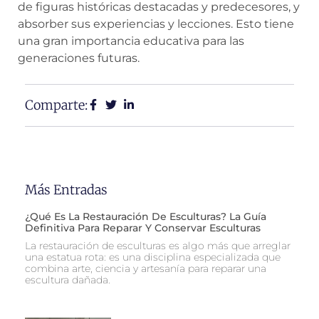
de figuras históricas destacadas y predecesores, y
absorber sus experiencias y lecciones. Esto tiene
una gran importancia educativa para las
generaciones futuras.
Comparte:
Más Entradas
¿Qué Es La Restauración De Esculturas? La Guía
Definitiva Para Reparar Y Conservar Esculturas
La restauración de esculturas es algo más que arreglar
una estatua rota: es una disciplina especializada que
combina arte, ciencia y artesanía para reparar una
escultura dañada.