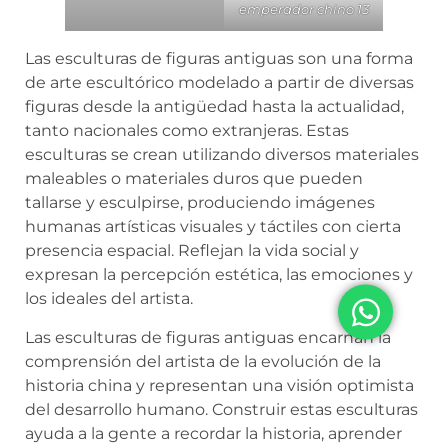
emperador chino 13
Las esculturas de figuras antiguas son una forma
de arte escultórico modelado a partir de diversas
figuras desde la antigüedad hasta la actualidad,
tanto nacionales como extranjeras. Estas
esculturas se crean utilizando diversos materiales
maleables o materiales duros que pueden
tallarse y esculpirse, produciendo imágenes
humanas artísticas visuales y táctiles con cierta
presencia espacial. Reflejan la vida social y
expresan la percepción estética, las emociones y
los ideales del artista.
Las esculturas de figuras antiguas encarnan la
comprensión del artista de la evolución de la
historia china y representan una visión optimista
del desarrollo humano. Construir estas esculturas
ayuda a la gente a recordar la historia, aprender