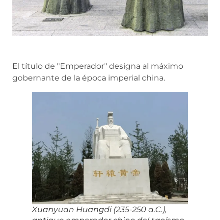
El título de "Emperador" designa al máximo
gobernante de la época imperial china.
Xuanyuan Huangdi (235-250 a.C.),