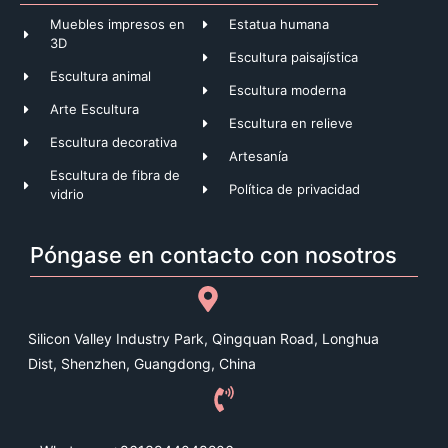
Muebles impresos en
Estatua humana
3D
Escultura paisajística
Escultura animal
Escultura moderna
Arte Escultura
Escultura en relieve
Escultura decorativa
Artesanía
Escultura de fibra de
Política de privacidad
vidrio
Póngase en contacto con nosotros
Silicon Valley Industry Park, Qingquan Road, Longhua
Dist, Shenzhen, Guangdong, China