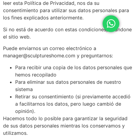
leer esta Política de Privacidad, nos da su
consentimiento para utilizar sus datos personales para
los fines explicados anteriormente.
Si no está de acuerdo con estas condiciones, abandone
el sitio web.
Puede enviarnos un correo electrónico a
manager@sculptureshome.com y preguntarnos:
Para recibir una copia de los datos personales que
hemos recopilado
Para eliminar sus datos personales de nuestro
sistema
Retirar su consentimiento (si previamente accedió
a facilitarnos los datos, pero luego cambió de
opinión).
Hacemos todo lo posible para garantizar la seguridad
de sus datos personales mientras los conservamos y
utilizamos.