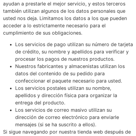
ayudan a prestarle el mejor servicio, y estos terceros
también utilizan algunos de los datos personales que
usted nos deja. Limitamos los datos a los que pueden
acceder a lo estrictamente necesario para el
cumplimiento de sus obligaciones.
Los servicios de pago utilizan su número de tarjeta
de crédito, su nombre y apellidos para verificar y
procesar los pagos de nuestros productos.
Nuestros fabricantes y almacenistas utilizan los
datos del contenido de su pedido para
confeccionar el paquete necesario para usted.
Los servicios postales utilizan su nombre,
apellidos y dirección física para organizar la
entrega del producto.
Los servicios de correo masivo utilizan su
dirección de correo electrónico para enviarle
mensajes (si se ha suscrito a ellos).
Si sigue navegando por nuestra tienda web después de