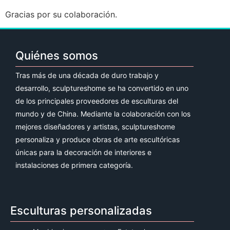
Gracias por su colaboración.
Quiénes somos
Tras más de una década de duro trabajo y
desarrollo, sculptureshome se ha convertido en uno
de los principales proveedores de esculturas del
mundo y de China. Mediante la colaboración con los
mejores diseñadores y artistas, sculptureshome
personaliza y produce obras de arte escultóricas
únicas para la decoración de interiores e
instalaciones de primera categoría.
Esculturas personalizadas