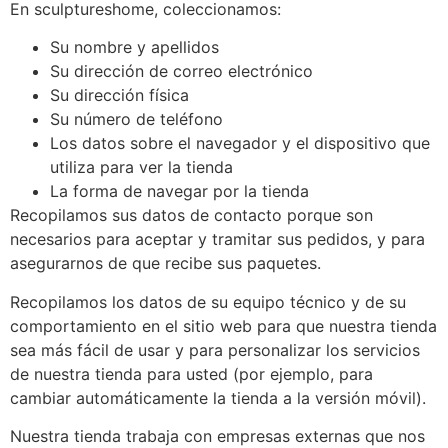
En sculptureshome, coleccionamos:
Su nombre y apellidos
Su dirección de correo electrónico
Su dirección física
Su número de teléfono
Los datos sobre el navegador y el dispositivo que
utiliza para ver la tienda
La forma de navegar por la tienda
Recopilamos sus datos de contacto porque son
necesarios para aceptar y tramitar sus pedidos, y para
asegurarnos de que recibe sus paquetes.
Recopilamos los datos de su equipo técnico y de su
comportamiento en el sitio web para que nuestra tienda
sea más fácil de usar y para personalizar los servicios
de nuestra tienda para usted (por ejemplo, para
cambiar automáticamente la tienda a la versión móvil).
Nuestra tienda trabaja con empresas externas que nos