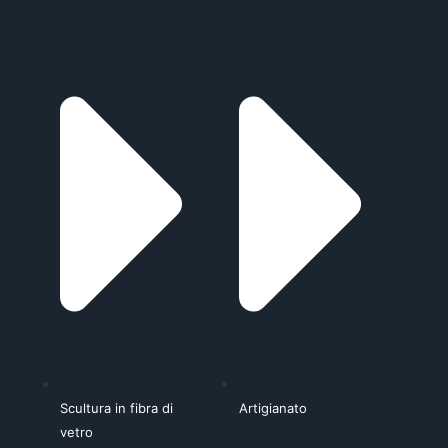
Scultura in fibra di
Artigianato
vetro