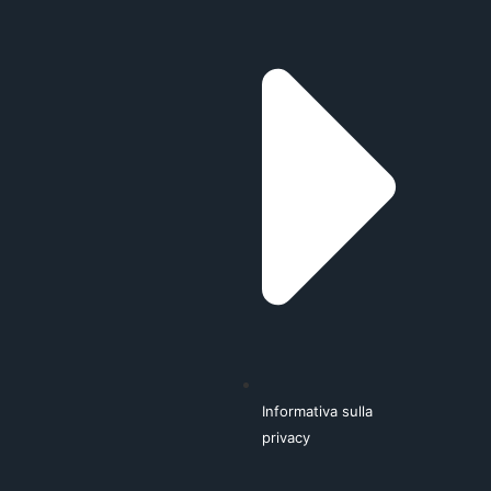
Informativa sulla
privacy