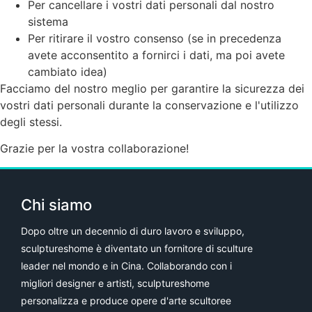
Per cancellare i vostri dati personali dal nostro
sistema
Per ritirare il vostro consenso (se in precedenza
avete acconsentito a fornirci i dati, ma poi avete
cambiato idea)
Facciamo del nostro meglio per garantire la sicurezza dei
vostri dati personali durante la conservazione e l'utilizzo
degli stessi.
Grazie per la vostra collaborazione!
Chi siamo
Dopo oltre un decennio di duro lavoro e sviluppo,
sculptureshome è diventato un fornitore di sculture
leader nel mondo e in Cina. Collaborando con i
migliori designer e artisti, sculptureshome
personalizza e produce opere d'arte scultoree