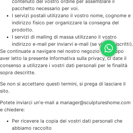
contenuto del vostro ordine per assemblare il
pacchetto necessario per voi.
I servizi postali utilizzano il vostro nome, cognome e
indirizzo fisico per organizzare la consegna del
prodotto.
I servizi di mailing di massa utilizzano il vostro
indirizzo e-mail per inviarvi e-mail (se vi siete iscritti).
Se continuate a navigare nel nostro negozio web dopo
aver letto la presente Informativa sulla privacy, ci date il
consenso a utilizzare i vostri dati personali per le finalità
sopra descritte.
Se non si accettano questi termini, si prega di lasciare il
sito.
Potete inviarci un'e-mail a manager@sculptureshome.com
e chiedere:
Per ricevere la copia dei vostri dati personali che
abbiamo raccolto