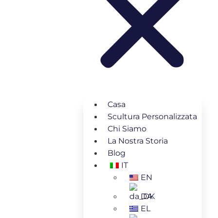
Casa
Scultura Personalizzata
Chi Siamo
La Nostra Storia
Blog
IT
EN
DA
EL