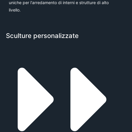
uniche per l'arredamento di interni e strutture di alto
livello.
Sculture personalizzate