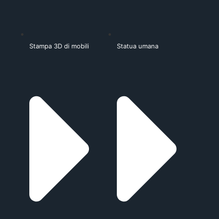
Stampa 3D di mobili
Statua umana