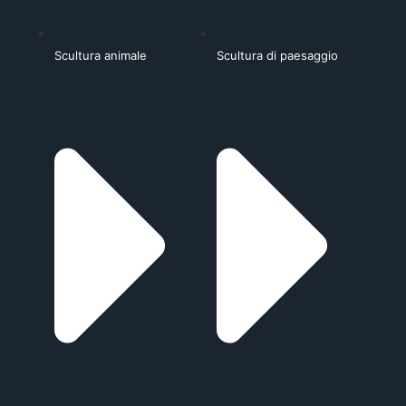
Scultura animale
Scultura di paesaggio