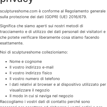
sculptureshome.com è conforme al Regolamento generale
sulla protezione dei dati (GDPR) (UE) 2016/679.
Significa che siamo aperti sui nostri metodi di
tracciamento e di utilizzo dei dati personali dei visitatori e
che potete verificare liberamente cosa stiamo facendo
esattamente.
Noi di sculptureshome collezioniamo:
Nome e cognome
Il vostro indirizzo e-mail
Il vostro indirizzo fisico
Il vostro numero di telefono
I dati relativi al browser e al dispositivo utilizzato per
visualizzare il negozio
Il modo in cui si naviga nel negozio
Raccogliamo i vostri dati di contatto perché sono