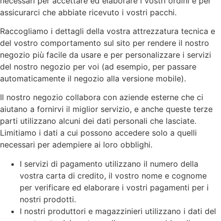
necessari per accettare ed elaborare i vostri ordini e per
assicurarci che abbiate ricevuto i vostri pacchi.
Raccogliamo i dettagli della vostra attrezzatura tecnica e
del vostro comportamento sul sito per rendere il nostro
negozio più facile da usare e per personalizzare i servizi
del nostro negozio per voi (ad esempio, per passare
automaticamente il negozio alla versione mobile).
Il nostro negozio collabora con aziende esterne che ci
aiutano a fornirvi il miglior servizio, e anche queste terze
parti utilizzano alcuni dei dati personali che lasciate.
Limitiamo i dati a cui possono accedere solo a quelli
necessari per adempiere ai loro obblighi.
I servizi di pagamento utilizzano il numero della
vostra carta di credito, il vostro nome e cognome
per verificare ed elaborare i vostri pagamenti per i
nostri prodotti.
I nostri produttori e magazzinieri utilizzano i dati del