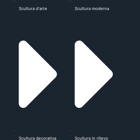
Scultura d'arte
Scultura moderna
Scultura decorativa
Scultura in rilievo