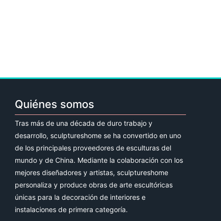
Quiénes somos
Tras más de una década de duro trabajo y
desarrollo, sculptureshome se ha convertido en uno
de los principales proveedores de esculturas del
mundo y de China. Mediante la colaboración con los
mejores diseñadores y artistas, sculptureshome
personaliza y produce obras de arte escultóricas
únicas para la decoración de interiores e
instalaciones de primera categoría.