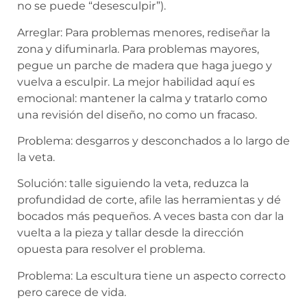
no se puede “desesculpir”).
Arreglar: Para problemas menores, rediseñar la
zona y difuminarla. Para problemas mayores,
pegue un parche de madera que haga juego y
vuelva a esculpir. La mejor habilidad aquí es
emocional: mantener la calma y tratarlo como
una revisión del diseño, no como un fracaso.
Problema: desgarros y desconchados a lo largo de
la veta.
Solución: talle siguiendo la veta, reduzca la
profundidad de corte, afile las herramientas y dé
bocados más pequeños. A veces basta con dar la
vuelta a la pieza y tallar desde la dirección
opuesta para resolver el problema.
Problema: La escultura tiene un aspecto correcto
pero carece de vida.