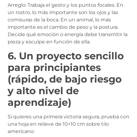
Arreglo: Trabaja el gesto y los puntos focales. En
un rostro, lo más importante son los ojos y las
comisuras de la boca. En un animal, lo más
importante es el cambio de peso y la postura.
Decide qué emoción o energía debe transmitir la
pieza y esculpe en función de ella.
6. Un proyecto sencillo
para principiantes
(rápido, de bajo riesgo
y alto nivel de
aprendizaje)
Si quieres una primera victoria segura, prueba con
una hoja en relieve de 10×10 cm sobre tilo
americano: