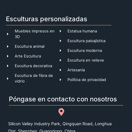
Esculturas personalizadas
Muebles impresos en
Estatua humana
3D
Escultura paisajística
Escultura animal
Escultura moderna
Arte Escultura
Escultura en relieve
Escultura decorativa
Artesanía
Escultura de fibra de
Política de privacidad
vidrio
Póngase en contacto con nosotros
Silicon Valley Industry Park, Qingquan Road, Longhua
Dist, Shenzhen, Guangdong, China