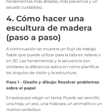
herramientas más afiladas, más paciencia y un
secado cuidadoso.
4. Cómo hacer una
escultura de madera
(paso a paso)
A continuación se muestra un flujo de trabajo
fiable que puede utilizar para la talla en relieve o
en 3D. Las herramientas y la secuencia son
similares; la diferencia radica en cómo planificar
los ángulos de visión y la estructura.
Paso 1 - Diseño y dibujo: Resolver problemas
sobre el papel
Empieza por elegir un tema. Puede ser sencillo:
una hoja, un pez, una máscara, un animalito o un
motivo simbólico.