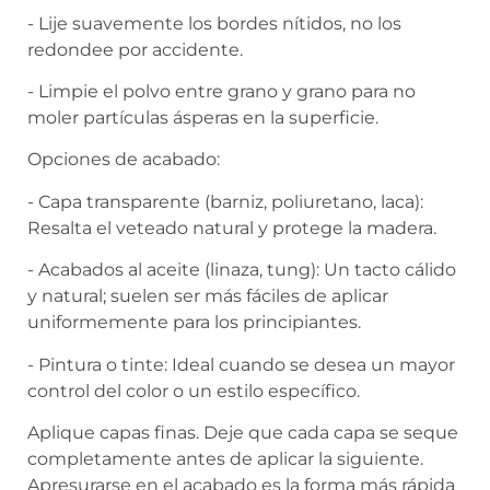
- Lije suavemente los bordes nítidos, no los
redondee por accidente.
- Limpie el polvo entre grano y grano para no
moler partículas ásperas en la superficie.
Opciones de acabado:
- Capa transparente (barniz, poliuretano, laca):
Resalta el veteado natural y protege la madera.
- Acabados al aceite (linaza, tung): Un tacto cálido
y natural; suelen ser más fáciles de aplicar
uniformemente para los principiantes.
- Pintura o tinte: Ideal cuando se desea un mayor
control del color o un estilo específico.
Aplique capas finas. Deje que cada capa se seque
completamente antes de aplicar la siguiente.
Apresurarse en el acabado es la forma más rápida