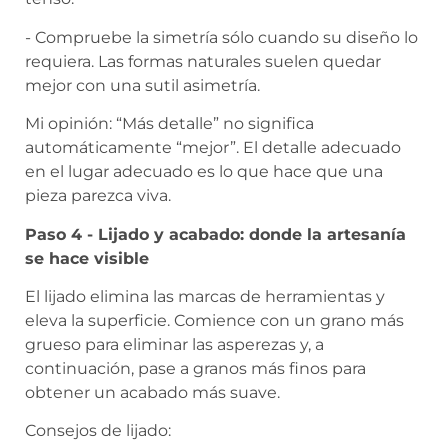
- Compruebe la simetría sólo cuando su diseño lo
requiera. Las formas naturales suelen quedar
mejor con una sutil asimetría.
Mi opinión: “Más detalle” no significa
automáticamente “mejor”. El detalle adecuado
en el lugar adecuado es lo que hace que una
pieza parezca viva.
Paso 4 - Lijado y acabado: donde la artesanía
se hace visible
El lijado elimina las marcas de herramientas y
eleva la superficie. Comience con un grano más
grueso para eliminar las asperezas y, a
continuación, pase a granos más finos para
obtener un acabado más suave.
Consejos de lijado: