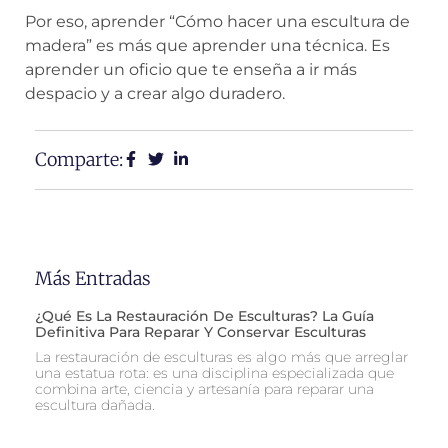
Por eso, aprender “Cómo hacer una escultura de
madera” es más que aprender una técnica. Es
aprender un oficio que te enseña a ir más
despacio y a crear algo duradero.
Comparte:
Más Entradas
¿Qué Es La Restauración De Esculturas? La Guía
Definitiva Para Reparar Y Conservar Esculturas
La restauración de esculturas es algo más que arreglar
una estatua rota: es una disciplina especializada que
combina arte, ciencia y artesanía para reparar una
escultura dañada.