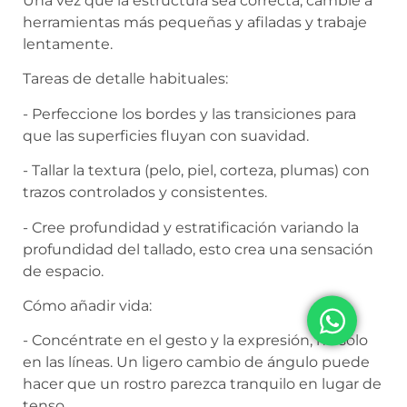
Una vez que la estructura sea correcta, cambie a
herramientas más pequeñas y afiladas y trabaje
lentamente.
Tareas de detalle habituales:
- Perfeccione los bordes y las transiciones para
que las superficies fluyan con suavidad.
- Tallar la textura (pelo, piel, corteza, plumas) con
trazos controlados y consistentes.
- Cree profundidad y estratificación variando la
profundidad del tallado, esto crea una sensación
de espacio.
Cómo añadir vida:
- Concéntrate en el gesto y la expresión, no sólo
en las líneas. Un ligero cambio de ángulo puede
hacer que un rostro parezca tranquilo en lugar de
tenso.