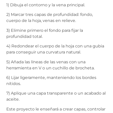
1) Dibuja el contorno y la vena principal.
2) Marcar tres capas de profundidad: fondo,
cuerpo de la hoja, venas en relieve.
3) Elimine primero el fondo para fijar la
profundidad total.
4) Redondear el cuerpo de la hoja con una gubia
para conseguir una curvatura natural.
5) Añada las líneas de las venas con una
herramienta en V o un cuchillo de brocheta.
6) Lijar ligeramente, manteniendo los bordes
nítidos.
7) Aplique una capa transparente o un acabado al
aceite.
Este proyecto le enseñará a crear capas, controlar