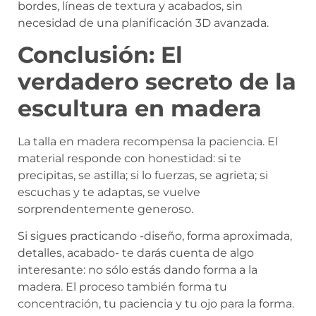
bordes, líneas de textura y acabados, sin
necesidad de una planificación 3D avanzada.
Conclusión: El
verdadero secreto de la
escultura en madera
La talla en madera recompensa la paciencia. El
material responde con honestidad: si te
precipitas, se astilla; si lo fuerzas, se agrieta; si
escuchas y te adaptas, se vuelve
sorprendentemente generoso.
Si sigues practicando -diseño, forma aproximada,
detalles, acabado- te darás cuenta de algo
interesante: no sólo estás dando forma a la
madera. El proceso también forma tu
concentración, tu paciencia y tu ojo para la forma.