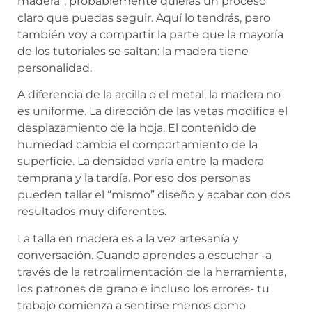
madera”, probablemente quieras un proceso
claro que puedas seguir. Aquí lo tendrás, pero
también voy a compartir la parte que la mayoría
de los tutoriales se saltan: la madera tiene
personalidad.
A diferencia de la arcilla o el metal, la madera no
es uniforme. La dirección de las vetas modifica el
desplazamiento de la hoja. El contenido de
humedad cambia el comportamiento de la
superficie. La densidad varía entre la madera
temprana y la tardía. Por eso dos personas
pueden tallar el “mismo” diseño y acabar con dos
resultados muy diferentes.
La talla en madera es a la vez artesanía y
conversación. Cuando aprendes a escuchar -a
través de la retroalimentación de la herramienta,
los patrones de grano e incluso los errores- tu
trabajo comienza a sentirse menos como