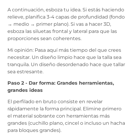
A continuación, esboza tu idea. Si estás haciendo
relieve, planifica 3-4 capas de profundidad (fondo
→ medio → primer plano). Si vas a hacer 3D,
esboza las siluetas frontal y lateral para que las
proporciones sean coherentes.
Mi opinión: Pasa aquí más tiempo del que crees
necesitar. Un diseño limpio hace que la talla sea
tranquila. Un diseño desordenado hace que tallar
sea estresante.
Paso 2 - Dar forma: Grandes herramientas,
grandes ideas
El perfilado en bruto consiste en revelar
rápidamente la forma principal. Elimine primero
el material sobrante con herramientas más
grandes (cuchillo plano, cincel o incluso un hacha
para bloques grandes).