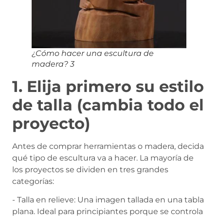
¿Cómo hacer una escultura de
madera? 3
1. Elija primero su estilo
de talla (cambia todo el
proyecto)
Antes de comprar herramientas o madera, decida
qué tipo de escultura va a hacer. La mayoría de
los proyectos se dividen en tres grandes
categorías:
- Talla en relieve: Una imagen tallada en una tabla
plana. Ideal para principiantes porque se controla