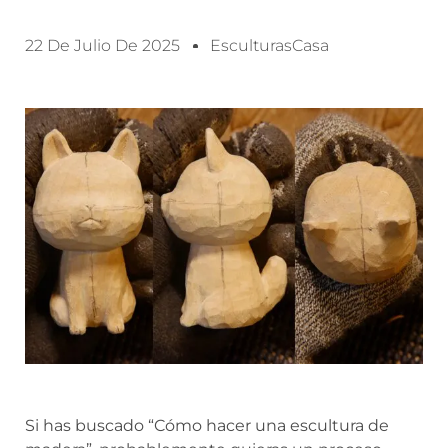
22 De Julio De 2025
EsculturasCasa
Si has buscado “Cómo hacer una escultura de