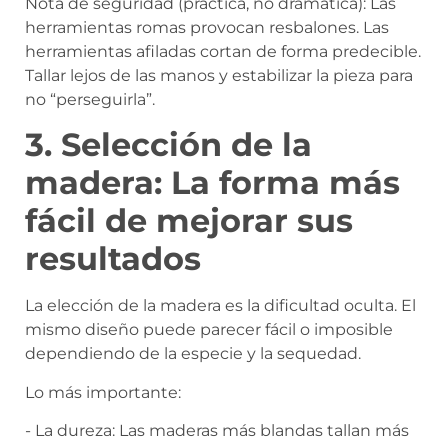
Nota de seguridad (práctica, no dramática): Las
herramientas romas provocan resbalones. Las
herramientas afiladas cortan de forma predecible.
Tallar lejos de las manos y estabilizar la pieza para
no “perseguirla”.
3. Selección de la
madera: La forma más
fácil de mejorar sus
resultados
La elección de la madera es la dificultad oculta. El
mismo diseño puede parecer fácil o imposible
dependiendo de la especie y la sequedad.
Lo más importante:
- La dureza: Las maderas más blandas tallan más