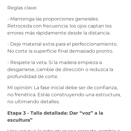
Reglas clave:
- Mantenga las proporciones generales.
Retroceda con frecuencia: los ojos captan los
errores más rápidamente desde la distancia.
- Deje material extra para el perfeccionamiento.
No corte la superficie final demasiado pronto.
- Respete la veta. Si la madera empieza a
desgarrarse, cambie de dirección o reduzca la
profundidad de corte.
Mi opinión: La fase inicial debe ser de confianza,
no frenética. Estás construyendo una estructura,
no ultimando detalles.
Etapa 3 - Talla detallada: Dar “voz” a la
escultura”