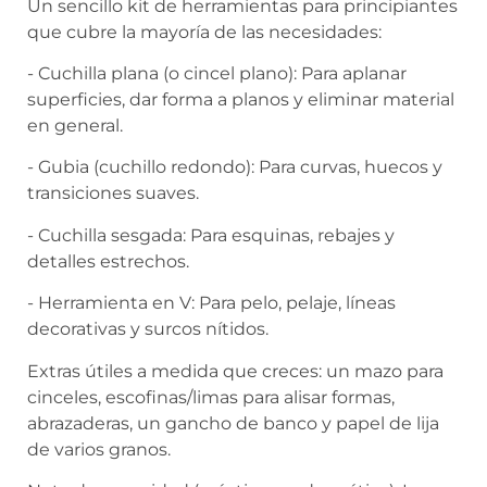
Un sencillo kit de herramientas para principiantes
que cubre la mayoría de las necesidades:
- Cuchilla plana (o cincel plano): Para aplanar
superficies, dar forma a planos y eliminar material
en general.
- Gubia (cuchillo redondo): Para curvas, huecos y
transiciones suaves.
- Cuchilla sesgada: Para esquinas, rebajes y
detalles estrechos.
- Herramienta en V: Para pelo, pelaje, líneas
decorativas y surcos nítidos.
Extras útiles a medida que creces: un mazo para
cinceles, escofinas/limas para alisar formas,
abrazaderas, un gancho de banco y papel de lija
de varios granos.