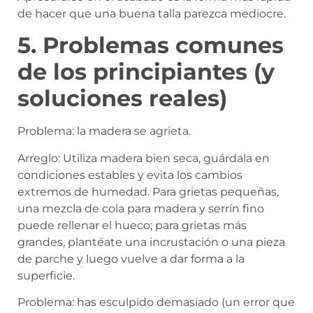
de hacer que una buena talla parezca mediocre.
5. Problemas comunes
de los principiantes (y
soluciones reales)
Problema: la madera se agrieta.
Arreglo: Utiliza madera bien seca, guárdala en
condiciones estables y evita los cambios
extremos de humedad. Para grietas pequeñas,
una mezcla de cola para madera y serrín fino
puede rellenar el hueco; para grietas más
grandes, plantéate una incrustación o una pieza
de parche y luego vuelve a dar forma a la
superficie.
Problema: has esculpido demasiado (un error que