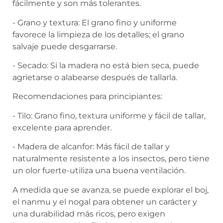
fácilmente y son más tolerantes.
- Grano y textura: El grano fino y uniforme
favorece la limpieza de los detalles; el grano
salvaje puede desgarrarse.
- Secado: Si la madera no está bien seca, puede
agrietarse o alabearse después de tallarla.
Recomendaciones para principiantes:
- Tilo: Grano fino, textura uniforme y fácil de tallar,
excelente para aprender.
- Madera de alcanfor: Más fácil de tallar y
naturalmente resistente a los insectos, pero tiene
un olor fuerte-utiliza una buena ventilación.
A medida que se avanza, se puede explorar el boj,
el nanmu y el nogal para obtener un carácter y
una durabilidad más ricos, pero exigen