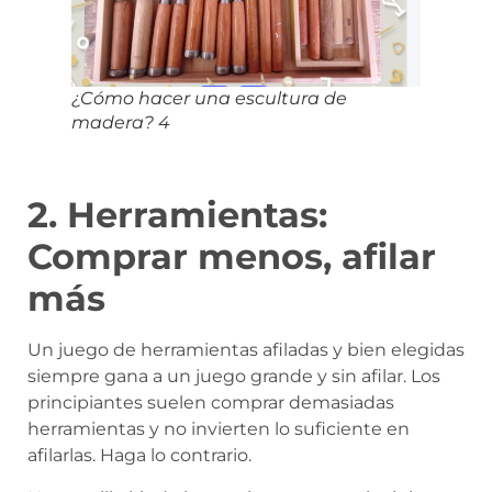
¿Cómo hacer una escultura de
madera? 4
2. Herramientas:
Comprar menos, afilar
más
Un juego de herramientas afiladas y bien elegidas
siempre gana a un juego grande y sin afilar. Los
principiantes suelen comprar demasiadas
herramientas y no invierten lo suficiente en
afilarlas. Haga lo contrario.