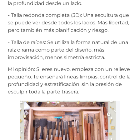
la profundidad desde un lado.
- Talla redonda completa (3D): Una escultura que
se puede ver desde todos los lados. Más libertad,
pero también más planificación y riesgo.
- Talla de raíces: Se utiliza la forma natural de una
raíz o rama como parte del diseño: más
improvisación, menos simetría estricta.
Mi opinión: Si eres nuevo, empieza con un relieve
pequeño. Te enseñará líneas limpias, control de la
profundidad y estratificación, sin la presión de
esculpir toda la parte trasera.