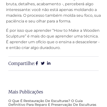
bruta, detalhes, acabamento -, perceberá algo
interessante: você não está apenas moldando a
madeira. O processo também molda seu foco, sua
paciência e seu olhar para a forma.
É por isso que aprender “How to Make a Wooden
Sculpture” é mais do que aprender uma técnica.
É aprender um ofício que o ensina a desacelerar -
e então criar algo duradouro.
Compartilhe:
Mais Publicações
O Que É Restauração De Esculturas? O Guia
Definitivo Para Reparo E Preservação De Esculturas