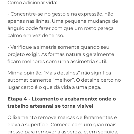
Como adicionar vida:
- Concentre-se no gesto e na expressão, não
apenas nas linhas. Uma pequena mudança de
ângulo pode fazer com que um rosto pareça
calmo em vez de tenso.
- Verifique a simetria somente quando seu
projeto exigir. As formas naturais geralmente
ficam melhores com uma assimetria sutil.
Minha opinião: “Mais detalhes” não significa
automaticamente “melhor”. O detalhe certo no
lugar certo é o que dá vida a uma peça.
Etapa 4 - Lixamento e acabamento: onde o
trabalho artesanal se torna visível
O lixamento remove marcas de ferramentas e
eleva a superfície. Comece com um grão mais
grosso para remover a aspereza e, em seguida,