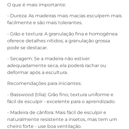
O que é mais importante:
- Dureza: As madeiras mais macias esculpem mais
facilmente e são mais tolerantes.
- Grão e textura: A granulação fina e homogênea
oferece detalhes nítidos; a granulação grossa
pode se destacar.
- Secagem: Se a madeira não estiver
adequadamente seca, ela poderá rachar ou
deformar após a escultura.
Recomendações para iniciantes:
- Basswood (tília): Grão fino, textura uniforme e
fácil de esculpir - excelente para o aprendizado.
- Madeira de cânfora: Mais fácil de esculpir e
naturalmente resistente a insetos, mas tem um
cheiro forte - use boa ventilação.