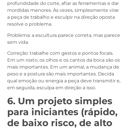
profundidade do corte, afiar as ferramentas e dar
mordidas menores. Às vezes, simplesmente virar
a peça de trabalho e esculpir na direção oposta
resolve o problema.
Problema: a escultura parece correta, mas parece
sem vida.
Correção: trabalhe com gestos e pontos focais.
Em um rosto, os olhos e os cantos da boca são os
mais importantes. Em um animal, a mudança de
peso e a postura são mais importantes. Decida
qual emoção ou energia a peça deve transmitir e,
em seguida, esculpa em direção a isso.
6. Um projeto simples
para iniciantes (rápido,
de baixo risco, de alto