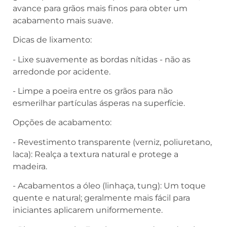
avance para grãos mais finos para obter um
acabamento mais suave.
Dicas de lixamento:
- Lixe suavemente as bordas nítidas - não as
arredonde por acidente.
- Limpe a poeira entre os grãos para não
esmerilhar partículas ásperas na superfície.
Opções de acabamento:
- Revestimento transparente (verniz, poliuretano,
laca): Realça a textura natural e protege a
madeira.
- Acabamentos a óleo (linhaça, tung): Um toque
quente e natural; geralmente mais fácil para
iniciantes aplicarem uniformemente.