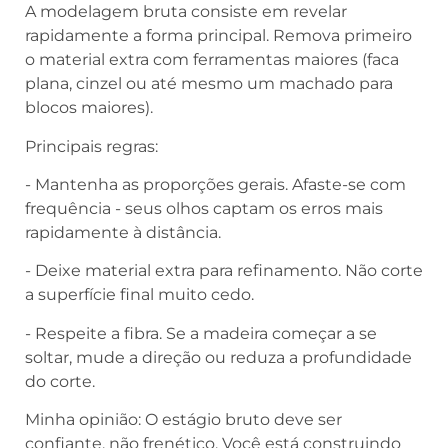
A modelagem bruta consiste em revelar
rapidamente a forma principal. Remova primeiro
o material extra com ferramentas maiores (faca
plana, cinzel ou até mesmo um machado para
blocos maiores).
Principais regras:
- Mantenha as proporções gerais. Afaste-se com
frequência - seus olhos captam os erros mais
rapidamente à distância.
- Deixe material extra para refinamento. Não corte
a superfície final muito cedo.
- Respeite a fibra. Se a madeira começar a se
soltar, mude a direção ou reduza a profundidade
do corte.
Minha opinião: O estágio bruto deve ser
confiante, não frenético. Você está construindo