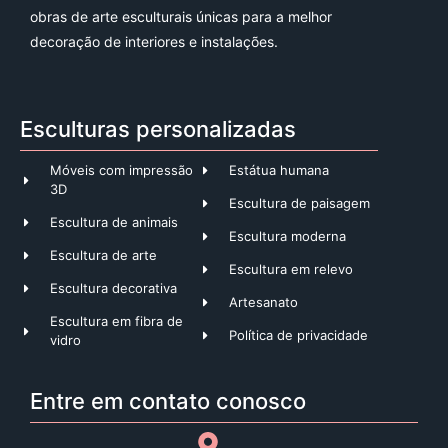
obras de arte esculturais únicas para a melhor
decoração de interiores e instalações.
Esculturas personalizadas
Móveis com impressão
Estátua humana
3D
Escultura de paisagem
Escultura de animais
Escultura moderna
Escultura de arte
Escultura em relevo
Escultura decorativa
Artesanato
Escultura em fibra de
Política de privacidade
vidro
Entre em contato conosco