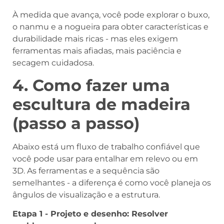
À medida que avança, você pode explorar o buxo,
o nanmu e a nogueira para obter características e
durabilidade mais ricas - mas eles exigem
ferramentas mais afiadas, mais paciência e
secagem cuidadosa.
4. Como fazer uma
escultura de madeira
(passo a passo)
Abaixo está um fluxo de trabalho confiável que
você pode usar para entalhar em relevo ou em
3D. As ferramentas e a sequência são
semelhantes - a diferença é como você planeja os
ângulos de visualização e a estrutura.
Etapa 1 - Projeto e desenho: Resolver