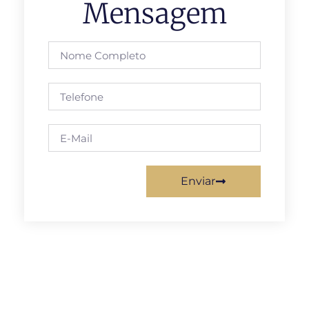
Mensagem
Enviar