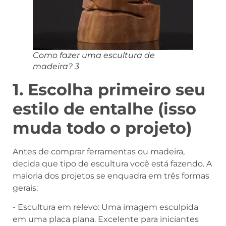
Como fazer uma escultura de
madeira? 3
1. Escolha primeiro seu
estilo de entalhe (isso
muda todo o projeto)
Antes de comprar ferramentas ou madeira,
decida que tipo de escultura você está fazendo. A
maioria dos projetos se enquadra em três formas
gerais:
- Escultura em relevo: Uma imagem esculpida
em uma placa plana. Excelente para iniciantes