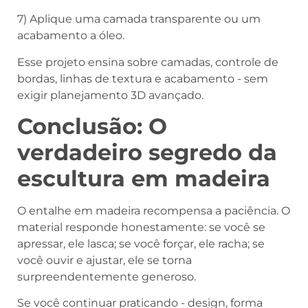
7) Aplique uma camada transparente ou um
acabamento a óleo.
Esse projeto ensina sobre camadas, controle de
bordas, linhas de textura e acabamento - sem
exigir planejamento 3D avançado.
Conclusão: O
verdadeiro segredo da
escultura em madeira
O entalhe em madeira recompensa a paciência. O
material responde honestamente: se você se
apressar, ele lasca; se você forçar, ele racha; se
você ouvir e ajustar, ele se torna
surpreendentemente generoso.
Se você continuar praticando - design, forma