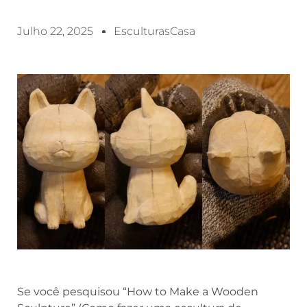
Julho 22, 2025
EsculturasCasa
Se você pesquisou “How to Make a Wooden