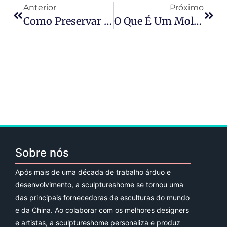
Anterior
Próximo
Como Preservar Esculturas Ao Ar Livre?
O Que É Um Molde De Escultura?
Sobre nós
Após mais de uma década de trabalho árduo e
desenvolvimento, a sculptureshome se tornou uma
das principais fornecedoras de esculturas do mundo
e da China. Ao colaborar com os melhores designers
e artistas, a sculptureshome personaliza e produz