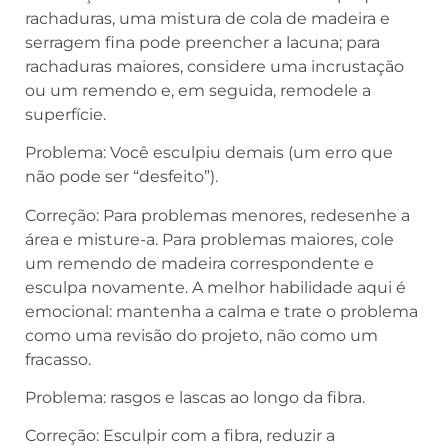
rachaduras, uma mistura de cola de madeira e
serragem fina pode preencher a lacuna; para
rachaduras maiores, considere uma incrustação
ou um remendo e, em seguida, remodele a
superfície.
Problema: Você esculpiu demais (um erro que
não pode ser “desfeito”).
Correção: Para problemas menores, redesenhe a
área e misture-a. Para problemas maiores, cole
um remendo de madeira correspondente e
esculpa novamente. A melhor habilidade aqui é
emocional: mantenha a calma e trate o problema
como uma revisão do projeto, não como um
fracasso.
Problema: rasgos e lascas ao longo da fibra.
Correção: Esculpir com a fibra, reduzir a