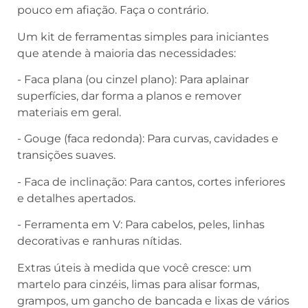
pouco em afiação. Faça o contrário.
Um kit de ferramentas simples para iniciantes
que atende à maioria das necessidades:
- Faca plana (ou cinzel plano): Para aplainar
superfícies, dar forma a planos e remover
materiais em geral.
- Gouge (faca redonda): Para curvas, cavidades e
transições suaves.
- Faca de inclinação: Para cantos, cortes inferiores
e detalhes apertados.
- Ferramenta em V: Para cabelos, peles, linhas
decorativas e ranhuras nítidas.
Extras úteis à medida que você cresce: um
martelo para cinzéis, limas para alisar formas,
grampos, um gancho de bancada e lixas de vários