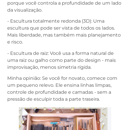
porque você controla a profundidade de um lado
da visualização.
- Escultura totalmente redonda (3D): Uma
escultura que pode ser vista de todos os lados.
Mais liberdade, mas também mais planejamento
e risco.
- Escultura de raiz: Você usa a forma natural de
uma raiz ou galho como parte do design - mais
improvisação, menos simetria rígida.
Minha opinião: Se você for novato, comece com
um pequeno relevo. Ele ensina linhas limpas,
controle de profundidade e camadas - sem a
pressão de esculpir toda a parte traseira.