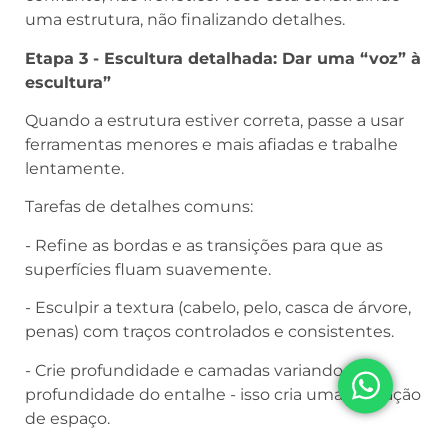
uma estrutura, não finalizando detalhes.
Etapa 3 - Escultura detalhada: Dar uma “voz” à
escultura”
Quando a estrutura estiver correta, passe a usar
ferramentas menores e mais afiadas e trabalhe
lentamente.
Tarefas de detalhes comuns:
- Refine as bordas e as transições para que as
superfícies fluam suavemente.
- Esculpir a textura (cabelo, pelo, casca de árvore,
penas) com traços controlados e consistentes.
- Crie profundidade e camadas variando a
profundidade do entalhe - isso cria uma sensação
de espaço.