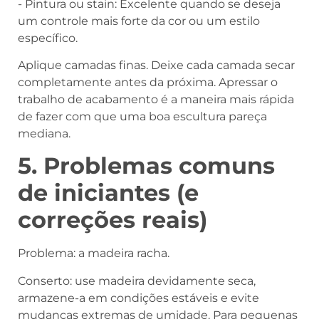
- Pintura ou stain: Excelente quando se deseja
um controle mais forte da cor ou um estilo
específico.
Aplique camadas finas. Deixe cada camada secar
completamente antes da próxima. Apressar o
trabalho de acabamento é a maneira mais rápida
de fazer com que uma boa escultura pareça
mediana.
5. Problemas comuns
de iniciantes (e
correções reais)
Problema: a madeira racha.
Conserto: use madeira devidamente seca,
armazene-a em condições estáveis e evite
mudanças extremas de umidade. Para pequenas