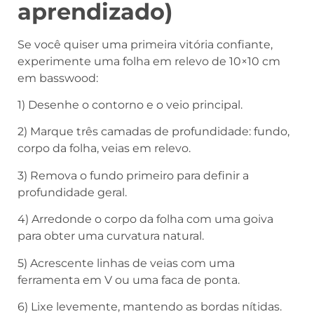
aprendizado)
Se você quiser uma primeira vitória confiante,
experimente uma folha em relevo de 10×10 cm
em basswood:
1) Desenhe o contorno e o veio principal.
2) Marque três camadas de profundidade: fundo,
corpo da folha, veias em relevo.
3) Remova o fundo primeiro para definir a
profundidade geral.
4) Arredonde o corpo da folha com uma goiva
para obter uma curvatura natural.
5) Acrescente linhas de veias com uma
ferramenta em V ou uma faca de ponta.
6) Lixe levemente, mantendo as bordas nítidas.