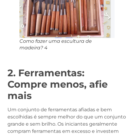
Como fazer uma escultura de
madeira? 4
2. Ferramentas:
Compre menos, afie
mais
Um conjunto de ferramentas afiadas e bem
escolhidas é sempre melhor do que um conjunto
grande e sem brilho. Os iniciantes geralmente
compram ferramentas em excesso e investem