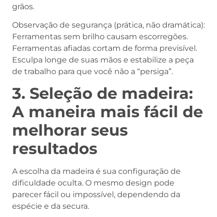
grãos.
Observação de segurança (prática, não dramática):
Ferramentas sem brilho causam escorregões.
Ferramentas afiadas cortam de forma previsível.
Esculpa longe de suas mãos e estabilize a peça
de trabalho para que você não a “persiga”.
3. Seleção de madeira:
A maneira mais fácil de
melhorar seus
resultados
A escolha da madeira é sua configuração de
dificuldade oculta. O mesmo design pode
parecer fácil ou impossível, dependendo da
espécie e da secura.