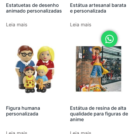
Estatuetas de desenho
Estátua artesanal barata
animado personalizadas
e personalizada
Leia mais
Leia mais
Figura humana
Estátua de resina de alta
personalizada
qualidade para figuras de
anime
Leia mais
Leia mais