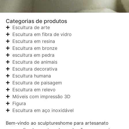
Categorias de produtos
Escultura de arte
Escultura em fibra de vidro
Escultura em resina
Escultura em bronze
escultura em pedra
Escultura de animais
Escultura decorativa
Escultura humana
Escultura de paisagem
Escultura em relevo
Móveis com impressão 3D
Figura
Escultura em aço inoxidável
Bem-vindo ao sculptureshome para artesanato