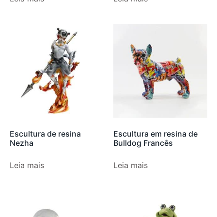
Escultura de resina
Escultura em resina de
Nezha
Bulldog Francês
Leia mais
Leia mais