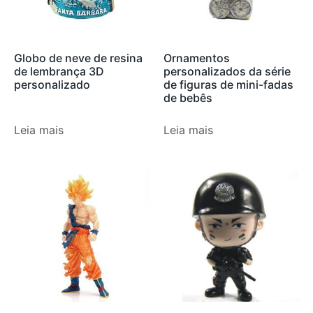
Globo de neve de resina
Ornamentos
de lembrança 3D
personalizados da série
personalizado
de figuras de mini-fadas
de bebês
Leia mais
Leia mais