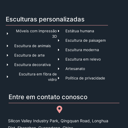
Esculturas personalizadas
Móveis com impressão
Estátua humana
3D
Escultura de paisagem
Escultura de animais
Escultura moderna
Escultura de arte
Escultura em relevo
Escultura decorativa
Artesanato
Escultura em fibra de
Política de privacidade
vidro
Entre em contato conosco
Silicon Valley Industry Park, Qingquan Road, Longhua
Dist, Shenzhen, Guangdong, China