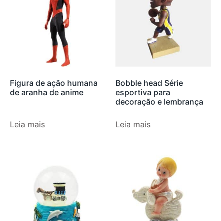
Figura de ação humana
Bobble head Série
de aranha de anime
esportiva para
decoração e lembrança
Leia mais
Leia mais