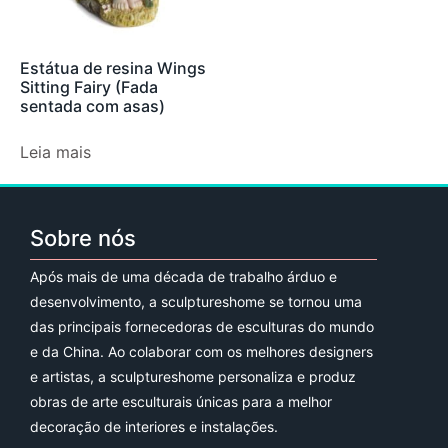
Estátua de resina Wings
Sitting Fairy (Fada
sentada com asas)
Leia mais
Sobre nós
Após mais de uma década de trabalho árduo e
desenvolvimento, a sculptureshome se tornou uma
das principais fornecedoras de esculturas do mundo
e da China. Ao colaborar com os melhores designers
e artistas, a sculptureshome personaliza e produz
obras de arte esculturais únicas para a melhor
decoração de interiores e instalações.