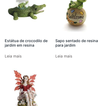
Estátua de crocodilo de
Sapo sentado de resina
jardim em resina
para jardim
Leia mais
Leia mais