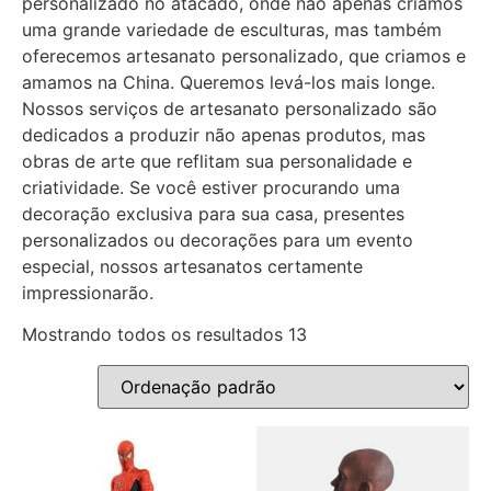
personalizado no atacado, onde não apenas criamos
uma grande variedade de esculturas, mas também
oferecemos artesanato personalizado, que criamos e
amamos na China. Queremos levá-los mais longe.
Nossos serviços de artesanato personalizado são
dedicados a produzir não apenas produtos, mas
obras de arte que reflitam sua personalidade e
criatividade. Se você estiver procurando uma
decoração exclusiva para sua casa, presentes
personalizados ou decorações para um evento
especial, nossos artesanatos certamente
impressionarão.
Mostrando todos os resultados 13