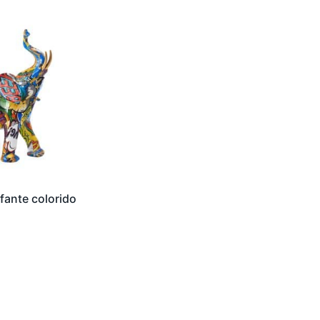
fante colorido