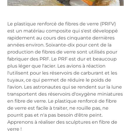
Le plastique renforcé de fibres de verre (PRFV)
est un matériau composite qui s'est développé
rapidement au cours des cinquante dernières
années environ. Soixante-dix pour cent de la
production de fibres de verre sont utilisés pour
fabriquer des PRF. Le PRF est dur et beaucoup
plus léger que l'acier. Les avions à réaction
l'utilisent pour les réservoirs de carburant et les
tuyaux, ce qui permet de réduire le poids de
l'avion. Les astronautes qui se rendent sur la lune
transportent des réservoirs d'oxygène miniatures
en fibre de verre. Le plastique renforcé de fibre
de verre est facile à traiter, ne rouille pas, ne
pourrit pas et n'a pas besoin d'être peint.
Apprenons à réaliser des sculptures en fibre de
verre !