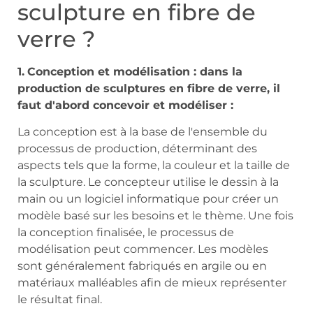
sculpture en fibre de
verre ?
1.
Conception et modélisation : dans la
production de sculptures en fibre de verre, il
faut d'abord concevoir et modéliser :
La conception est à la base de l'ensemble du
processus de production, déterminant des
aspects tels que la forme, la couleur et la taille de
la sculpture. Le concepteur utilise le dessin à la
main ou un logiciel informatique pour créer un
modèle basé sur les besoins et le thème. Une fois
la conception finalisée, le processus de
modélisation peut commencer. Les modèles
sont généralement fabriqués en argile ou en
matériaux malléables afin de mieux représenter
le résultat final.