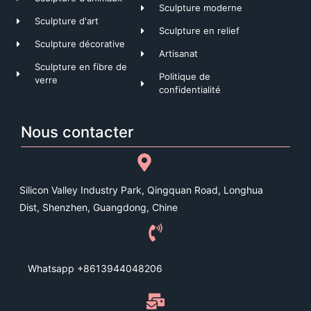
Sculpture moderne
Sculpture d'art
Sculpture en relief
Sculpture décorative
Artisanat
Sculpture en fibre de
Politique de
verre
confidentialité
Nous contacter
Silicon Valley Industry Park, Qingquan Road, Longhua
Dist, Shenzhen, Guangdong, Chine
Whatsapp +8613944048206