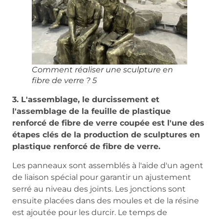
Comment réaliser une sculpture en
fibre de verre ? 5
3. L'assemblage, le durcissement et
l'assemblage de la feuille de plastique
renforcé de fibre de verre coupée est l'une des
étapes clés de la production de sculptures en
plastique renforcé de fibre de verre.
Les panneaux sont assemblés à l'aide d'un agent
de liaison spécial pour garantir un ajustement
serré au niveau des joints. Les jonctions sont
ensuite placées dans des moules et de la résine
est ajoutée pour les durcir. Le temps de