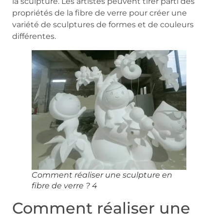
la sculpture. Les artistes peuvent tirer parti des
propriétés de la fibre de verre pour créer une
variété de sculptures de formes et de couleurs
différentes.
Comment réaliser une sculpture en
fibre de verre ? 4
Comment réaliser une