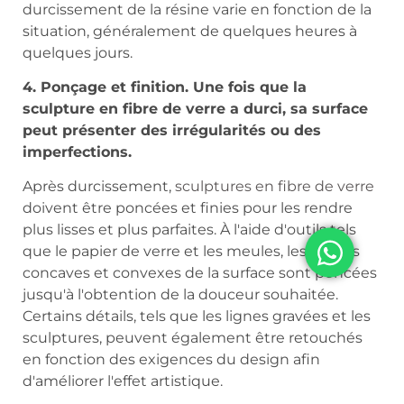
durcissement de la résine varie en fonction de la
situation, généralement de quelques heures à
quelques jours.
4. Ponçage et finition. Une fois que la
sculpture en fibre de verre a durci, sa surface
peut présenter des irrégularités ou des
imperfections.
Après durcissement,
sculptures en fibre de verre
doivent être poncées et finies pour les rendre
plus lisses et plus parfaites. À l'aide d'outils tels
que le papier de verre et les meules, les parties
concaves et convexes de la surface sont poncées
jusqu'à l'obtention de la douceur souhaitée.
Certains détails, tels que les lignes gravées et les
sculptures, peuvent également être retouchés
en fonction des exigences du design afin
d'améliorer l'effet artistique.