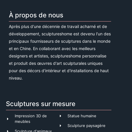
À propos de nous
Après plus d'une décennie de travail acharné et de
développement, sculptureshome est devenu l'un des
principaux fournisseurs de sculptures dans le monde
et en Chine. En collaborant avec les meilleurs
designers et artistes, sculptureshome personnalise
et produit des œuvres d'art sculpturales uniques
pour des décors d'intérieur et d'installations de haut
niveau.
Sculptures sur mesure
Impression 3D de
Statue humaine
meubles
Sculpture paysagère
Sculpture d'animaux