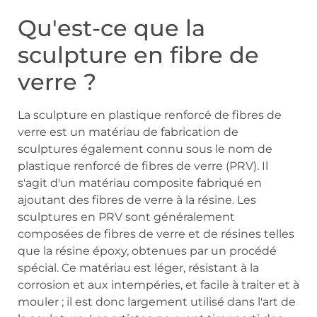
Qu'est-ce que la
sculpture en fibre de
verre ?
La sculpture en plastique renforcé de fibres de
verre est un matériau de fabrication de
sculptures également connu sous le nom de
plastique renforcé de fibres de verre (PRV). Il
s'agit d'un matériau composite fabriqué en
ajoutant des fibres de verre à la résine. Les
sculptures en PRV sont généralement
composées de fibres de verre et de résines telles
que la résine époxy, obtenues par un procédé
spécial. Ce matériau est léger, résistant à la
corrosion et aux intempéries, et facile à traiter et à
mouler ; il est donc largement utilisé dans l'art de