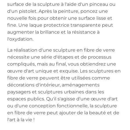
surface de la sculpture à l'aide d'un pinceau ou
d'un pistolet. Après la peinture, poncez une
nouvelle fois pour obtenir une surface lisse et
fine. Une laque protectrice transparente peut
augmenter la brillance et la résistance à
l'oxydation.
La réalisation d'une sculpture en fibre de verre
nécessite une série d'étapes et de processus
compliqués, mais au final, vous obtiendrez une
œuvre d'art unique et exquise. Les sculptures en
fibre de verre peuvent être utilisées comme
décorations d'intérieur, aménagements
paysagers et sculptures urbaines dans les
espaces publics. Qu'il s'agisse d'une œuvre d'art
ou d'une conception fonctionnelle, la sculpture
en fibre de verre peut ajouter de la beauté et de
l'art à la vie !