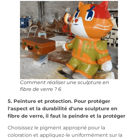
Comment réaliser une sculpture en
fibre de verre ? 6
5. Peinture et protection. Pour protéger
l'aspect et la durabilité d'une sculpture en
fibre de verre, il faut la peindre et la protéger
Choisissez le pigment approprié pour la
coloration et appliquez-le uniformément sur la