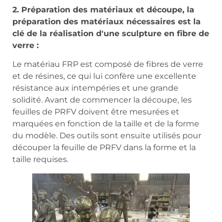
2. Préparation des matériaux et découpe, la
préparation des matériaux nécessaires est la
clé de la réalisation d'une sculpture en fibre de
verre :
Le matériau FRP est composé de fibres de verre
et de résines, ce qui lui confère une excellente
résistance aux intempéries et une grande
solidité. Avant de commencer la découpe, les
feuilles de PRFV doivent être mesurées et
marquées en fonction de la taille et de la forme
du modèle. Des outils sont ensuite utilisés pour
découper la feuille de PRFV dans la forme et la
taille requises.