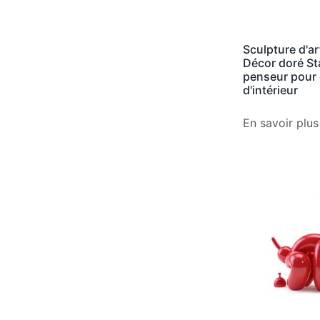
Sculpture d'ar
Décor doré St
penseur pour 
d'intérieur
En savoir plus