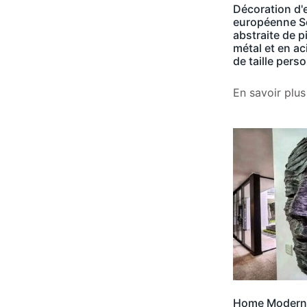
Décoration d'
européenne S
abstraite de p
métal et en ac
de taille pers
En savoir plus
Home Modern 