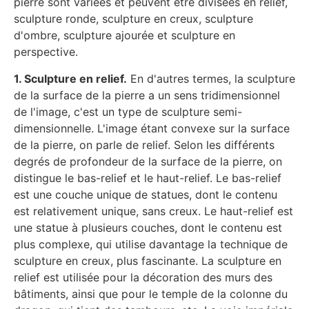
pierre sont variées et peuvent être divisées en relief,
sculpture ronde, sculpture en creux, sculpture
d'ombre, sculpture ajourée et sculpture en
perspective.
1. Sculpture en relief.
En d'autres termes, la sculpture
de la surface de la pierre a un sens tridimensionnel
de l'image, c'est un type de sculpture semi-
dimensionnelle. L'image étant convexe sur la surface
de la pierre, on parle de relief. Selon les différents
degrés de profondeur de la surface de la pierre, on
distingue le bas-relief et le haut-relief. Le bas-relief
est une couche unique de statues, dont le contenu
est relativement unique, sans creux. Le haut-relief est
une statue à plusieurs couches, dont le contenu est
plus complexe, qui utilise davantage la technique de
sculpture en creux, plus fascinante. La sculpture en
relief est utilisée pour la décoration des murs des
bâtiments, ainsi que pour le temple de la colonne du