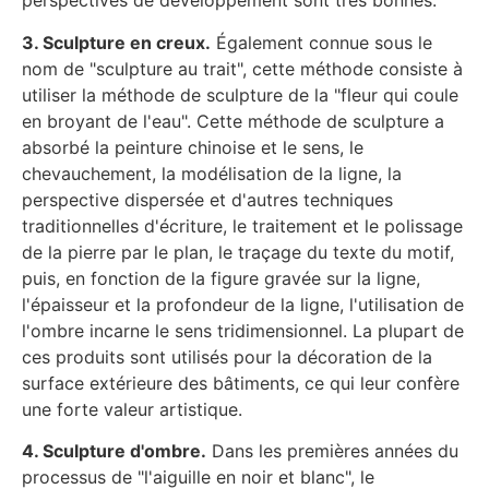
perspectives de développement sont très bonnes.
3. Sculpture en creux.
Également connue sous le
nom de "sculpture au trait", cette méthode consiste à
utiliser la méthode de sculpture de la "fleur qui coule
en broyant de l'eau". Cette méthode de sculpture a
absorbé la peinture chinoise et le sens, le
chevauchement, la modélisation de la ligne, la
perspective dispersée et d'autres techniques
traditionnelles d'écriture, le traitement et le polissage
de la pierre par le plan, le traçage du texte du motif,
puis, en fonction de la figure gravée sur la ligne,
l'épaisseur et la profondeur de la ligne, l'utilisation de
l'ombre incarne le sens tridimensionnel. La plupart de
ces produits sont utilisés pour la décoration de la
surface extérieure des bâtiments, ce qui leur confère
une forte valeur artistique.
4. Sculpture d'ombre.
Dans les premières années du
processus de "l'aiguille en noir et blanc", le