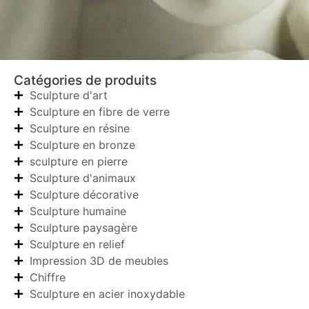
Catégories de produits
Sculpture d'art
Sculpture en fibre de verre
Sculpture en résine
Sculpture en bronze
sculpture en pierre
Sculpture d'animaux
Sculpture décorative
Sculpture humaine
Sculpture paysagère
Sculpture en relief
Impression 3D de meubles
Chiffre
Sculpture en acier inoxydable