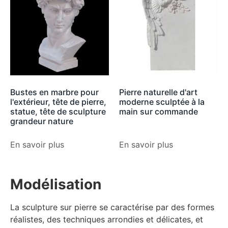
Bustes en marbre pour
Pierre naturelle d'art
l'extérieur, tête de pierre,
moderne sculptée à la
statue, tête de sculpture
main sur commande
grandeur nature
En savoir plus
En savoir plus
Modélisation
La sculpture sur pierre se caractérise par des formes
réalistes, des techniques arrondies et délicates, et