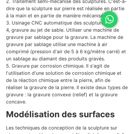
2. Traitement semi-mécanisé des sculptures. C'est-à-
dire que la sculpture sur pierre est réalisée en partie
à la main et en partie de manière mécanisée.
3. Usinage CNC automatique des sculptures.
4, gravure au jet de sable. Utiliser une machine de
gravure par sablage pour la gravure. La machine de
gravure par sablage utilise une machine à air
comprimé (pression d'air de 5 à 6 kg/mètre carré) et
un sablage au diamant des produits gravés.
5. Gravure par corrosion chimique. Il s'agit de
l'utilisation d'une solution de corrosion chimique et
de la réaction chimique entre la pierre, afin de
réaliser la gravure de la pierre. Il existe deux types de
gravure : la gravure convexe (relief) et la gravure
concave.
Modélisation des surfaces
Les techniques de conception de la sculpture sur