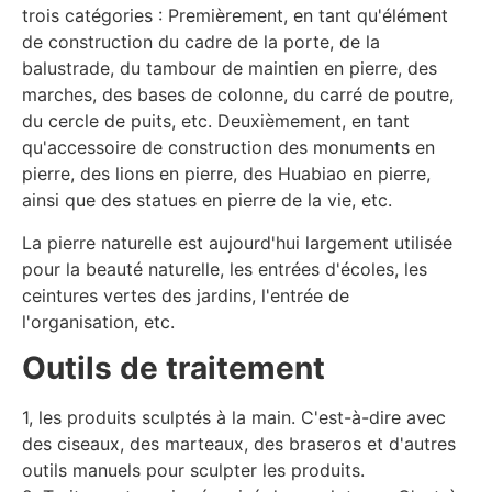
trois catégories : Premièrement, en tant qu'élément
de construction du cadre de la porte, de la
balustrade, du tambour de maintien en pierre, des
marches, des bases de colonne, du carré de poutre,
du cercle de puits, etc. Deuxièmement, en tant
qu'accessoire de construction des monuments en
pierre, des lions en pierre, des Huabiao en pierre,
ainsi que des statues en pierre de la vie, etc.
La pierre naturelle est aujourd'hui largement utilisée
pour la beauté naturelle, les entrées d'écoles, les
ceintures vertes des jardins, l'entrée de
l'organisation, etc.
Outils de traitement
1, les produits sculptés à la main. C'est-à-dire avec
des ciseaux, des marteaux, des braseros et d'autres
outils manuels pour sculpter les produits.