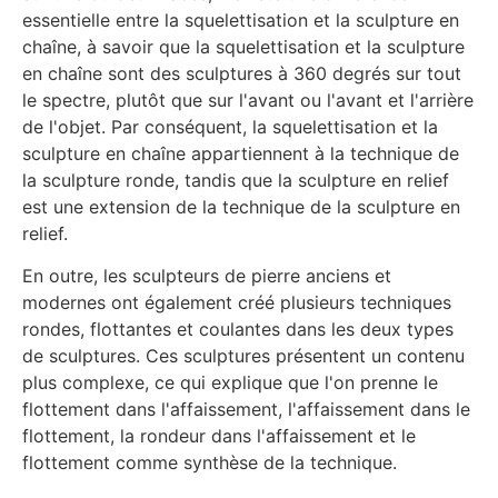
essentielle entre la squelettisation et la sculpture en
chaîne, à savoir que la squelettisation et la sculpture
en chaîne sont des sculptures à 360 degrés sur tout
le spectre, plutôt que sur l'avant ou l'avant et l'arrière
de l'objet. Par conséquent, la squelettisation et la
sculpture en chaîne appartiennent à la technique de
la sculpture ronde, tandis que la sculpture en relief
est une extension de la technique de la sculpture en
relief.
En outre, les sculpteurs de pierre anciens et
modernes ont également créé plusieurs techniques
rondes, flottantes et coulantes dans les deux types
de sculptures. Ces sculptures présentent un contenu
plus complexe, ce qui explique que l'on prenne le
flottement dans l'affaissement, l'affaissement dans le
flottement, la rondeur dans l'affaissement et le
flottement comme synthèse de la technique.