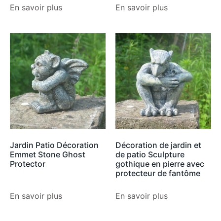
En savoir plus
En savoir plus
Jardin Patio Décoration
Décoration de jardin et
Emmet Stone Ghost
de patio Sculpture
Protector
gothique en pierre avec
protecteur de fantôme
En savoir plus
En savoir plus