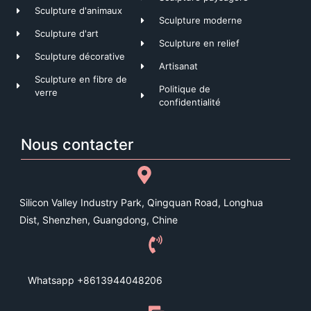
Sculpture d'animaux
Sculpture moderne
Sculpture d'art
Sculpture en relief
Sculpture décorative
Artisanat
Sculpture en fibre de
Politique de
verre
confidentialité
Nous contacter
Silicon Valley Industry Park, Qingquan Road, Longhua
Dist, Shenzhen, Guangdong, Chine
Whatsapp +8613944048206