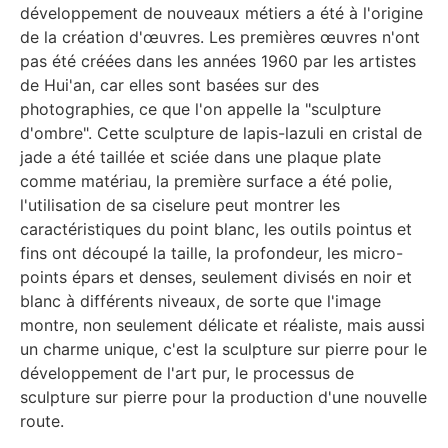
développement de nouveaux métiers a été à l'origine
de la création d'œuvres. Les premières œuvres n'ont
pas été créées dans les années 1960 par les artistes
de Hui'an, car elles sont basées sur des
photographies, ce que l'on appelle la "sculpture
d'ombre". Cette sculpture de lapis-lazuli en cristal de
jade a été taillée et sciée dans une plaque plate
comme matériau, la première surface a été polie,
l'utilisation de sa ciselure peut montrer les
caractéristiques du point blanc, les outils pointus et
fins ont découpé la taille, la profondeur, les micro-
points épars et denses, seulement divisés en noir et
blanc à différents niveaux, de sorte que l'image
montre, non seulement délicate et réaliste, mais aussi
un charme unique, c'est la sculpture sur pierre pour le
développement de l'art pur, le processus de
sculpture sur pierre pour la production d'une nouvelle
route.