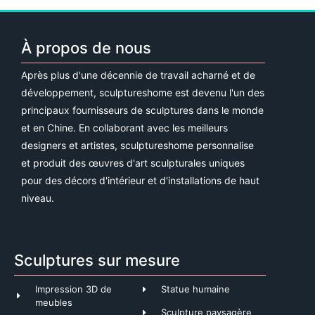
À propos de nous
Après plus d'une décennie de travail acharné et de
développement, sculptureshome est devenu l'un des
principaux fournisseurs de sculptures dans le monde
et en Chine. En collaborant avec les meilleurs
designers et artistes, sculptureshome personnalise
et produit des œuvres d'art sculpturales uniques
pour des décors d'intérieur et d'installations de haut
niveau.
Sculptures sur mesure
Impression 3D de
Statue humaine
meubles
Sculpture paysagère