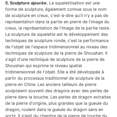
5. Sculpture ajourée.
La squelettisation est une
forme de sculpture, également connue sous le nom
de sculpture en creux, c'est-à-dire qu'il n'y a pas de
représentation dans la partie en pierre de l'image du
creux, la représentation de l'image de la partie reste.
La sculpture de squelette est le développement des
techniques de sculpture ronde, c'est la performance
de l'objet de l'espace tridimensionnel au niveau des
techniques de sculpture de la pierre de Shoushan. Il
s'agit d'une technique de sculpture de la pierre de
Shoushan qui exprime le niveau spatial
tridimensionnel de l'objet. Elle a été développée à
partir du processus traditionnel de sculpture de la
pierre en Chine. Les anciens tailleurs de pierre
sculptaient souvent des dragons avec des perles de
pierre dans la bouche. Les perles de dragon extraites
de la pierre d'origine, plus grandes que la gueule du
dragon, roulent dans la gueule du dragon sans en
sortir. Il s'agit du chapitre de la pierre de touche du