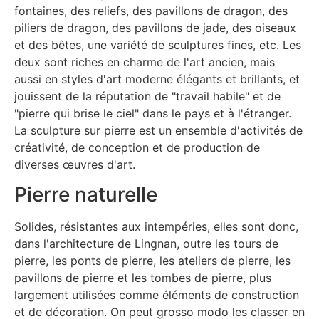
fontaines, des reliefs, des pavillons de dragon, des
piliers de dragon, des pavillons de jade, des oiseaux
et des bêtes, une variété de sculptures fines, etc. Les
deux sont riches en charme de l'art ancien, mais
aussi en styles d'art moderne élégants et brillants, et
jouissent de la réputation de "travail habile" et de
"pierre qui brise le ciel" dans le pays et à l'étranger.
La sculpture sur pierre est un ensemble d'activités de
créativité, de conception et de production de
diverses œuvres d'art.
Pierre naturelle
Solides, résistantes aux intempéries, elles sont donc,
dans l'architecture de Lingnan, outre les tours de
pierre, les ponts de pierre, les ateliers de pierre, les
pavillons de pierre et les tombes de pierre, plus
largement utilisées comme éléments de construction
et de décoration. On peut grosso modo les classer en