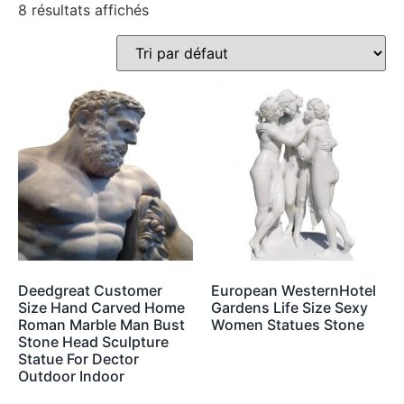
8 résultats affichés
Deedgreat Customer
European WesternHotel
Size Hand Carved Home
Gardens Life Size Sexy
Roman Marble Man Bust
Women Statues Stone
Stone Head Sculpture
Statue For Dector
Outdoor Indoor