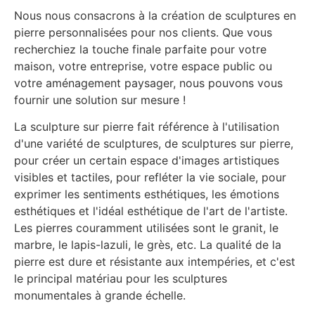
Nous nous consacrons à la création de sculptures en
pierre personnalisées pour nos clients. Que vous
recherchiez la touche finale parfaite pour votre
maison, votre entreprise, votre espace public ou
votre aménagement paysager, nous pouvons vous
fournir une solution sur mesure !
La sculpture sur pierre fait référence à l'utilisation
d'une variété de sculptures, de sculptures sur pierre,
pour créer un certain espace d'images artistiques
visibles et tactiles, pour refléter la vie sociale, pour
exprimer les sentiments esthétiques, les émotions
esthétiques et l'idéal esthétique de l'art de l'artiste.
Les pierres couramment utilisées sont le granit, le
marbre, le lapis-lazuli, le grès, etc. La qualité de la
pierre est dure et résistante aux intempéries, et c'est
le principal matériau pour les sculptures
monumentales à grande échelle.