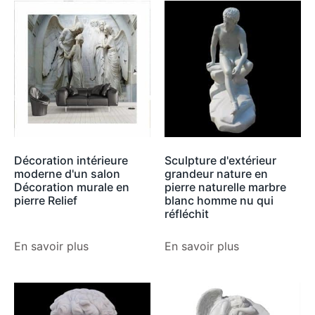
Décoration intérieure
Sculpture d'extérieur
moderne d'un salon
grandeur nature en
Décoration murale en
pierre naturelle marbre
pierre Relief
blanc homme nu qui
réfléchit
En savoir plus
En savoir plus