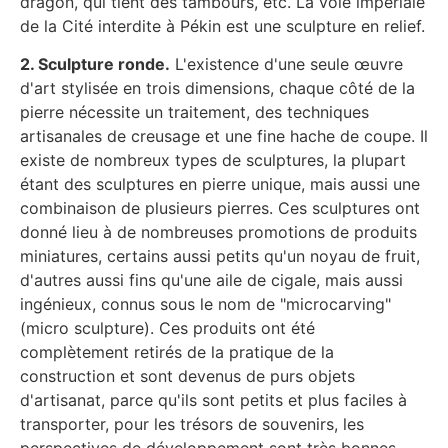
dragon, qui tient des tambours, etc. La voie impériale
de la Cité interdite à Pékin est une sculpture en relief.
2. Sculpture ronde.
L'existence d'une seule œuvre
d'art stylisée en trois dimensions, chaque côté de la
pierre nécessite un traitement, des techniques
artisanales de creusage et une fine hache de coupe. Il
existe de nombreux types de sculptures, la plupart
étant des sculptures en pierre unique, mais aussi une
combinaison de plusieurs pierres. Ces sculptures ont
donné lieu à de nombreuses promotions de produits
miniatures, certains aussi petits qu'un noyau de fruit,
d'autres aussi fins qu'une aile de cigale, mais aussi
ingénieux, connus sous le nom de "microcarving"
(micro sculpture). Ces produits ont été
complètement retirés de la pratique de la
construction et sont devenus de purs objets
d'artisanat, parce qu'ils sont petits et plus faciles à
transporter, pour les trésors de souvenirs, les