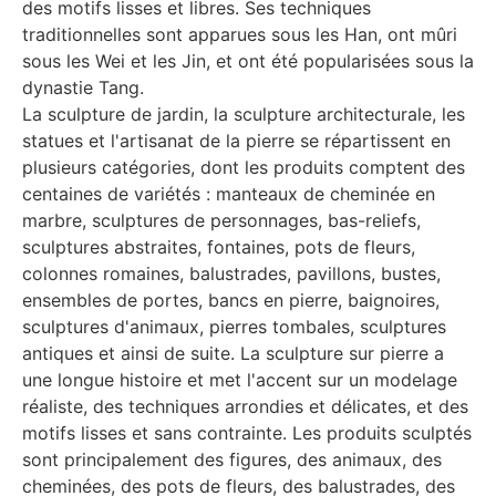
des motifs lisses et libres. Ses techniques
traditionnelles sont apparues sous les Han, ont mûri
sous les Wei et les Jin, et ont été popularisées sous la
dynastie Tang.
La sculpture de jardin, la sculpture architecturale, les
statues et l'artisanat de la pierre se répartissent en
plusieurs catégories, dont les produits comptent des
centaines de variétés : manteaux de cheminée en
marbre, sculptures de personnages, bas-reliefs,
sculptures abstraites, fontaines, pots de fleurs,
colonnes romaines, balustrades, pavillons, bustes,
ensembles de portes, bancs en pierre, baignoires,
sculptures d'animaux, pierres tombales, sculptures
antiques et ainsi de suite. La sculpture sur pierre a
une longue histoire et met l'accent sur un modelage
réaliste, des techniques arrondies et délicates, et des
motifs lisses et sans contrainte. Les produits sculptés
sont principalement des figures, des animaux, des
cheminées, des pots de fleurs, des balustrades, des