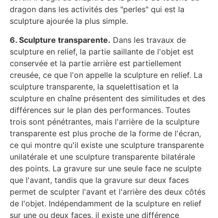
dragon dans les activités des "perles" qui est la
sculpture ajourée la plus simple.
6. Sculpture transparente.
Dans les travaux de
sculpture en relief, la partie saillante de l'objet est
conservée et la partie arrière est partiellement
creusée, ce que l'on appelle la sculpture en relief. La
sculpture transparente, la squelettisation et la
sculpture en chaîne présentent des similitudes et des
différences sur le plan des performances. Toutes
trois sont pénétrantes, mais l'arrière de la sculpture
transparente est plus proche de la forme de l'écran,
ce qui montre qu'il existe une sculpture transparente
unilatérale et une sculpture transparente bilatérale
des points. La gravure sur une seule face ne sculpte
que l'avant, tandis que la gravure sur deux faces
permet de sculpter l'avant et l'arrière des deux côtés
de l'objet. Indépendamment de la sculpture en relief
sur une ou deux faces, il existe une différence