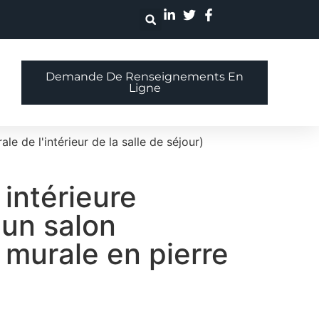
Demande De Renseignements En
Ligne
e de l'intérieur de la salle de séjour)
intérieure
un salon
 murale en pierre