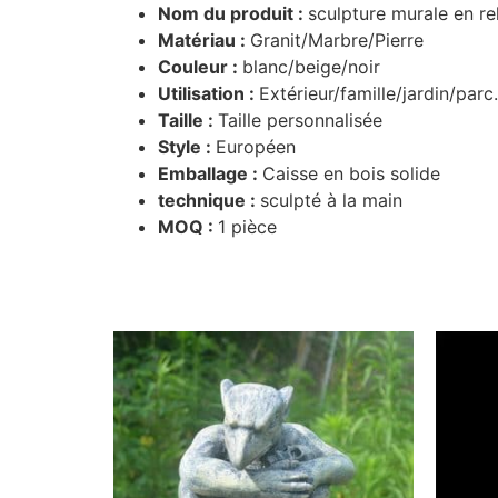
Nom du produit :
sculpture murale en re
Matériau :
Granit/Marbre/Pierre
Couleur :
blanc/beige/noir
Utilisation :
Extérieur/famille/jardin/parc.
Taille :
Taille personnalisée
Style :
Européen
Emballage :
Caisse en bois solide
technique :
sculpté à la main
MOQ :
1 pièce