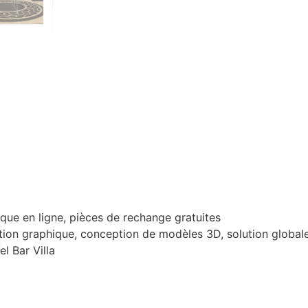
que en ligne, pièces de rechange gratuites
ion graphique, conception de modèles 3D, solution globale
l Bar Villa