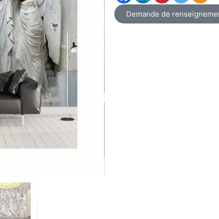
Demande de renseigneme