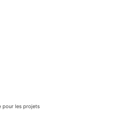
 pour les projets