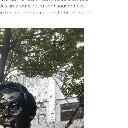
r des amateurs détruisent souvent ces
e l'intention originale de l'artiste tout en