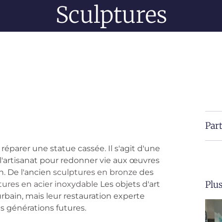
Sculptures
Part
 réparer une statue cassée. Il s'agit d'une
 et l'artisanat pour redonner vie aux œuvres
. De l'ancien
sculptures en bronze
des
Plus
tures en acier inoxydable
Les objets d'art
bain, mais leur restauration experte
s générations futures.