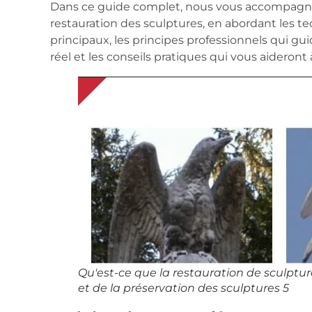
Dans ce guide complet, nous vous accompagno
restauration des sculptures, en abordant les t
principaux, les principes professionnels qui gu
réel et les conseils pratiques qui vous aideront
Qu'est-ce que la restauration de sculptur
et de la préservation des sculptures 5