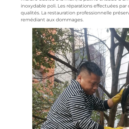
inoxydable poli. Les réparations effectuées pa
qualités. La restauration professionnelle préserv
remédiant aux dommages.