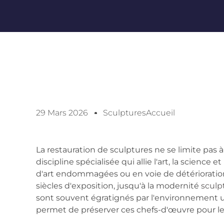
29 Mars 2026
SculpturesAccueil
La restauration de sculptures ne se limite pas à
discipline spécialisée qui allie l'art, la science
d'art endommagées ou en voie de détérioration
siècles d'exposition, jusqu'à la modernité
sculp
sont souvent égratignés par l'environnement ur
permet de préserver ces chefs-d'œuvre pour le