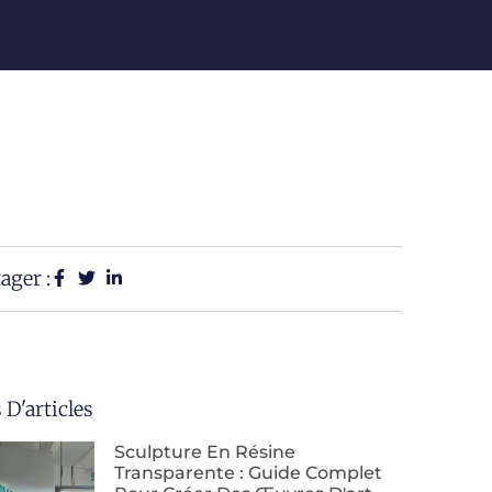
ager :
 D'articles
Sculpture En Résine
Transparente : Guide Complet