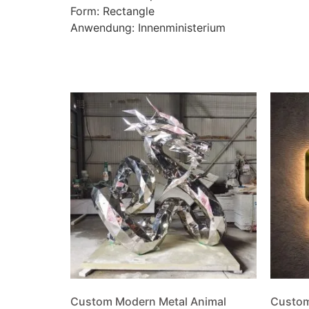
Form: Rectangle
Anwendung: Innenministerium
Custom Modern Metal Animal
Custom 