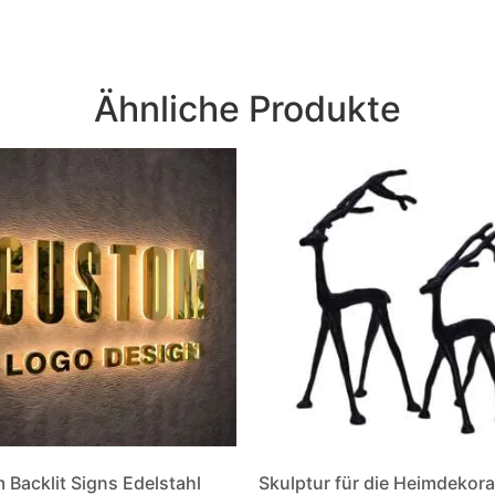
Ähnliche Produkte
Backlit Signs Edelstahl
Skulptur für die Heimdekora