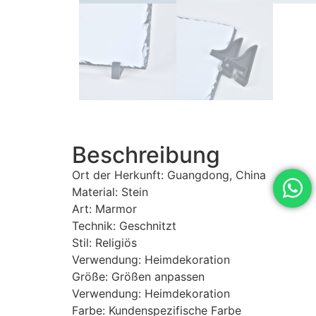
Beschreibung
Ort der Herkunft: Guangdong, China
Material: Stein
Art: Marmor
Technik: Geschnitzt
Stil: Religiös
Verwendung: Heimdekoration
Größe: Größen anpassen
Verwendung: Heimdekoration
Farbe: Kundenspezifische Farbe