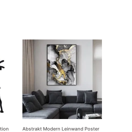
tion
Abstrakt Modern Leinwand Poster