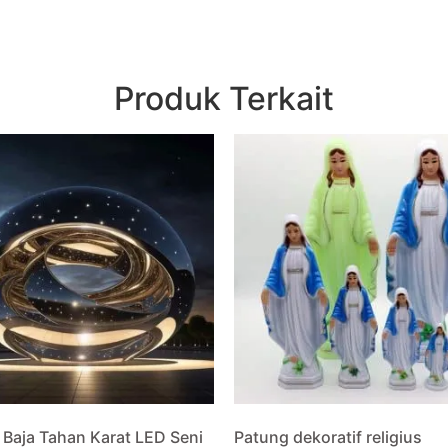
Produk Terkait
 Baja Tahan Karat LED Seni
Patung dekoratif religius