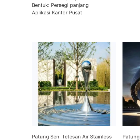
Bentuk: Persegi panjang
Aplikasi Kantor Pusat
Patung Seni Tetesan Air Stainless
Patung