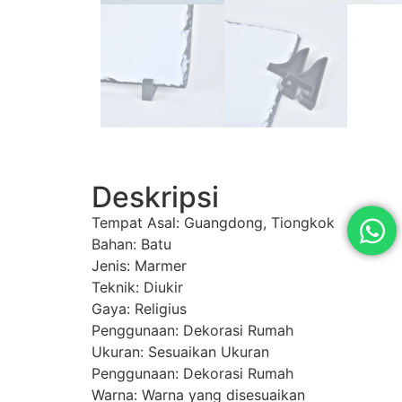
Deskripsi
Tempat Asal: Guangdong, Tiongkok
Bahan: Batu
Jenis: Marmer
Teknik: Diukir
Gaya: Religius
Penggunaan: Dekorasi Rumah
Ukuran: Sesuaikan Ukuran
Penggunaan: Dekorasi Rumah
Warna: Warna yang disesuaikan