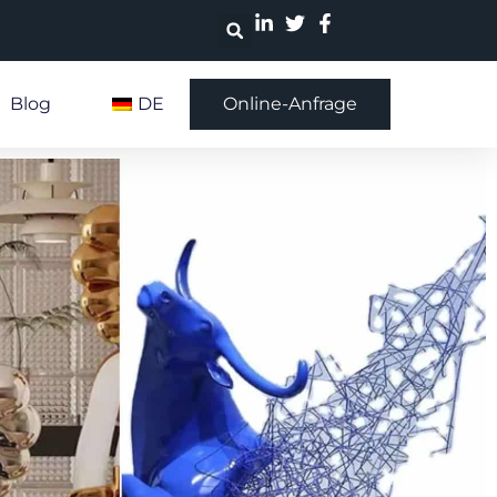
Blog
DE
Online-Anfrage