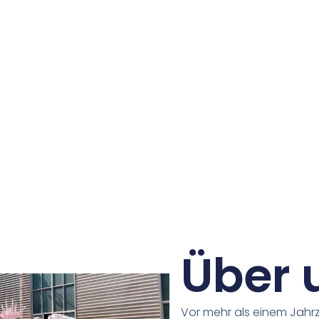
Über 
Vor mehr als einem Jahr