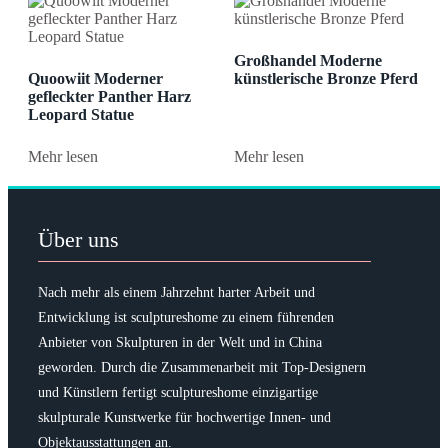
Großhandel Moderne
Quoowiit Moderner
künstlerische Bronze Pferd
gefleckter Panther Harz
Leopard Statue
Mehr lesen
Mehr lesen
Über uns
Nach mehr als einem Jahrzehnt harter Arbeit und
Entwicklung ist sculptureshome zu einem führenden
Anbieter von Skulpturen in der Welt und in China
geworden. Durch die Zusammenarbeit mit Top-Designern
und Künstlern fertigt sculptureshome einzigartige
skulpturale Kunstwerke für hochwertige Innen- und
Objektausstattungen an.