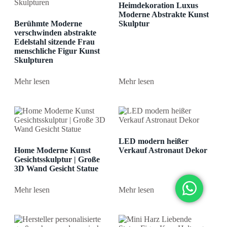
Heimdekoration Luxus
Moderne Abstrakte Kunst
Berühmte Moderne
Skulptur
verschwinden abstrakte
Edelstahl sitzende Frau
menschliche Figur Kunst
Skulpturen
Mehr lesen
Mehr lesen
LED modern heißer
Home Moderne Kunst
Verkauf Astronaut Dekor
Gesichtsskulptur | Große
3D Wand Gesicht Statue
Mehr lesen
Mehr lesen