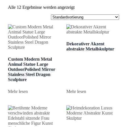
Alle 12 Ergebnisse werden angezeigt
Dekorativer Akzent
abstrakte Metallskulptur
Custom Modern Metal
Animal Statue Large
OutdoorPolished Mirror
Stainless Steel Dragon
Sculpture
Mehr lesen
Mehr lesen