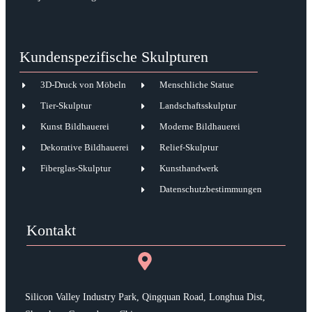
Kundenspezifische Skulpturen
3D-Druck von Möbeln
Menschliche Statue
Tier-Skulptur
Landschaftsskulptur
Kunst Bildhauerei
Moderne Bildhauerei
Dekorative Bildhauerei
Relief-Skulptur
Fiberglas-Skulptur
Kunsthandwerk
Datenschutzbestimmungen
Kontakt
Silicon Valley Industry Park, Qingquan Road, Longhua Dist,