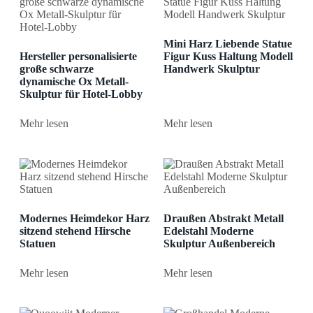
Mini Harz Liebende Statue
Hersteller personalisierte
Figur Kuss Haltung Modell
große schwarze
Handwerk Skulptur
dynamische Ox Metall-
Skulptur für Hotel-Lobby
Mehr lesen
Mehr lesen
Modernes Heimdekor Harz
Draußen Abstrakt Metall
sitzend stehend Hirsche
Edelstahl Moderne
Statuen
Skulptur Außenbereich
Mehr lesen
Mehr lesen