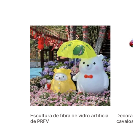
Escultura de fibra de vidro artificial
Decora
de PRFV
cavalo