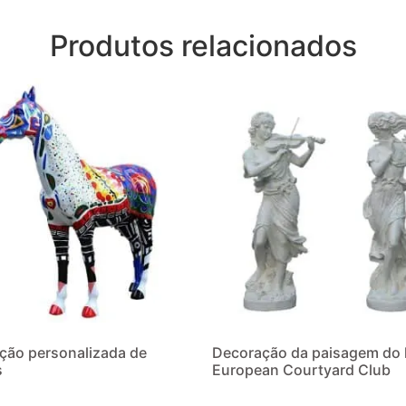
Produtos relacionados
ção personalizada de
Decoração da paisagem do 
s
European Courtyard Club