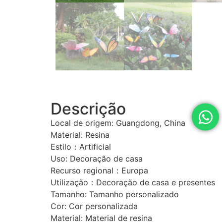
Descrição
Local de origem: Guangdong, China
Material: Resina
Estilo：Artificial
Uso: Decoração de casa
Recurso regional：Europa
Utilização：Decoração de casa e presentes
Tamanho: Tamanho personalizado
Cor: Cor personalizada
Material: Material de resina