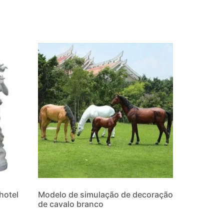
hotel
Modelo de simulação de decoração
de cavalo branco