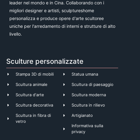
leader nel mondo e in Cina. Collaborando con i
migliori designer e artisti, sculptureshome
personalizza e produce opere d'arte scultoree
uniche per l'arredamento di interni e strutture di alto
livello.
Sculture personalizzate
Stampa 3D di mobili
Statua umana
Scultura animale
Scultura di paesaggio
Scultura d'arte
Scultura moderna
Scultura decorativa
Scultura in rilievo
Scultura in fibra di
Artigianato
vetro
Informativa sulla
privacy