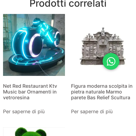
Prodotti correlati
Net Red Restaurant Ktv
Figura moderna scolpita in
Music bar Ornamenti in
pietra naturale Marmo
vetroresina
parete Bas Relief Scultura
Per saperne di più
Per saperne di più