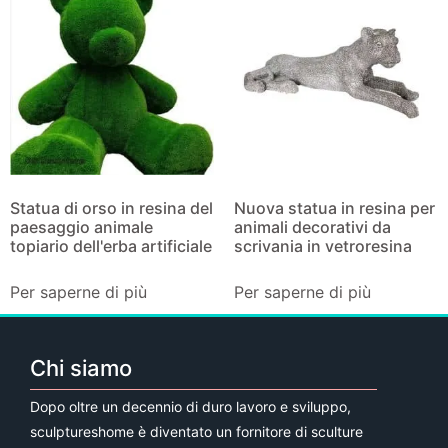
Statua di orso in resina del
Nuova statua in resina per
paesaggio animale
animali decorativi da
topiario dell'erba artificiale
scrivania in vetroresina
Per saperne di più
Per saperne di più
Chi siamo
Dopo oltre un decennio di duro lavoro e sviluppo,
sculptureshome è diventato un fornitore di sculture