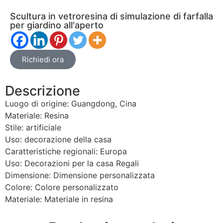
Scultura in vetroresina di simulazione di farfalla
per giardino all'aperto
Richiedi ora
Descrizione
Luogo di origine: Guangdong, Cina
Materiale: Resina
Stile: artificiale
Uso: decorazione della casa
Caratteristiche regionali: Europa
Uso: Decorazioni per la casa Regali
Dimensione: Dimensione personalizzata
Colore: Colore personalizzato
Materiale: Materiale in resina