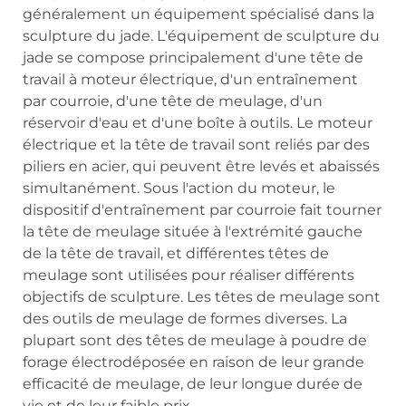
généralement un équipement spécialisé dans la
sculpture du jade. L'équipement de sculpture du
jade se compose principalement d'une tête de
travail à moteur électrique, d'un entraînement
par courroie, d'une tête de meulage, d'un
réservoir d'eau et d'une boîte à outils. Le moteur
électrique et la tête de travail sont reliés par des
piliers en acier, qui peuvent être levés et abaissés
simultanément. Sous l'action du moteur, le
dispositif d'entraînement par courroie fait tourner
la tête de meulage située à l'extrémité gauche
de la tête de travail, et différentes têtes de
meulage sont utilisées pour réaliser différents
objectifs de sculpture. Les têtes de meulage sont
des outils de meulage de formes diverses. La
plupart sont des têtes de meulage à poudre de
forage électrodéposée en raison de leur grande
efficacité de meulage, de leur longue durée de
vie et de leur faible prix.