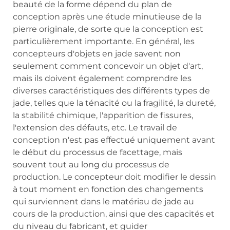
beauté de la forme dépend du plan de
conception après une étude minutieuse de la
pierre originale, de sorte que la conception est
particulièrement importante. En général, les
concepteurs d'objets en jade savent non
seulement comment concevoir un objet d'art,
mais ils doivent également comprendre les
diverses caractéristiques des différents types de
jade, telles que la ténacité ou la fragilité, la dureté,
la stabilité chimique, l'apparition de fissures,
l'extension des défauts, etc. Le travail de
conception n'est pas effectué uniquement avant
le début du processus de facettage, mais
souvent tout au long du processus de
production. Le concepteur doit modifier le dessin
à tout moment en fonction des changements
qui surviennent dans le matériau de jade au
cours de la production, ainsi que des capacités et
du niveau du fabricant, et guider