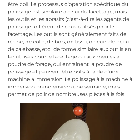
être poli. Le processus d'opération spécifique du
polissage est similaire à celui du facettage, mais
les outils et les abrasifs (c'est-à-dire les agents de
polissage) diffèrent de ceux utilisés pour le
facettage. Les outils sont généralement faits de
résine, de colle, de bois, de tissu, de cuir, de peau
de calebasse, etc., de forme similaire aux outils en
fer utilisés pour le facettage ou aux meules à
poudre de forage, qui entraînent la poudre de
polissage et peuvent être polis à l'aide d'une
machine à immersion. Le polissage à la machine à
immersion prend environ une semaine, mais
permet de polir de nombreuses pièces à la fois.