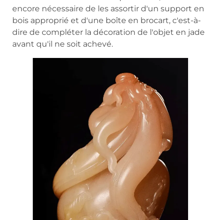
encore nécessaire de les assortir d'un support en
bois approprié et d'une boîte en brocart, c'est-à-
dire de compléter la décoration de l'objet en jade
avant qu'il ne soit achevé.