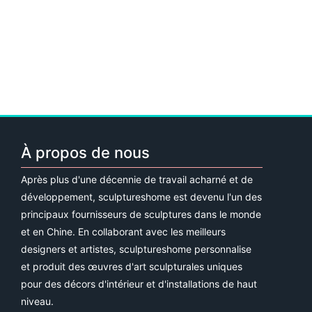
À propos de nous
Après plus d'une décennie de travail acharné et de
développement, sculptureshome est devenu l'un des
principaux fournisseurs de sculptures dans le monde
et en Chine. En collaborant avec les meilleurs
designers et artistes, sculptureshome personnalise
et produit des œuvres d'art sculpturales uniques
pour des décors d'intérieur et d'installations de haut
niveau.