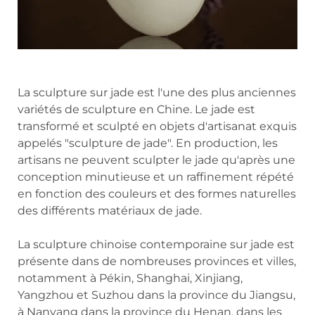
La sculpture sur jade est l'une des plus anciennes
variétés de sculpture en Chine. Le jade est
transformé et sculpté en objets d'artisanat exquis
appelés "sculpture de jade". En production, les
artisans ne peuvent sculpter le jade qu'après une
conception minutieuse et un raffinement répété
en fonction des couleurs et des formes naturelles
des différents matériaux de jade.
La sculpture chinoise contemporaine sur jade est
présente dans de nombreuses provinces et villes,
notamment à Pékin, Shanghai, Xinjiang,
Yangzhou et Suzhou dans la province du Jiangsu,
à Nanyang dans la province du Henan, dans les