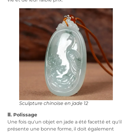
Sculpture chinoise en jade 12
Ⅲ. Polissage
Une fois qu'un objet en jade a été facetté et qu'il
présente une bonne forme, il doit également