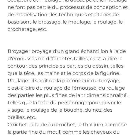
ne font pas partie du processus de conception et
de modélisation ; les techniques et étapes de
base sont le brossage, le meulage, le roulage, le
crochetage, etc.
Broyage : broyage d'un grand échantillon à l'aide
d'émoussés de différentes tailles, c'est-à-dire le
contour des principales parties du dessin, telles
que la tête, les mains et le corps de la figurine.
Roulage : il s'agit de la profondeur du broyage,
c'est-à-dire du roulage de l'émoussé, du roulage
des parties les plus fines de la tridimensionnalité,
telles que la tête du personnage pour ouvrir le
visage, le roulage de la bouche, du nez, des
oreilles, etc.
Crochet : à l'aide du crochet, le thallium accroche
la partie fine du motif, comme les cheveux du