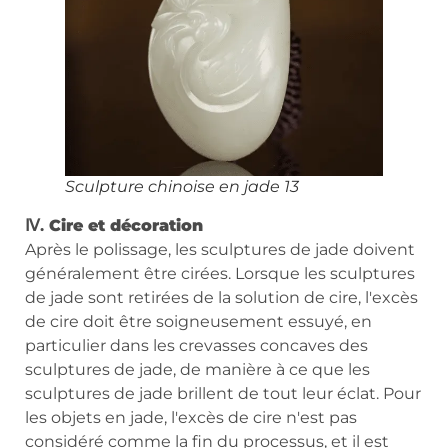
Sculpture chinoise en jade 13
Ⅳ.
Cire et décoration
Après le polissage, les sculptures de jade doivent
généralement être cirées. Lorsque les sculptures
de jade sont retirées de la solution de cire, l'excès
de cire doit être soigneusement essuyé, en
particulier dans les crevasses concaves des
sculptures de jade, de manière à ce que les
sculptures de jade brillent de tout leur éclat. Pour
les objets en jade, l'excès de cire n'est pas
considéré comme la fin du processus, et il est