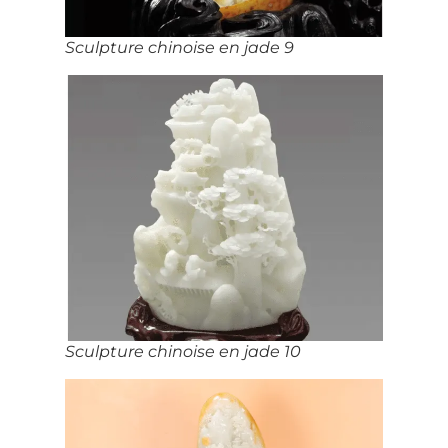
Sculpture chinoise en jade 9
Sculpture chinoise en jade 10