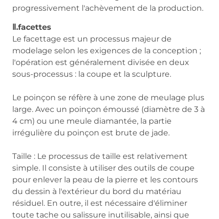
progressivement l'achèvement de la production.
Ⅱ.facettes
Le facettage est un processus majeur de
modelage selon les exigences de la conception ;
l'opération est généralement divisée en deux
sous-processus : la coupe et la sculpture.
Le poinçon se réfère à une zone de meulage plus
large. Avec un poinçon émoussé (diamètre de 3 à
4 cm) ou une meule diamantée, la partie
irrégulière du poinçon est brute de jade.
Taille : Le processus de taille est relativement
simple. Il consiste à utiliser des outils de coupe
pour enlever la peau de la pierre et les contours
du dessin à l'extérieur du bord du matériau
résiduel. En outre, il est nécessaire d'éliminer
toute tache ou salissure inutilisable, ainsi que