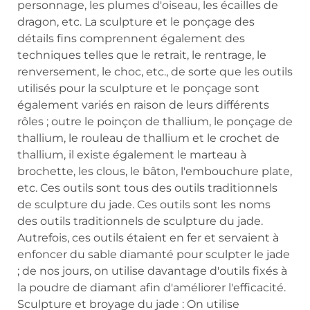
personnage, les plumes d'oiseau, les écailles de
dragon, etc. La sculpture et le ponçage des
détails fins comprennent également des
techniques telles que le retrait, le rentrage, le
renversement, le choc, etc., de sorte que les outils
utilisés pour la sculpture et le ponçage sont
également variés en raison de leurs différents
rôles ; outre le poinçon de thallium, le ponçage de
thallium, le rouleau de thallium et le crochet de
thallium, il existe également le marteau à
brochette, les clous, le bâton, l'embouchure plate,
etc. Ces outils sont tous des outils traditionnels
de sculpture du jade. Ces outils sont les noms
des outils traditionnels de sculpture du jade.
Autrefois, ces outils étaient en fer et servaient à
enfoncer du sable diamanté pour sculpter le jade
; de nos jours, on utilise davantage d'outils fixés à
la poudre de diamant afin d'améliorer l'efficacité.
Sculpture et broyage du jade : On utilise