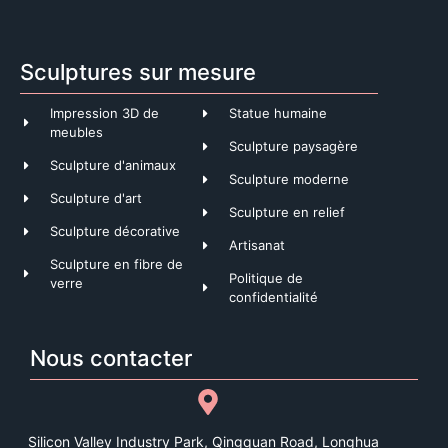
Sculptures sur mesure
Impression 3D de
Statue humaine
meubles
Sculpture paysagère
Sculpture d'animaux
Sculpture moderne
Sculpture d'art
Sculpture en relief
Sculpture décorative
Artisanat
Sculpture en fibre de
Politique de
verre
confidentialité
Nous contacter
Silicon Valley Industry Park, Qingquan Road, Longhua