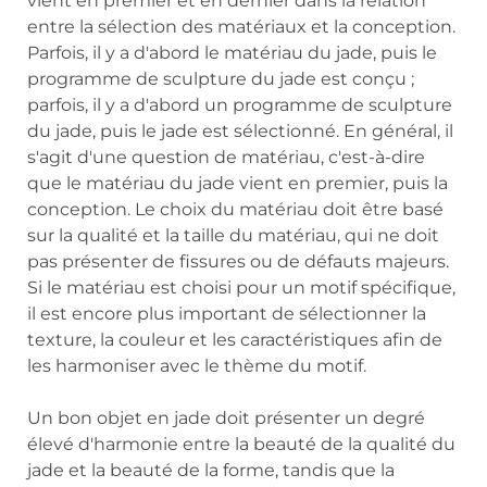
vient en premier et en dernier dans la relation
entre la sélection des matériaux et la conception.
Parfois, il y a d'abord le matériau du jade, puis le
programme de sculpture du jade est conçu ;
parfois, il y a d'abord un programme de sculpture
du jade, puis le jade est sélectionné. En général, il
s'agit d'une question de matériau, c'est-à-dire
que le matériau du jade vient en premier, puis la
conception. Le choix du matériau doit être basé
sur la qualité et la taille du matériau, qui ne doit
pas présenter de fissures ou de défauts majeurs.
Si le matériau est choisi pour un motif spécifique,
il est encore plus important de sélectionner la
texture, la couleur et les caractéristiques afin de
les harmoniser avec le thème du motif.
Un bon objet en jade doit présenter un degré
élevé d'harmonie entre la beauté de la qualité du
jade et la beauté de la forme, tandis que la