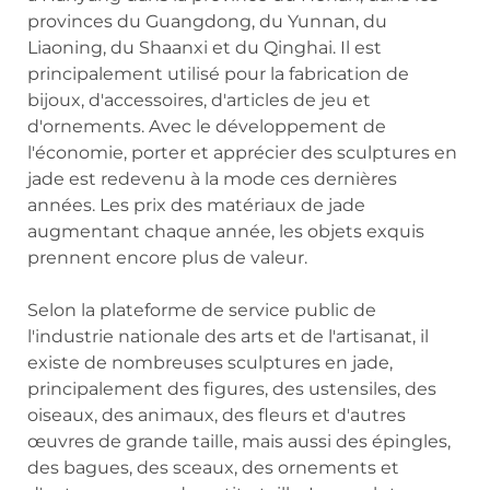
provinces du Guangdong, du Yunnan, du
Liaoning, du Shaanxi et du Qinghai. Il est
principalement utilisé pour la fabrication de
bijoux, d'accessoires, d'articles de jeu et
d'ornements. Avec le développement de
l'économie, porter et apprécier des sculptures en
jade est redevenu à la mode ces dernières
années. Les prix des matériaux de jade
augmentant chaque année, les objets exquis
prennent encore plus de valeur.
Selon la plateforme de service public de
l'industrie nationale des arts et de l'artisanat, il
existe de nombreuses sculptures en jade,
principalement des figures, des ustensiles, des
oiseaux, des animaux, des fleurs et d'autres
œuvres de grande taille, mais aussi des épingles,
des bagues, des sceaux, des ornements et