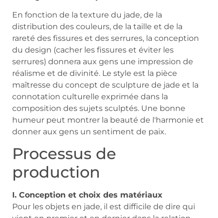
En fonction de la texture du jade, de la
distribution des couleurs, de la taille et de la
rareté des fissures et des serrures, la conception
du design (cacher les fissures et éviter les
serrures) donnera aux gens une impression de
réalisme et de divinité. Le style est la pièce
maîtresse du concept de sculpture de jade et la
connotation culturelle exprimée dans la
composition des sujets sculptés. Une bonne
humeur peut montrer la beauté de l'harmonie et
donner aux gens un sentiment de paix.
Processus de
production
I. Conception et choix des matériaux
Pour les objets en jade, il est difficile de dire qui