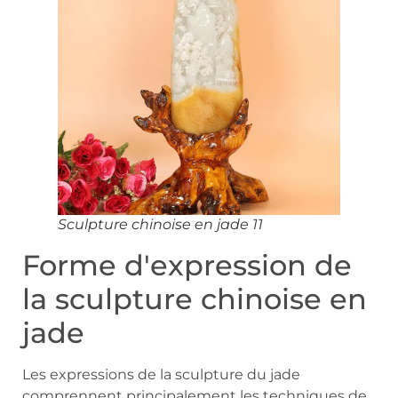
Sculpture chinoise en jade 11
Forme d'expression de
la sculpture chinoise en
jade
Les expressions de la sculpture du jade
comprennent principalement les techniques de