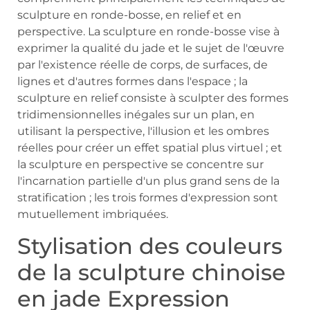
sculpture en ronde-bosse, en relief et en
perspective. La sculpture en ronde-bosse vise à
exprimer la qualité du jade et le sujet de l'œuvre
par l'existence réelle de corps, de surfaces, de
lignes et d'autres formes dans l'espace ; la
sculpture en relief consiste à sculpter des formes
tridimensionnelles inégales sur un plan, en
utilisant la perspective, l'illusion et les ombres
réelles pour créer un effet spatial plus virtuel ; et
la sculpture en perspective se concentre sur
l'incarnation partielle d'un plus grand sens de la
stratification ; les trois formes d'expression sont
mutuellement imbriquées.
Stylisation des couleurs
de la sculpture chinoise
en jade Expression