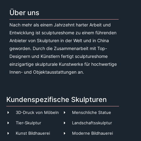
Über uns
Nach mehr als einem Jahrzehnt harter Arbeit und
Entwicklung ist sculptureshome zu einem führenden
Anbieter von Skulpturen in der Welt und in China
geworden. Durch die Zusammenarbeit mit Top-
Designern und Künstlern fertigt sculptureshome
einzigartige skulpturale Kunstwerke für hochwertige
Innen- und Objektausstattungen an.
Kundenspezifische Skulpturen
3D-Druck von Möbeln
Menschliche Statue
Tier-Skulptur
Landschaftsskulptur
Kunst Bildhauerei
Moderne Bildhauerei