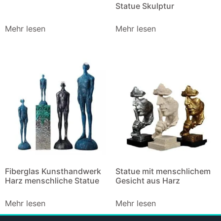
Statue Skulptur
Mehr lesen
Mehr lesen
Fiberglas Kunsthandwerk
Statue mit menschlichem
Harz menschliche Statue
Gesicht aus Harz
Mehr lesen
Mehr lesen