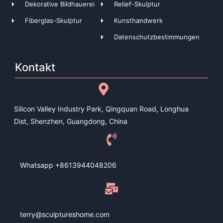
Dekorative Bildhauerei
Relief-Skulptur
Fiberglas-Skulptur
Kunsthandwerk
Datenschutzbestimmungen
Kontakt
Silicon Valley Industry Park, Qingquan Road, Longhua
Dist, Shenzhen, Guangdong, China
Whatsapp +8613944048206
terry@sculptureshome.com