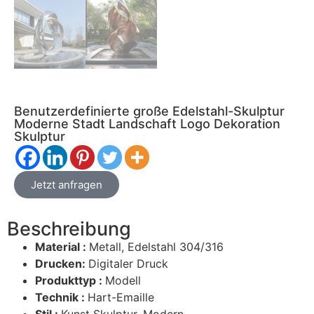
Benutzerdefinierte große Edelstahl-Skulptur
Moderne Stadt Landschaft Logo Dekoration
Skulptur
Jetzt anfragen
Beschreibung
Material :
Metall, Edelstahl 304/316
Drucken:
Digitaler Druck
Produkttyp :
Modell
Technik :
Hart-Emaille