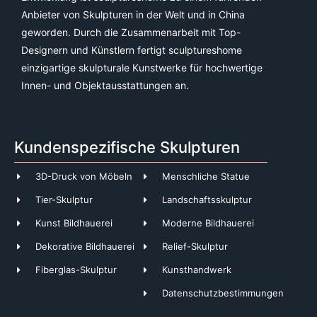
Anbieter von Skulpturen in der Welt und in China
geworden. Durch die Zusammenarbeit mit Top-
Designern und Künstlern fertigt sculptureshome
einzigartige skulpturale Kunstwerke für hochwertige
Innen- und Objektausstattungen an.
Kundenspezifische Skulpturen
3D-Druck von Möbeln
Menschliche Statue
Tier-Skulptur
Landschaftsskulptur
Kunst Bildhauerei
Moderne Bildhauerei
Dekorative Bildhauerei
Relief-Skulptur
Fiberglas-Skulptur
Kunsthandwerk
Datenschutzbestimmungen