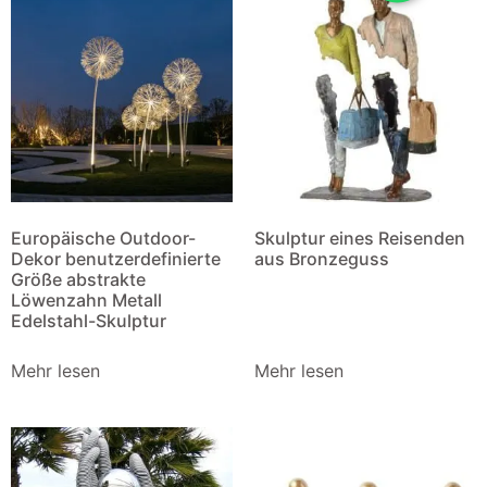
Europäische Outdoor-
Skulptur eines Reisenden
Dekor benutzerdefinierte
aus Bronzeguss
Größe abstrakte
Löwenzahn Metall
Edelstahl-Skulptur
Mehr lesen
Mehr lesen