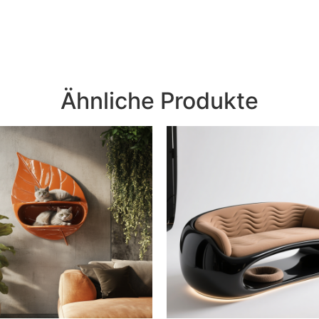
Ähnliche Produkte