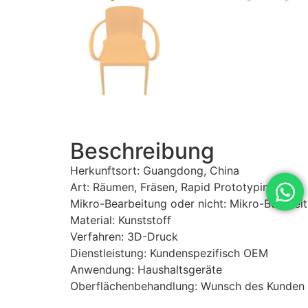
Beschreibung
Herkunftsort: Guangdong, China
Art: Räumen, Fräsen, Rapid Prototyping
Mikro-Bearbeitung oder nicht: Mikro-Bearbei
Material: Kunststoff
Verfahren: 3D-Druck
Dienstleistung: Kundenspezifisch OEM
Anwendung: Haushaltsgeräte
Oberflächenbehandlung: Wunsch des Kunden