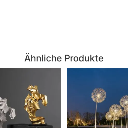
Ähnliche Produkte