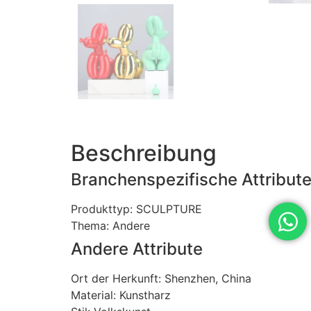
Beschreibung
Branchenspezifische Attribut
Produkttyp: SCULPTURE
Thema: Andere
Andere Attribute
Ort der Herkunft: Shenzhen, China
Material: Kunstharz