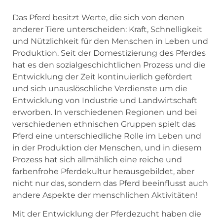
Das Pferd besitzt Werte, die sich von denen
anderer Tiere unterscheiden: Kraft, Schnelligkeit
und Nützlichkeit für den Menschen in Leben und
Produktion. Seit der Domestizierung des Pferdes
hat es den sozialgeschichtlichen Prozess und die
Entwicklung der Zeit kontinuierlich gefördert
und sich unauslöschliche Verdienste um die
Entwicklung von Industrie und Landwirtschaft
erworben. In verschiedenen Regionen und bei
verschiedenen ethnischen Gruppen spielt das
Pferd eine unterschiedliche Rolle im Leben und
in der Produktion der Menschen, und in diesem
Prozess hat sich allmählich eine reiche und
farbenfrohe Pferdekultur herausgebildet, aber
nicht nur das, sondern das Pferd beeinflusst auch
andere Aspekte der menschlichen Aktivitäten!
Mit der Entwicklung der Pferdezucht haben die