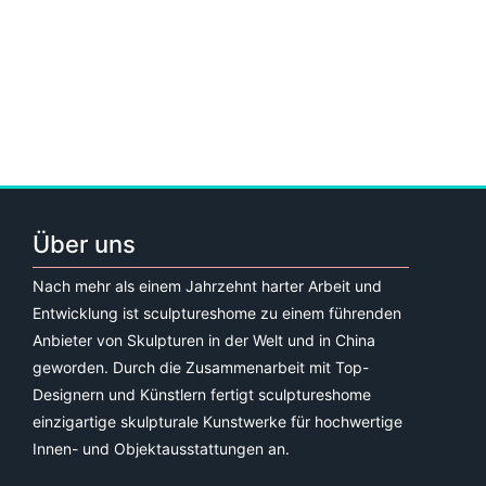
Über uns
Nach mehr als einem Jahrzehnt harter Arbeit und
Entwicklung ist sculptureshome zu einem führenden
Anbieter von Skulpturen in der Welt und in China
geworden. Durch die Zusammenarbeit mit Top-
Designern und Künstlern fertigt sculptureshome
einzigartige skulpturale Kunstwerke für hochwertige
Innen- und Objektausstattungen an.