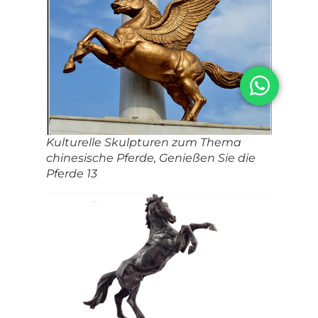
Kulturelle Skulpturen zum Thema
chinesische Pferde, Genießen Sie die
Pferde 13