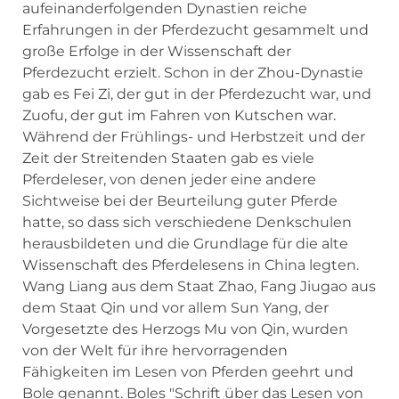
aufeinanderfolgenden Dynastien reiche
Erfahrungen in der Pferdezucht gesammelt und
große Erfolge in der Wissenschaft der
Pferdezucht erzielt. Schon in der Zhou-Dynastie
gab es Fei Zi, der gut in der Pferdezucht war, und
Zuofu, der gut im Fahren von Kutschen war.
Während der Frühlings- und Herbstzeit und der
Zeit der Streitenden Staaten gab es viele
Pferdeleser, von denen jeder eine andere
Sichtweise bei der Beurteilung guter Pferde
hatte, so dass sich verschiedene Denkschulen
herausbildeten und die Grundlage für die alte
Wissenschaft des Pferdelesens in China legten.
Wang Liang aus dem Staat Zhao, Fang Jiugao aus
dem Staat Qin und vor allem Sun Yang, der
Vorgesetzte des Herzogs Mu von Qin, wurden
von der Welt für ihre hervorragenden
Fähigkeiten im Lesen von Pferden geehrt und
Bole genannt. Boles "Schrift über das Lesen von