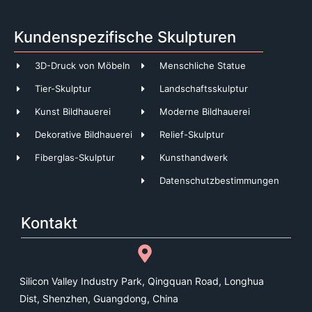
Kundenspezifische Skulpturen
3D-Druck von Möbeln
Menschliche Statue
Tier-Skulptur
Landschaftsskulptur
Kunst Bildhauerei
Moderne Bildhauerei
Dekorative Bildhauerei
Relief-Skulptur
Fiberglas-Skulptur
Kunsthandwerk
Datenschutzbestimmungen
Kontakt
Silicon Valley Industry Park, Qingquan Road, Longhua
Dist, Shenzhen, Guangdong, China