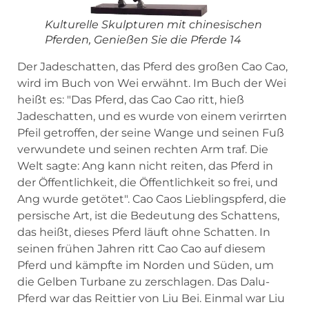
Kulturelle Skulpturen mit chinesischen
Pferden, Genießen Sie die Pferde 14
Der Jadeschatten, das Pferd des großen Cao Cao,
wird im Buch von Wei erwähnt. Im Buch der Wei
heißt es: "Das Pferd, das Cao Cao ritt, hieß
Jadeschatten, und es wurde von einem verirrten
Pfeil getroffen, der seine Wange und seinen Fuß
verwundete und seinen rechten Arm traf. Die
Welt sagte: Ang kann nicht reiten, das Pferd in
der Öffentlichkeit, die Öffentlichkeit so frei, und
Ang wurde getötet". Cao Caos Lieblingspferd, die
persische Art, ist die Bedeutung des Schattens,
das heißt, dieses Pferd läuft ohne Schatten. In
seinen frühen Jahren ritt Cao Cao auf diesem
Pferd und kämpfte im Norden und Süden, um
die Gelben Turbane zu zerschlagen. Das Dalu-
Pferd war das Reittier von Liu Bei. Einmal war Liu