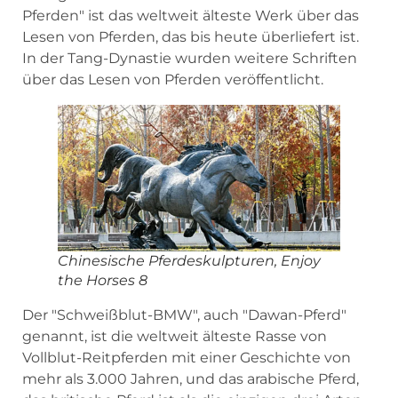
Pferden" ist das weltweit älteste Werk über das
Lesen von Pferden, das bis heute überliefert ist.
In der Tang-Dynastie wurden weitere Schriften
über das Lesen von Pferden veröffentlicht.
Chinesische Pferdeskulpturen, Enjoy
the Horses 8
Der "Schweißblut-BMW", auch "Dawan-Pferd"
genannt, ist die weltweit älteste Rasse von
Vollblut-Reitpferden mit einer Geschichte von
mehr als 3.000 Jahren, und das arabische Pferd,