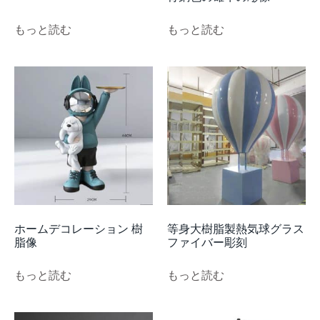
もっと読む
もっと読む
ホームデコレーション 樹
等身大樹脂製熱気球グラス
脂像
ファイバー彫刻
もっと読む
もっと読む