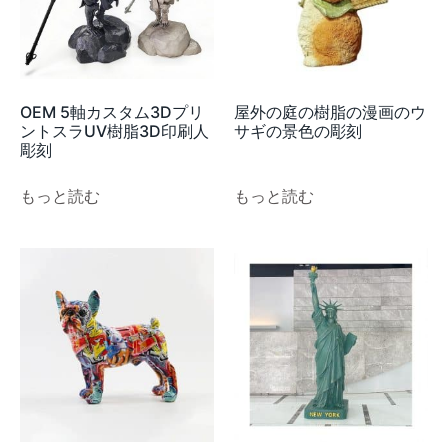
OEM 5軸カスタム3Dプリ
屋外の庭の樹脂の漫画のウ
ントスラUV樹脂3D印刷人
サギの景色の彫刻
彫刻
もっと読む
もっと読む