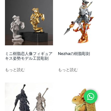
ミニ樹脂恋人像フィギュア
Nezhaの樹脂彫刻
キス姿勢モデル工芸彫刻
もっと読む
もっと読む