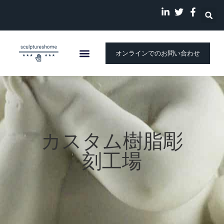
オンラインでのお問い合わせ
カスタム樹脂彫
刻工場