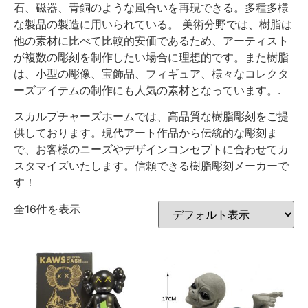
石、磁器、青銅のような風合いを再現できる。多種多様
な製品の製造に用いられている。 美術分野では、樹脂は
他の素材に比べて比較的安価であるため、アーティスト
が複数の彫刻を制作したい場合に理想的です。また樹脂
は、小型の彫像、宝飾品、フィギュア、様々なコレクタ
ーズアイテムの制作にも人気の素材となっています。.
スカルプチャーズホームでは、高品質な樹脂彫刻をご提
供しております。現代アート作品から伝統的な彫刻ま
で、お客様のニーズやデザインコンセプトに合わせてカ
スタマイズいたします。信頼できる樹脂彫刻メーカーで
す！
全16件を表示