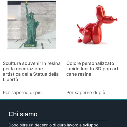
Scultura souvenir in resina
Colore personalizzato
per la decorazione
lucido lucido 3D pop art
artistica della Statua della
cane resina
Libertà
Per saperne di più
Per saperne di più
Chi siamo
Dopo oltre un decennio di duro lavoro e sviluppo,