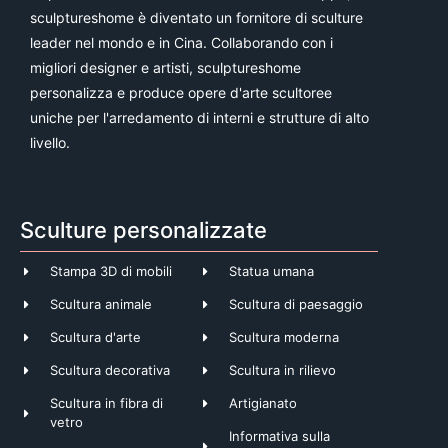
sculptureshome è diventato un fornitore di sculture
leader nel mondo e in Cina. Collaborando con i
migliori designer e artisti, sculptureshome
personalizza e produce opere d'arte scultoree
uniche per l'arredamento di interni e strutture di alto
livello.
Sculture personalizzate
Stampa 3D di mobili
Statua umana
Scultura animale
Scultura di paesaggio
Scultura d'arte
Scultura moderna
Scultura decorativa
Scultura in rilievo
Scultura in fibra di
Artigianato
vetro
Informativa sulla