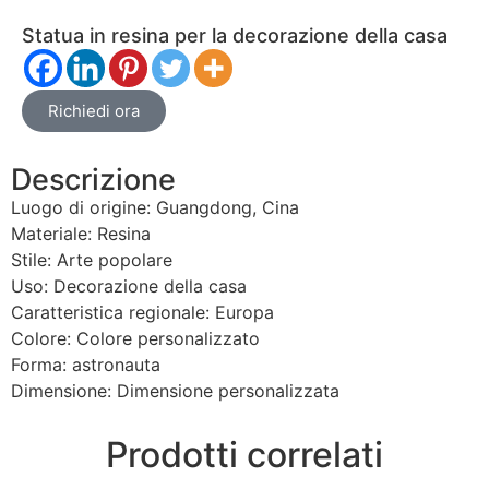
Statua in resina per la decorazione della casa
Richiedi ora
Descrizione
Luogo di origine: Guangdong, Cina
Materiale: Resina
Stile: Arte popolare
Uso: Decorazione della casa
Caratteristica regionale: Europa
Colore: Colore personalizzato
Forma: astronauta
Dimensione: Dimensione personalizzata
Prodotti correlati