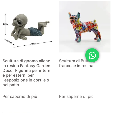
Scultura di gnomo alieno
Scultura di Bulldog
in resina Fantasy Garden
francese in resina
Decor Figurina per interni
e per esterni per
l'esposizione in cortile o
nel patio
Per saperne di più
Per saperne di più