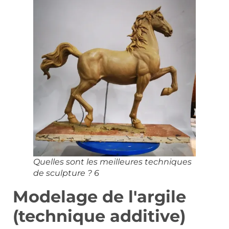
Quelles sont les meilleures techniques
de sculpture ? 6
Modelage de l'argile
(technique additive)