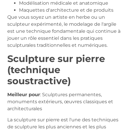
Modélisation médicale et anatomique
Maquettes d'architecture et de produits
Que vous soyez un artiste en herbe ou un
sculpteur expérimenté, le modelage de l'argile
est une technique fondamentale qui continue à
jouer un rôle essentiel dans les pratiques
sculpturales traditionnelles et numériques.
Sculpture sur pierre
(technique
soustractive)
Meilleur pour
: Sculptures permanentes,
monuments extérieurs, œuvres classiques et
architecturales
La sculpture sur pierre est l'une des techniques
de sculpture les plus anciennes et les plus