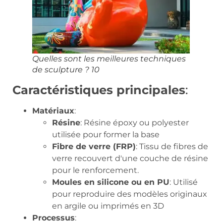
Quelles sont les meilleures techniques
de sculpture ? 10
Caractéristiques principales
:
Matériaux
:
Résine
: Résine époxy ou polyester
utilisée pour former la base
Fibre de verre (FRP)
: Tissu de fibres de
verre recouvert d'une couche de résine
pour le renforcement.
Moules en silicone ou en PU
: Utilisé
pour reproduire des modèles originaux
en argile ou imprimés en 3D
Processus
: