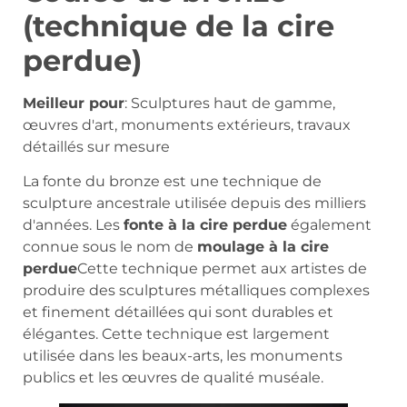
(technique de la cire
perdue)
Meilleur pour
: Sculptures haut de gamme,
œuvres d'art, monuments extérieurs, travaux
détaillés sur mesure
La fonte du bronze est une technique de
sculpture ancestrale utilisée depuis des milliers
d'années. Les
fonte à la cire perdue
également
connue sous le nom de
moulage à la cire
perdue
Cette technique permet aux artistes de
produire des sculptures métalliques complexes
et finement détaillées qui sont durables et
élégantes. Cette technique est largement
utilisée dans les beaux-arts, les monuments
publics et les œuvres de qualité muséale.