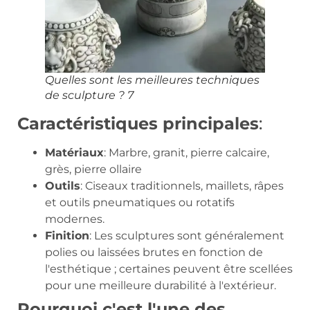
Quelles sont les meilleures techniques
de sculpture ? 7
Caractéristiques principales
:
Matériaux
: Marbre, granit, pierre calcaire,
grès, pierre ollaire
Outils
: Ciseaux traditionnels, maillets, râpes
et outils pneumatiques ou rotatifs
modernes.
Finition
: Les sculptures sont généralement
polies ou laissées brutes en fonction de
l'esthétique ; certaines peuvent être scellées
pour une meilleure durabilité à l'extérieur.
Pourquoi c'est l'une des