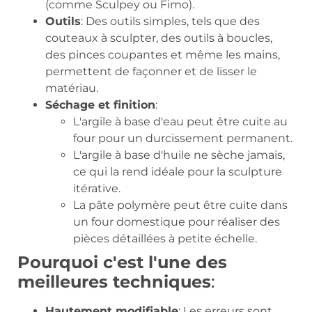
(comme Sculpey ou Fimo).
Outils
: Des outils simples, tels que des
couteaux à sculpter, des outils à boucles,
des pinces coupantes et même les mains,
permettent de façonner et de lisser le
matériau.
Séchage et finition
:
L'argile à base d'eau peut être cuite au
four pour un durcissement permanent.
L'argile à base d'huile ne sèche jamais,
ce qui la rend idéale pour la sculpture
itérative.
La pâte polymère peut être cuite dans
un four domestique pour réaliser des
pièces détaillées à petite échelle.
Pourquoi c'est l'une des
meilleures techniques
:
Hautement modifiable
: Les erreurs sont