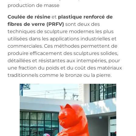
production de masse
Coulée de résine
et
plastique renforcé de
fibres de verre (PRFV)
sont deux des
techniques de sculpture modernes les plus
utilisées dans les applications industrielles et
commerciales. Ces méthodes permettent de
produire efficacement des sculptures solides,
détaillées et résistantes aux intempéries, pour
une fraction du poids et du coût des matériaux
traditionnels comme le bronze ou la pierre.