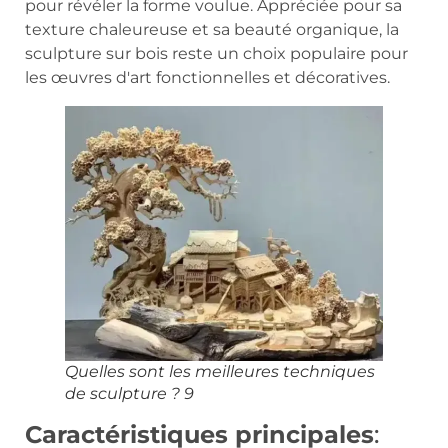
pour révéler la forme voulue. Appréciée pour sa
texture chaleureuse et sa beauté organique, la
sculpture sur bois reste un choix populaire pour
les œuvres d'art fonctionnelles et décoratives.
Quelles sont les meilleures techniques
de sculpture ? 9
Caractéristiques principales
: