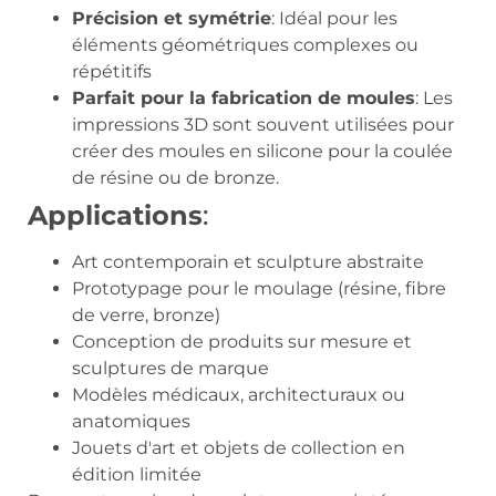
Précision et symétrie
: Idéal pour les
éléments géométriques complexes ou
répétitifs
Parfait pour la fabrication de moules
: Les
impressions 3D sont souvent utilisées pour
créer des moules en silicone pour la coulée
de résine ou de bronze.
Applications
:
Art contemporain et sculpture abstraite
Prototypage pour le moulage (résine, fibre
de verre, bronze)
Conception de produits sur mesure et
sculptures de marque
Modèles médicaux, architecturaux ou
anatomiques
Jouets d'art et objets de collection en
édition limitée