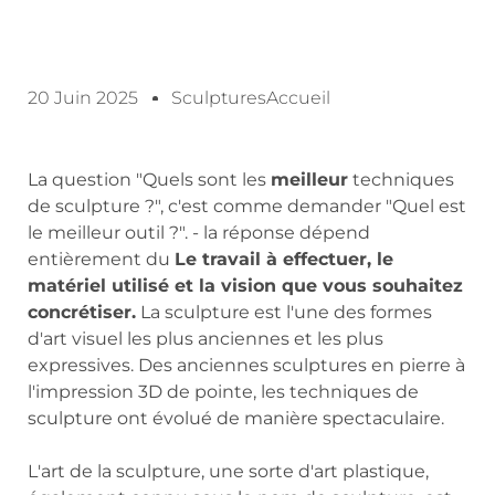
20 Juin 2025
SculpturesAccueil
La question "Quels sont les
meilleur
techniques
de sculpture ?", c'est comme demander "Quel est
le meilleur outil ?". - la réponse dépend
entièrement du
Le travail à effectuer, le
matériel utilisé et la vision que vous souhaitez
concrétiser.
La sculpture est l'une des formes
d'art visuel les plus anciennes et les plus
expressives. Des anciennes sculptures en pierre à
l'impression 3D de pointe, les techniques de
sculpture ont évolué de manière spectaculaire.
L'art de la sculpture, une sorte d'art plastique,