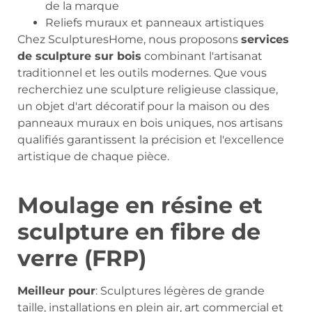
de la marque
Reliefs muraux et panneaux artistiques
Chez SculpturesHome, nous proposons
services
de sculpture sur bois
combinant l'artisanat
traditionnel et les outils modernes. Que vous
recherchiez une sculpture religieuse classique,
un objet d'art décoratif pour la maison ou des
panneaux muraux en bois uniques, nos artisans
qualifiés garantissent la précision et l'excellence
artistique de chaque pièce.
Moulage en résine et
sculpture en fibre de
verre (FRP)
Meilleur pour
: Sculptures légères de grande
taille, installations en plein air, art commercial et