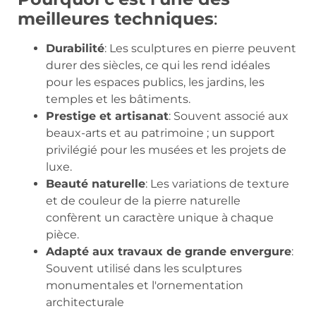
meilleures techniques
:
Durabilité
: Les sculptures en pierre peuvent
durer des siècles, ce qui les rend idéales
pour les espaces publics, les jardins, les
temples et les bâtiments.
Prestige et artisanat
: Souvent associé aux
beaux-arts et au patrimoine ; un support
privilégié pour les musées et les projets de
luxe.
Beauté naturelle
: Les variations de texture
et de couleur de la pierre naturelle
confèrent un caractère unique à chaque
pièce.
Adapté aux travaux de grande envergure
:
Souvent utilisé dans les sculptures
monumentales et l'ornementation
architecturale