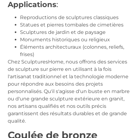
Applications
:
Reproductions de sculptures classiques
Statues et pierres tombales de cimetières
Sculptures de jardin et de paysage
Monuments historiques ou religieux
Éléments architecturaux (colonnes, reliefs,
frises)
Chez SculpturesHome, nous offrons des services
de sculpture sur pierre en utilisant à la fois
l'artisanat traditionnel et la technologie moderne
pour répondre aux besoins des projets
personnalisés. Qu'il s'agisse d'un buste en marbre
ou d'une grande sculpture extérieure en granit,
nos artisans qualifiés et nos outils précis
garantissent des résultats durables et de grande
qualité.
Coulée de bronze