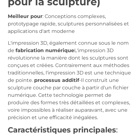
pour la sculpture)
Meilleur pour
: Conceptions complexes,
prototypage rapide, sculptures personnalisées et
applications d'art moderne
L'impression 3D, également connue sous le nom
de
fabrication numérique
L'impression 3D
révolutionne la manière dont les sculptures sont
conçues et créées. Contrairement aux méthodes
traditionnelles, l'impression 3D est une technique
de pointe.
processus additif
-Il construit une
sculpture couche par couche à partir d'un fichier
numérique. Cette technologie permet de
produire des formes très détaillées et complexes,
voire impossibles à réaliser auparavant, avec une
précision et une efficacité inégalées.
Caractéristiques principales
: