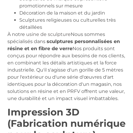
promotionnels sur mesure
Décoration de la maison et du jardin
Sculptures religieuses ou culturelles très
détaillées
À notre
usine de sculpture
Nous sommes
spécialisés dans
sculptures personnalisées en
résine et en fibre de verre
Nos produits sont
conçus pour répondre aux besoins de nos clients,
en combinant les détails artistiques et la force
industrielle. Qu'il s'agisse d'un gorille de 5 mètres
pour l'extérieur ou d'une série d'œuvres d'art
identiques pour la décoration d'un magasin, nos
solutions en résine et en PRFV offrent une valeur,
une durabilité et un impact visuel imbattables.
Impression 3D
(Fabrication numérique