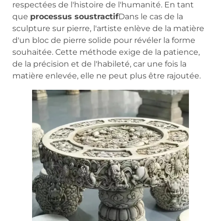
respectées de l'histoire de l'humanité. En tant
que
processus soustractif
Dans le cas de la
sculpture sur pierre, l'artiste enlève de la matière
d'un bloc de pierre solide pour révéler la forme
souhaitée. Cette méthode exige de la patience,
de la précision et de l'habileté, car une fois la
matière enlevée, elle ne peut plus être rajoutée.