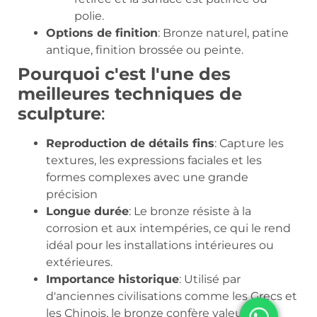
polie.
Options de finition
: Bronze naturel, patine
antique, finition brossée ou peinte.
Pourquoi c'est l'une des
meilleures techniques de
sculpture
:
Reproduction de détails fins
: Capture les
textures, les expressions faciales et les
formes complexes avec une grande
précision
Longue durée
: Le bronze résiste à la
corrosion et aux intempéries, ce qui le rend
idéal pour les installations intérieures ou
extérieures.
Importance historique
: Utilisé par
d'anciennes civilisations comme les Grecs et
les Chinois, le bronze confère valeur et