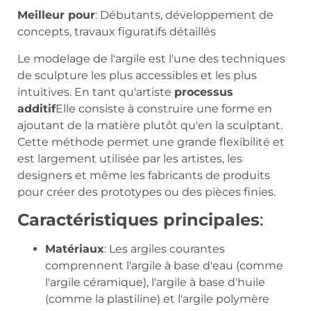
Meilleur pour
: Débutants, développement de
concepts, travaux figuratifs détaillés
Le modelage de l'argile est l'une des techniques
de sculpture les plus accessibles et les plus
intuitives. En tant qu'artiste
processus
additif
Elle consiste à construire une forme en
ajoutant de la matière plutôt qu'en la sculptant.
Cette méthode permet une grande flexibilité et
est largement utilisée par les artistes, les
designers et même les fabricants de produits
pour créer des prototypes ou des pièces finies.
Caractéristiques principales
:
Matériaux
: Les argiles courantes
comprennent l'argile à base d'eau (comme
l'argile céramique), l'argile à base d'huile
(comme la plastiline) et l'argile polymère