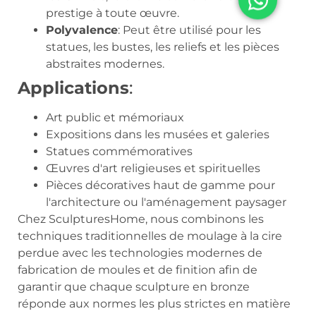
prestige à toute œuvre.
Polyvalence
: Peut être utilisé pour les
statues, les bustes, les reliefs et les pièces
abstraites modernes.
Applications
:
Art public et mémoriaux
Expositions dans les musées et galeries
Statues commémoratives
Œuvres d'art religieuses et spirituelles
Pièces décoratives haut de gamme pour
l'architecture ou l'aménagement paysager
Chez SculpturesHome, nous combinons les
techniques traditionnelles de moulage à la cire
perdue avec les technologies modernes de
fabrication de moules et de finition afin de
garantir que chaque sculpture en bronze
réponde aux normes les plus strictes en matière