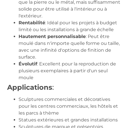
que la pierre ou le métal, mais suffisamment
solide pour être utilisé à l'intérieur ou à
l'extérieur.
Rentabilité
: Idéal pour les projets à budget
limité ou les installations à grande échelle
Hautement personnalisable
: Peut être
moulé dans n'importe quelle forme ou taille,
avec une infinité d'options de finition de
surface.
Évolutif
: Excellent pour la reproduction de
plusieurs exemplaires à partir d'un seul
moule
Applications
:
Sculptures commerciales et décoratives
pour les centres commerciaux, les hôtels et
les parcs à thème
Statues extérieures et grandes installations
Sculptures de marque et présentoirs