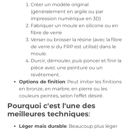
Créer un modèle original
(généralement en argile ou par
impression numérique en 3D)
Fabriquer un moule en silicone ou en
fibre de verre
Verser ou brosser la résine (avec la fibre
de verre si du FRP est utilisé) dans le
moule.
Durcir, démouler, puis poncer et finir la
pièce avec une peinture ou un
revêtement.
Options de finition
: Peut imiter les finitions
en bronze, en marbre, en pierre ou les
couleurs peintes, selon l'effet désiré.
Pourquoi c'est l'une des
meilleures techniques
:
Léger mais durable
: Beaucoup plus léger