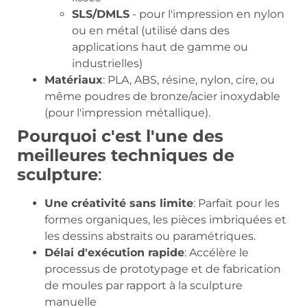
SLS/DMLS
- pour l'impression en nylon
ou en métal (utilisé dans des
applications haut de gamme ou
industrielles)
Matériaux
: PLA, ABS, résine, nylon, cire, ou
même poudres de bronze/acier inoxydable
(pour l'impression métallique).
Pourquoi c'est l'une des
meilleures techniques de
sculpture
:
Une créativité sans limite
: Parfait pour les
formes organiques, les pièces imbriquées et
les dessins abstraits ou paramétriques.
Délai d'exécution rapide
: Accélère le
processus de prototypage et de fabrication
de moules par rapport à la sculpture
manuelle