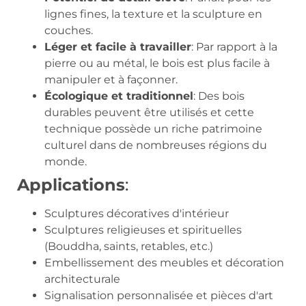
lignes fines, la texture et la sculpture en
couches.
Léger et facile à travailler
: Par rapport à la
pierre ou au métal, le bois est plus facile à
manipuler et à façonner.
Écologique et traditionnel
: Des bois
durables peuvent être utilisés et cette
technique possède un riche patrimoine
culturel dans de nombreuses régions du
monde.
Applications
:
Sculptures décoratives d'intérieur
Sculptures religieuses et spirituelles
(Bouddha, saints, retables, etc.)
Embellissement des meubles et décoration
architecturale
Signalisation personnalisée et pièces d'art