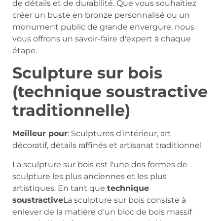
de détails et de durabilité. Que vous souhaitiez
créer un buste en bronze personnalisé ou un
monument public de grande envergure, nous
vous offrons un savoir-faire d'expert à chaque
étape.
Sculpture sur bois
(technique soustractive
traditionnelle)
Meilleur pour
: Sculptures d'intérieur, art
décoratif, détails raffinés et artisanat traditionnel
La sculpture sur bois est l'une des formes de
sculpture les plus anciennes et les plus
artistiques. En tant que
technique
soustractive
La sculpture sur bois consiste à
enlever de la matière d'un bloc de bois massif