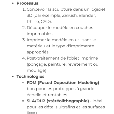
Processus
:
Concevoir la sculpture dans un logiciel
3D (par exemple, ZBrush, Blender,
Rhino, CAD).
Découper le modèle en couches
imprimables
Imprimer le modèle en utilisant le
matériau et le type d'imprimante
appropriés
Post-traitement de l'objet imprimé
(ponçage, peinture, revêtement ou
moulage)
Technologies
:
FDM (Fused Deposition Modeling)
-
bon pour les prototypes à grande
échelle et rentables
SLA/DLP (stéréolithographie)
- idéal
pour les détails ultrafins et les surfaces
lisses