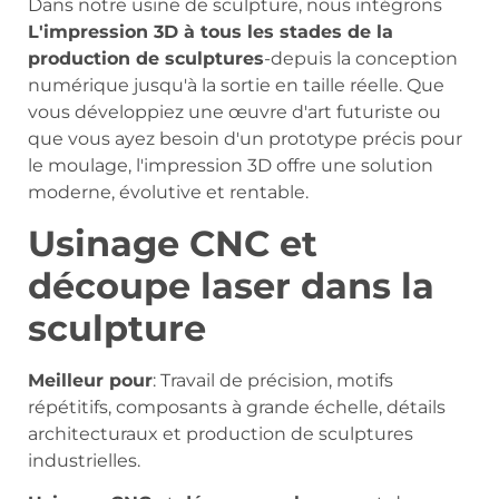
Dans notre usine de sculpture, nous intégrons
L'impression 3D à tous les stades de la
production de sculptures
-depuis la conception
numérique jusqu'à la sortie en taille réelle. Que
vous développiez une œuvre d'art futuriste ou
que vous ayez besoin d'un prototype précis pour
le moulage, l'impression 3D offre une solution
moderne, évolutive et rentable.
Usinage CNC et
découpe laser dans la
sculpture
Meilleur pour
: Travail de précision, motifs
répétitifs, composants à grande échelle, détails
architecturaux et production de sculptures
industrielles.