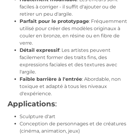
faciles à corriger - il suffit d'ajouter ou de
retirer un peu d'argile.
Parfait pour le prototypage
: Fréquemment
utilisé pour créer des modèles originaux à
couler en bronze, en résine ou en fibre de
verre.
Détail expressif
: Les artistes peuvent
facilement former des traits fins, des
expressions faciales et des textures avec
l'argile.
Faible barrière à l'entrée
: Abordable, non
toxique et adapté à tous les niveaux
d'expérience.
Applications
:
Sculpture d'art
Conception de personnages et de créatures
(cinéma, animation, jeux)