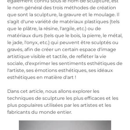
également connu sous le nom de sculpture, est
le nom général des trois méthodes de création
que sont la sculpture, la gravure et le moulage. Il
s'agit d'une variété de matériaux plastiques (tels
que le plâtre, la résine, l'argile, etc.) ou de
matériaux durs (tels que le bois, la pierre, le métal,
le jade, l'onyx, etc.) qui peuvent être sculptés ou
gravés, afin de créer un certain espace d'image
artistique visible et tactile, de refléter la vie
sociale, d'exprimer les sentiments esthétiques de
l'artiste, ses émotions esthétiques, ses idéaux
esthétiques en matière d'art !
Dans cet article, nous allons explorer les
techniques de sculpture les plus efficaces et les
plus populaires utilisées par les artistes et les
fabricants du monde entier.