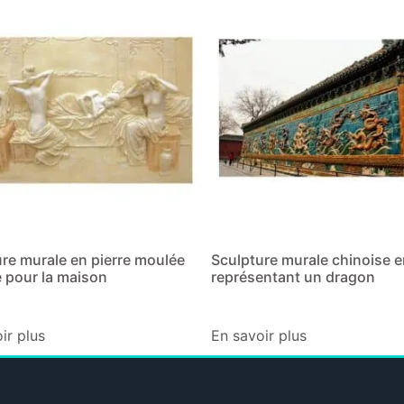
re murale en pierre moulée
Sculpture murale chinoise en
 pour la maison
représentant un dragon
ir plus
En savoir plus