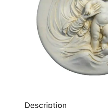
Description