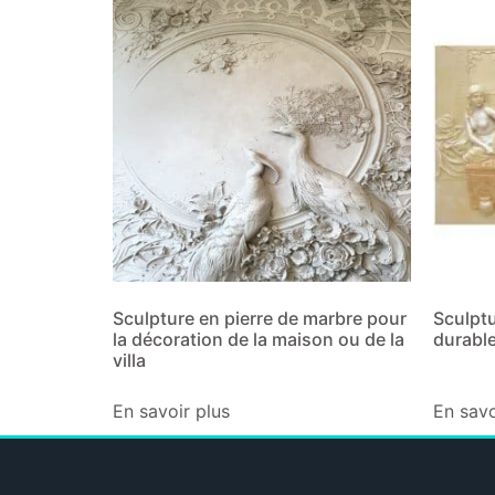
Sculpture en pierre de marbre pour
Sculptu
la décoration de la maison ou de la
durable
villa
En savoir plus
En savo