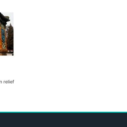
 relief