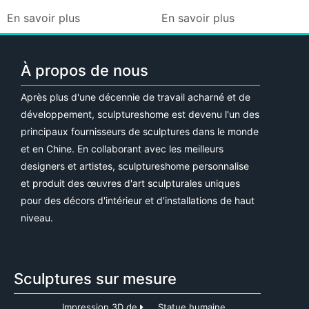
En savoir plus
En savoir plus
À propos de nous
Après plus d'une décennie de travail acharné et de
développement, sculptureshome est devenu l'un des
principaux fournisseurs de sculptures dans le monde
et en Chine. En collaborant avec les meilleurs
designers et artistes, sculptureshome personnalise
et produit des œuvres d'art sculpturales uniques
pour des décors d'intérieur et d'installations de haut
niveau.
Sculptures sur mesure
Impression 3D de
Statue humaine