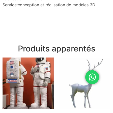
Service:conception et réalisation de modèles 3D
Produits apparentés