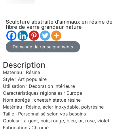
Sculpture abstraite d'animaux en résine de
fibre de verre grandeur nature
Demande de renseignements
Description
Matériau : Résine
Style : Art populaire
Utilisation : Décoration intérieure
Caractéristiques régionales : Europe
Nom abrégé : cheetah statue résine
Matériau : Résine, acier inoxydable, polyrésine
Taille : Personnalisé selon vos besoins
Couleur : argent, noir, rouge, bleu, or, rose, violet
Fabrication : Chromé