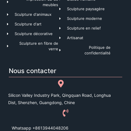
meubles
Sculpture paysagère
Sculpture d'animaux
Sculpture moderne
Sculpture d'art
Sculpture en relief
Sculpture décorative
Artisanat
Sculpture en fibre de
Politique de
verre
confidentialité
Nous contacter
Silicon Valley Industry Park, Qingquan Road, Longhua
Dist, Shenzhen, Guangdong, Chine
Whatsapp +8613944048206