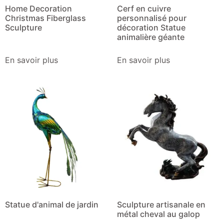
Home Decoration
Cerf en cuivre
Christmas Fiberglass
personnalisé pour
Sculpture
décoration Statue
animalière géante
En savoir plus
En savoir plus
Statue d'animal de jardin
Sculpture artisanale en
métal cheval au galop