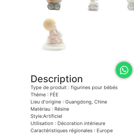
Description
Type de produit : figurines pour bébés
Thème : FÉE
Lieu d'origine : Guangdong, Chine
Matériau : Résine
Style:Artificiel
Utilisation : Décoration intérieure
Caractéristiques régionales : Europe