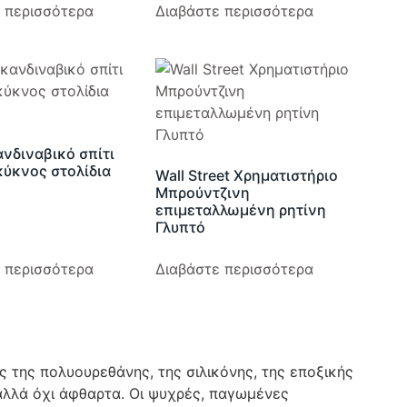
 περισσότερα
Διαβάστε περισσότερα
νδιναβικό σπίτι
κύκνος στολίδια
Wall Street Χρηματιστήριο
Μπρούντζινη
επιμεταλλωμένη ρητίνη
Γλυπτό
 περισσότερα
Διαβάστε περισσότερα
ς της πολυουρεθάνης, της σιλικόνης, της εποξικής
 αλλά όχι άφθαρτα. Οι ψυχρές, παγωμένες