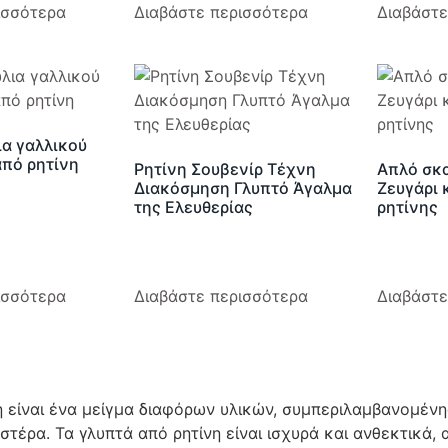
ισσότερα
Διαβάστε περισσότερα
Διαβάστε
ια γαλλικού
πό ρητίνη
Ρητίνη Σουβενίρ Τέχνη
Απλό σκα
Διακόσμηση Γλυπτό Άγαλμα
Ζευγάρι 
της Ελευθερίας
ρητίνης
ισσότερα
Διαβάστε περισσότερα
Διαβάστε
νη είναι ένα μείγμα διαφόρων υλικών, συμπεριλαμβανομένη
στέρα. Τα γλυπτά από ρητίνη είναι ισχυρά και ανθεκτικά,