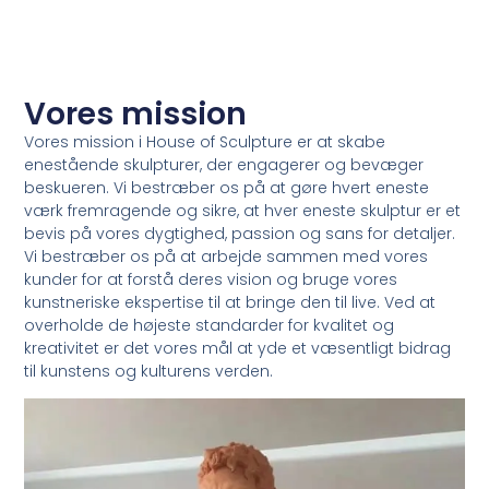
Vores mission
Vores mission i House of Sculpture er at skabe
enestående skulpturer, der engagerer og bevæger
beskueren. Vi bestræber os på at gøre hvert eneste
værk fremragende og sikre, at hver eneste skulptur er et
bevis på vores dygtighed, passion og sans for detaljer.
Vi bestræber os på at arbejde sammen med vores
kunder for at forstå deres vision og bruge vores
kunstneriske ekspertise til at bringe den til live. Ved at
overholde de højeste standarder for kvalitet og
kreativitet er det vores mål at yde et væsentligt bidrag
til kunstens og kulturens verden.