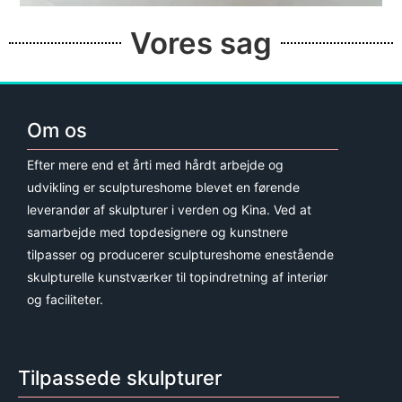
Vores sag
Om os
Efter mere end et årti med hårdt arbejde og
udvikling er sculptureshome blevet en førende
leverandør af skulpturer i verden og Kina. Ved at
samarbejde med topdesignere og kunstnere
tilpasser og producerer sculptureshome enestående
skulpturelle kunstværker til topindretning af interiør
og faciliteter.
Tilpassede skulpturer