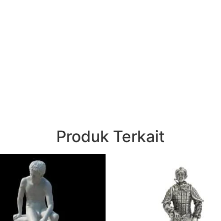
Produk Terkait