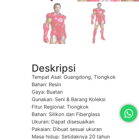
Deskripsi
Tempat Asal: Guangdong, Tiongkok
Bahan: Resin
Gaya: Buatan
Gunakan: Seni & Barang Koleksi
Fitur Regional: Tiongkok
Bahan: Silikon dan Fiberglass
Ukuran: Dapat disesuaikan
Pakaian: Dibuat sesuai ukuran
Masa hidup: Setidaknya 20 tahun