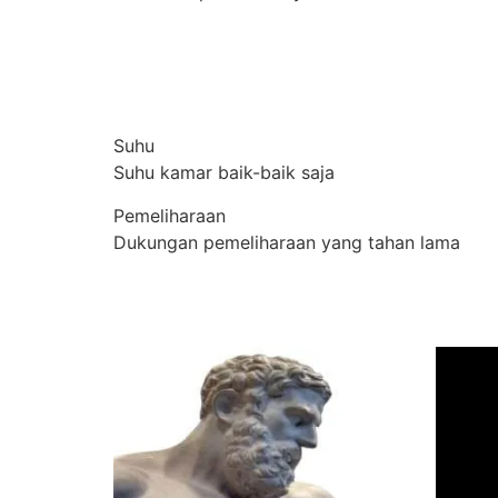
Suhu
Suhu kamar baik-baik saja
Pemeliharaan
Dukungan pemeliharaan yang tahan lama