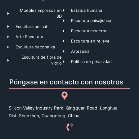
Muebles impresos en
Estatua humana
3D
Escultura paisajística
Escultura animal
Escultura moderna
Arte Escultura
Escultura en relieve
Escultura decorativa
Artesanía
Escultura de fibra de
Política de privacidad
vidrio
Póngase en contacto con nosotros
Silicon Valley Industry Park, Qingquan Road, Longhua
Dist, Shenzhen, Guangdong, China