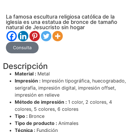
La famosa escultura religiosa católica de la
iglesia es una estatua de bronce de tamaño
natural de Jesucristo sin hogar
Consulta
Descripción
Material :
Metal
Impresión :
Impresión tipográfica, huecograbado,
serigrafía, impresión digital, impresión offset,
impresión en relieve
Método de impresión :
1 color, 2 colores, 4
colores, 5 colores, 6 colores
Tipo :
Bronce
Tipo de producto :
Animales
Técnica :
Fundición