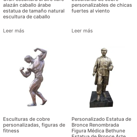
alazán caballo árabe
personalizables de chicas
estatua de tamaño natural
fuertes al viento
escultura de caballo
Leer más
Leer más
Esculturas de cobre
Personalizado Estatua de
personalizadas, figuras de
Bronce Renombrada
fitness
Figura Médica Bethune
Estatua de Bronce Arte