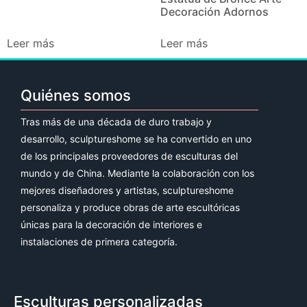
Decoración Adornos
Leer más
Leer más
Quiénes somos
Tras más de una década de duro trabajo y
desarrollo, sculptureshome se ha convertido en uno
de los principales proveedores de esculturas del
mundo y de China. Mediante la colaboración con los
mejores diseñadores y artistas, sculptureshome
personaliza y produce obras de arte escultóricas
únicas para la decoración de interiores e
instalaciones de primera categoría.
Esculturas personalizadas