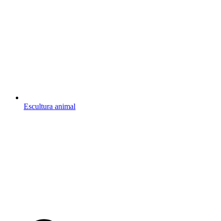
Escultura animal