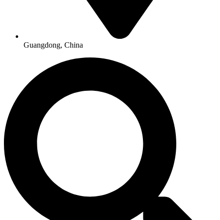
Guangdong, China