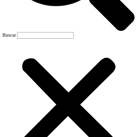
Buscar