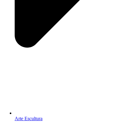
Arte Escultura