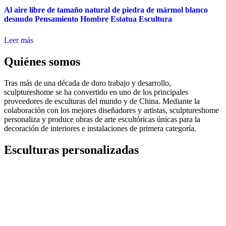
Al aire libre de tamaño natural de piedra de mármol blanco
desnudo Pensamiento Hombre Estatua Escultura
Leer más
Quiénes somos
Tras más de una década de duro trabajo y desarrollo,
sculptureshome se ha convertido en uno de los principales
proveedores de esculturas del mundo y de China. Mediante la
colaboración con los mejores diseñadores y artistas, sculptureshome
personaliza y produce obras de arte escultóricas únicas para la
decoración de interiores e instalaciones de primera categoría.
Esculturas personalizadas