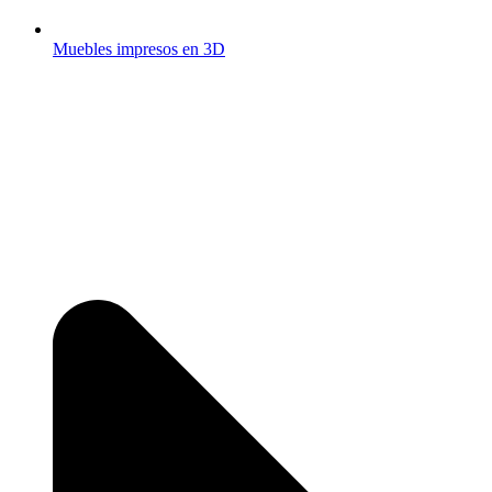
Muebles impresos en 3D