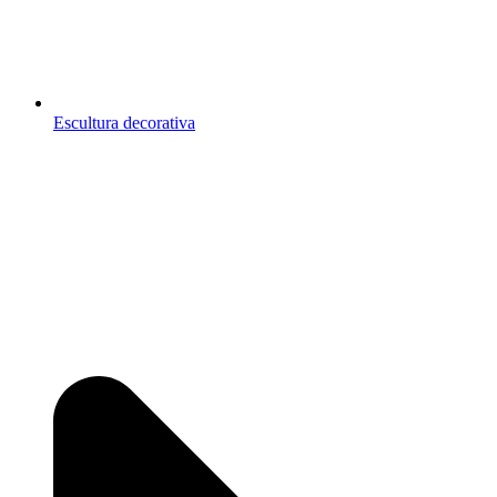
Escultura decorativa