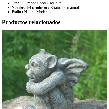
Tipo :
Ourdoor Decor Escultura
Nombre del producto :
Estatua de mármol
Estilo :
Natural Moderno
Productos relacionados