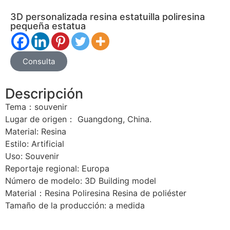
3D personalizada resina estatuilla poliresina
pequeña estatua
Consulta
Descripción
Tema：souvenir
Lugar de origen： Guangdong, China.
Material: Resina
Estilo: Artificial
Uso: Souvenir
Reportaje regional: Europa
Número de modelo: 3D Building model
Material：Resina Poliresina Resina de poliéster
Tamaño de la producción: a medida