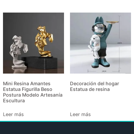
Mini Resina Amantes
Decoración del hogar
Estatua Figurilla Beso
Estatua de resina
Postura Modelo Artesanía
Escultura
Leer más
Leer más