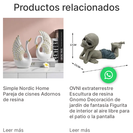
Productos relacionados
Simple Nordic Home
OVNI extraterrestre
Pareja de cisnes Adornos
Escultura de resina
de resina
Gnomo Decoración de
jardín de fantasía Figurita
de interior al aire libre para
el patio o la pantalla
Leer más
Leer más