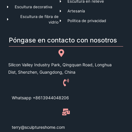
Escultura en relieve
Escultura decorativa
Artesanía
Escultura de fibra de
Política de privacidad
vidrio
Póngase en contacto con nosotros
Silicon Valley Industry Park, Qingquan Road, Longhua
Dist, Shenzhen, Guangdong, China
Whatsapp +8613944048206
terry@sculptureshome.com