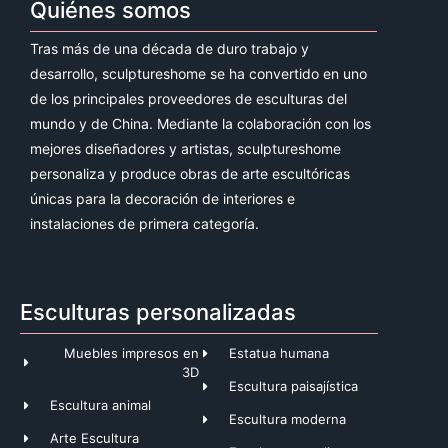
Quiénes somos
Tras más de una década de duro trabajo y
desarrollo, sculptureshome se ha convertido en uno
de los principales proveedores de esculturas del
mundo y de China. Mediante la colaboración con los
mejores diseñadores y artistas, sculptureshome
personaliza y produce obras de arte escultóricas
únicas para la decoración de interiores e
instalaciones de primera categoría.
Esculturas personalizadas
Muebles impresos en
Estatua humana
3D
Escultura paisajística
Escultura animal
Escultura moderna
Arte Escultura