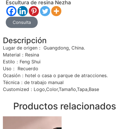
Escultura de resina Nezha
Consulta
Descripción
Lugar de origen： Guangdong, China.
Material：Resina
Estilo：Feng Shui
Uso： Recuerdo
Ocasión：hotel o casa o parque de atracciones.
Técnica：de trabajo manual
Customized：Logo,Color,Tamaño,Tapa,Base
Productos relacionados