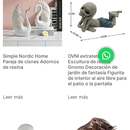
Simple Nordic Home
OVNI extraterrestre
Pareja de cisnes Adornos
Escultura de resina
de resina
Gnomo Decoración de
jardín de fantasía Figurita
de interior al aire libre para
el patio o la pantalla
Leer más
Leer más