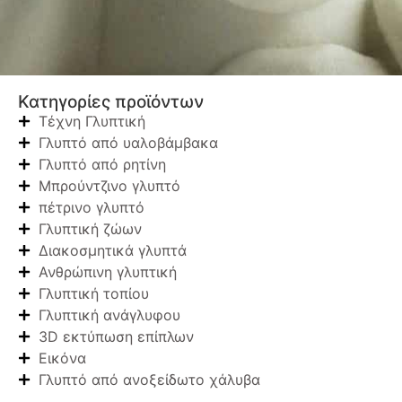
Κατηγορίες προϊόντων
Τέχνη Γλυπτική
Γλυπτό από υαλοβάμβακα
Γλυπτό από ρητίνη
Μπρούντζινο γλυπτό
πέτρινο γλυπτό
Γλυπτική ζώων
Διακοσμητικά γλυπτά
Ανθρώπινη γλυπτική
Γλυπτική τοπίου
Γλυπτική ανάγλυφου
3D εκτύπωση επίπλων
Εικόνα
Γλυπτό από ανοξείδωτο χάλυβα