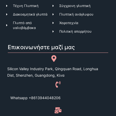
Τέχνη Γλυπτική
Σύγχρονη γλυπτική
Διακοσμητικά γλυπτά
Γλυπτική ανάγλυφου
Γλυπτό από
Χειροτεχνία
υαλοβάμβακα
Πολιτική απορρήτου
Επικοινωνήστε μαζί μας
Silicon Valley Industry Park, Qingquan Road, Longhua
Dist, Shenzhen, Guangdong, Κίνα
Whatsapp +8613944048206