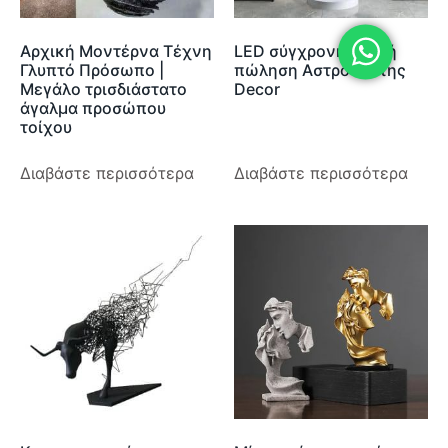
Αρχική Μοντέρνα Τέχνη
LED σύγχρονη καυτή
Γλυπτό Πρόσωπο |
πώληση Αστροναύτης
Μεγάλο τρισδιάστατο
Decor
άγαλμα προσώπου
τοίχου
Διαβάστε περισσότερα
Διαβάστε περισσότερα