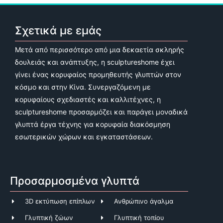
Σχετικά με εμάς
Μετά από περισσότερο από μια δεκαετία σκληρής
δουλειάς και ανάπτυξης, η sculptureshome έχει
γίνει ένας κορυφαίος προμηθευτής γλυπτών στον
κόσμο και στην Κίνα. Συνεργαζόμενη με
κορυφαίους σχεδιαστές και καλλιτέχνες, η
sculptureshome προσαρμόζει και παράγει μοναδικά
γλυπτά έργα τέχνης για κορυφαία διακόσμηση
εσωτερικών χώρων και εγκαταστάσεων.
Προσαρμοσμένα γλυπτά
3D εκτύπωση επίπλων
Ανθρώπινο άγαλμα
Γλυπτική ζώων
Γλυπτική τοπίου