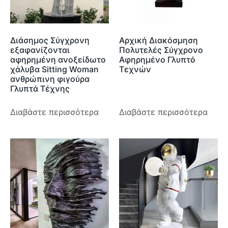
Διάσημος Σύγχρονη
Αρχική Διακόσμηση
εξαφανίζονται
Πολυτελές Σύγχρονο
αφηρημένη ανοξείδωτο
Αφηρημένο Γλυπτό
χάλυβα Sitting Woman
Τεχνών
ανθρώπινη φιγούρα
Γλυπτά Τέχνης
Διαβάστε περισσότερα
Διαβάστε περισσότερα