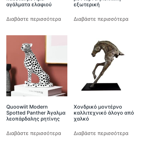
αγάλματα ελαφιού
εξωτερική
Διαβάστε περισσότερα
Διαβάστε περισσότερα
Quoowiit Modern
Χονδρικό μοντέρνο
Spotted Panther Άγαλμα
καλλιτεχνικό άλογο από
λεοπάρδαλης ρητίνης
χαλκό
Διαβάστε περισσότερα
Διαβάστε περισσότερα