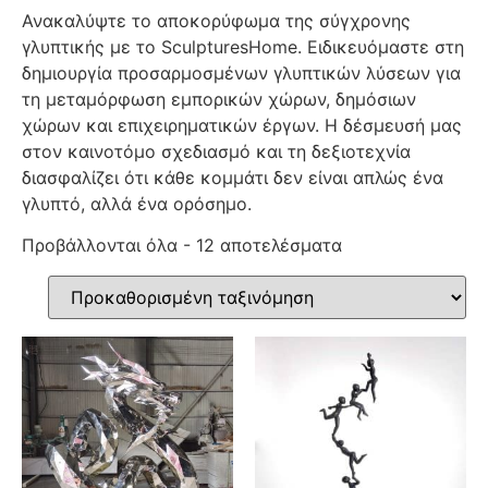
Ανακαλύψτε το αποκορύφωμα της σύγχρονης
γλυπτικής με το SculpturesHome. Ειδικευόμαστε στη
δημιουργία προσαρμοσμένων γλυπτικών λύσεων για
τη μεταμόρφωση εμπορικών χώρων, δημόσιων
χώρων και επιχειρηματικών έργων. Η δέσμευσή μας
στον καινοτόμο σχεδιασμό και τη δεξιοτεχνία
διασφαλίζει ότι κάθε κομμάτι δεν είναι απλώς ένα
γλυπτό, αλλά ένα ορόσημο.
Προβάλλονται όλα - 12 αποτελέσματα