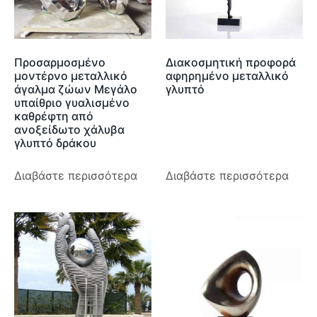
Προσαρμοσμένο
Διακοσμητική προφορά
μοντέρνο μεταλλικό
αφηρημένο μεταλλικό
άγαλμα ζώων Μεγάλο
γλυπτό
υπαίθριο γυαλισμένο
καθρέφτη από
ανοξείδωτο χάλυβα
γλυπτό δράκου
Διαβάστε περισσότερα
Διαβάστε περισσότερα