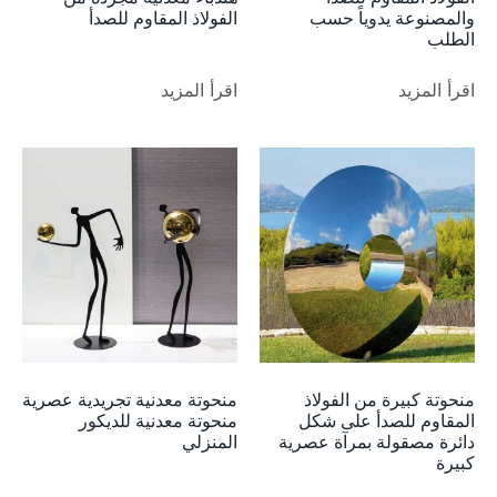
والمصنوعة يدوياً حسب
الفولاذ المقاوم للصدأ
الطلب
اقرأ المزيد
اقرأ المزيد
منحوتة كبيرة من الفولاذ
منحوتة معدنية تجريدية عصرية
المقاوم للصدأ على شكل
منحوتة معدنية للديكور
دائرة مصقولة بمرآة عصرية
المنزلي
كبيرة