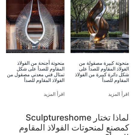
منحوتة كبيرة مصقولة من
منحوتة أجنحة من الفولاذ
الفولاذ المقاوم للصدأ على
المقاوم للصدأ على شكل
شكل دائرة كبيرة من الفولاذ
تمثال فني معدني مصقول من
المقاوم للصدأ
الفولاذ المقاوم للصدأ
اقرأ المزيد
اقرأ المزيد
لماذا تختار Sculptureshome
كمصنع لمنحوتات الفولاذ المقاوم