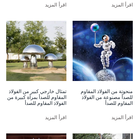
اقرأ المزيد
اقرأ المزيد
منحوتة من الفولاذ المقاوم
تمثال خارجي كبير من الفولاذ
للصدأ مصنوعة من الفولاذ
المقاوم للصدأ بمرآة كبيرة من
المقاوم للصدأ
الفولاذ المقاوم للصدأ
اقرأ المزيد
اقرأ المزيد