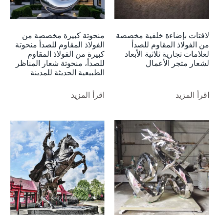
لافتات بإضاءة خلفية مخصصة
منحوتة كبيرة مخصصة من
من الفولاذ المقاوم للصدأ
الفولاذ المقاوم للصدأ منحوتة
لعلامات تجارية ثلاثية الأبعاد
كبيرة من الفولاذ المقاوم
لشعار متجر الأعمال
للصدأ، منحوتة شعار المناظر
الطبيعية الحديثة للمدينة
اقرأ المزيد
اقرأ المزيد