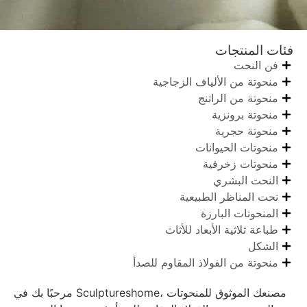
فئات المنتجات
فن النحت
منحوتة من الألياف الزجاجية
منحوتة من الراتنج
منحوتة برونزية
منحوتة حجرية
منحوتات الحيوانات
منحوتات زخرفية
النحت البشري
نحت المناظر الطبيعية
المنحوتات البارزة
طباعة ثلاثية الأبعاد للأثاث
الشكل
منحوتة من الفولاذ المقاوم للصدأ
مرحبًا بك في Sculptureshome، مصنعك الموثوق للمنحوتات