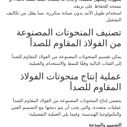
مسحه للحفاظ على بريقه.
استخدام طويل الأمد بدون صيانة متكررة، مما يقلل من تكاليف
التشغيل.
تصنيف المنحوتات المصنوعة
من الفولاذ المقاوم للصدأ
يمكن تقسيم المنحوتات المصنوعة من الفولاذ المقاوم للصدأ
إلى الفئات التالية وفقًا للنمط والاستخدام والعملية:
عملية إنتاج منحوتات الفولاذ
المقاوم للصدأ
يتضمن إنتاج المنحوتات المصنوعة من الفولاذ المقاوم للصدأ
عمليات متعددة، والتي يجب أن يتم دمجها مع التصميم الفني
والتكنولوجيا الهندسية. وفيما يلي العملية التفصيلية:
التصميم والنمذجة