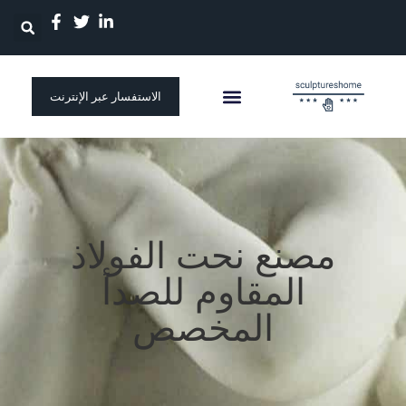
الاستفسار عبر الإنترنت
مصنع نحت الفولاذ
المقاوم للصدأ
المخصص