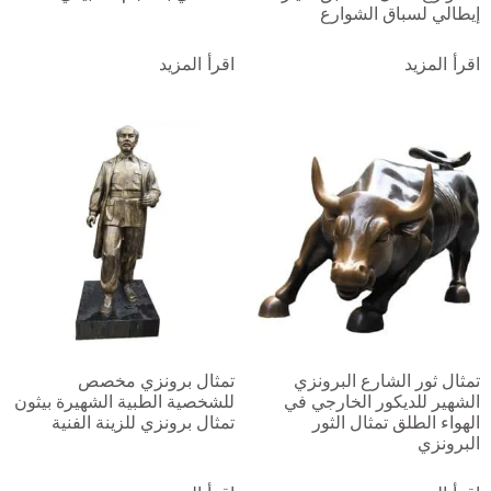
إيطالي لسباق الشوارع
اقرأ المزيد
اقرأ المزيد
تمثال ثور الشارع البرونزي
تمثال برونزي مخصص
الشهير للديكور الخارجي في
للشخصية الطبية الشهيرة بيثون
الهواء الطلق تمثال الثور
تمثال برونزي للزينة الفنية
البرونزي