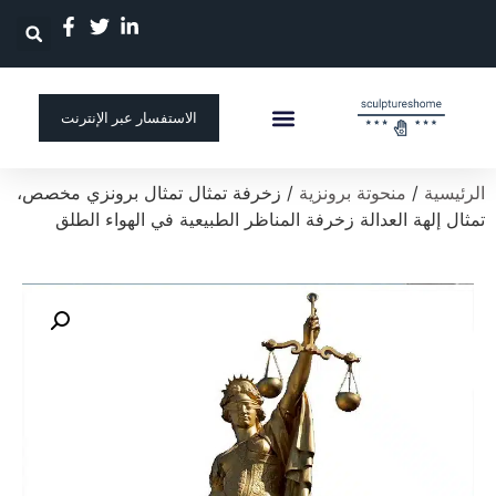
الاستفسار عبر الإنترنت
الصفحة الرئيسية
منحوتة مخصصة
الرئيسية
/
منحوتة برونزية
/ زخرفة تمثال تمثال برونزي مخصص،
تمثال إلهة العدالة زخرفة المناظر الطبيعية في الهواء الطلق