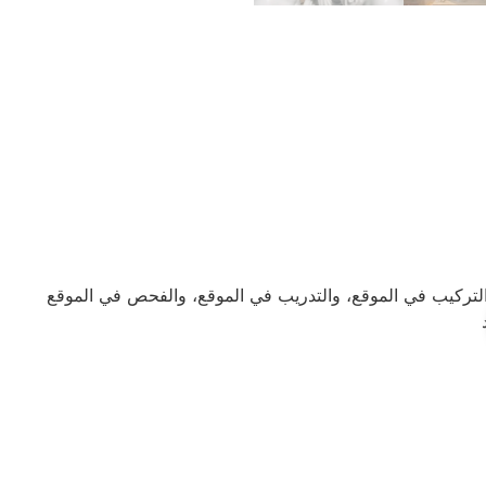
والتركيب في الموقع، والتدريب في الموقع، والفحص في الموقع