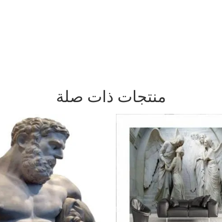
منتجات ذات صلة