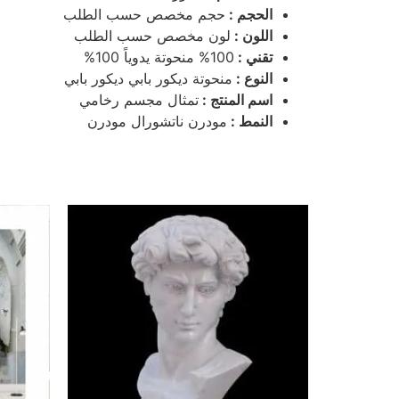
الحجم :
حجم مخصص حسب الطلب
اللون :
لون مخصص حسب الطلب
تقني :
100% منحوتة يدوياً 100%
النوع :
منحوتة ديكور بابي ديكور بابي
اسم المنتج :
تمثال مجسم رخامي
النمط :
مودرن ناتشورال مودرن