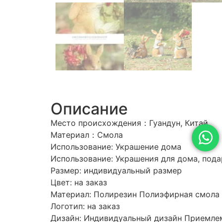
Описание
Место происхождения：Гуандун, Китай
Материал：Смола
Использование: Украшение дома
Использование: Украшения для дома, под
Размер: индивидуальный размер
Цвет: на заказ
Материал: Полирезин Полиэфирная смола
Логотип: на заказ
Дизайн: Индивидуальный дизайн Приемле