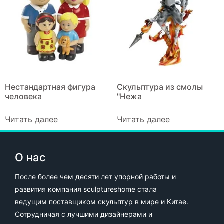
Нестандартная фигура
Скульптура из смолы
человека
"Нежа
Читать далее
Читать далее
О нас
После более чем десяти лет упорной работы и
развития компания sculptureshome стала
ведущим поставщиком скульптур в мире и Китае.
Сотрудничая с лучшими дизайнерами и