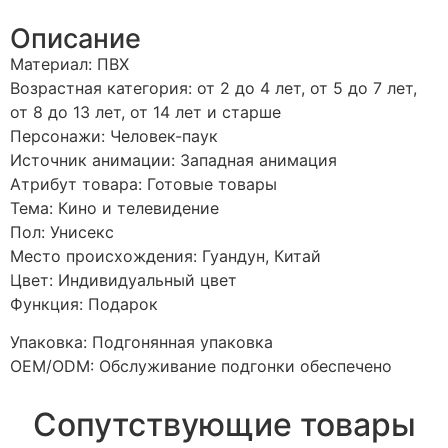
Описание
Материал: ПВХ
Возрастная категория: от 2 до 4 лет, от 5 до 7 лет,
от 8 до 13 лет, от 14 лет и старше
Персонажи: Человек-паук
Источник анимации: Западная анимация
Атрибут товара: Готовые товары
Тема: Кино и телевидение
Пол: Унисекс
Место происхождения: Гуандун, Китай
Цвет: Индивидуальный цвет
Функция: Подарок
Упаковка: Подгонянная упаковка
OEM/ODM: Обслуживание подгонки обеспечено
Сопутствующие товары