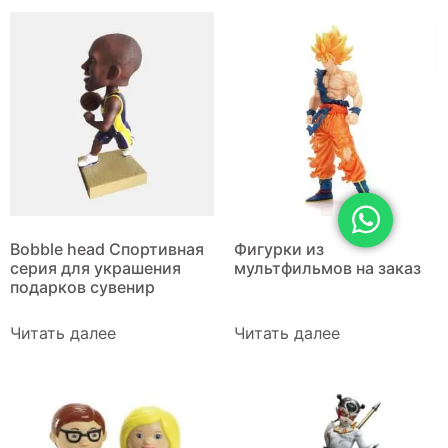
Bobble head Спортивная
Фигурки из
серия для украшения
мультфильмов на заказ
подарков сувенир
Читать далее
Читать далее