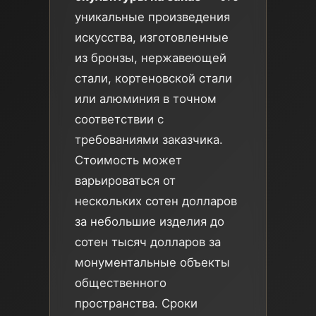
уникальные произведения
искусства, изготовленные
из бронзы, нержавеющей
стали, кортеновской стали
или алюминия в точном
соответствии с
требованиями заказчика.
Стоимость может
варьироваться от
нескольких сотен долларов
за небольшие изделия до
сотен тысяч долларов за
монументальные объекты
общественного
пространства. Сроки