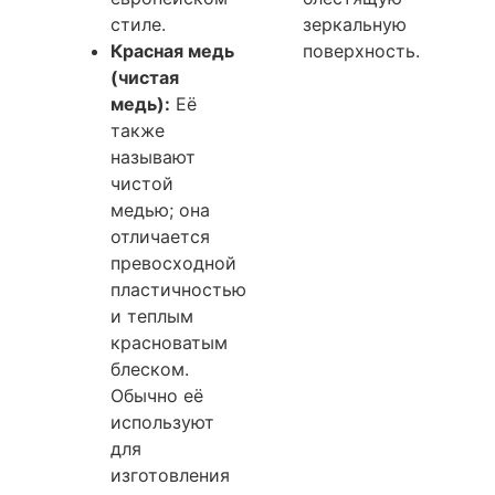
стиле.
зеркальную
Красная медь
поверхность.
(чистая
медь):
Её
также
называют
чистой
медью; она
отличается
превосходной
пластичностью
и теплым
красноватым
блеском.
Обычно её
используют
для
изготовления