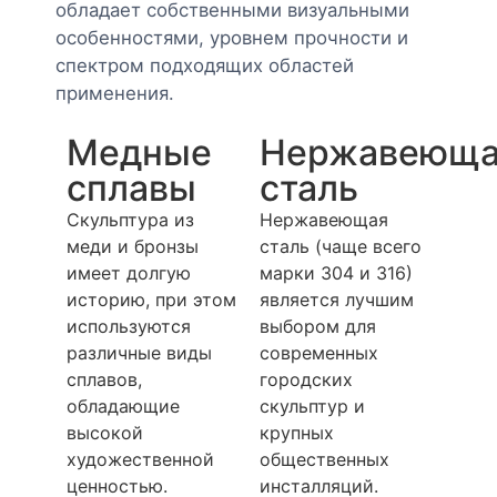
обладает собственными визуальными
особенностями, уровнем прочности и
спектром подходящих областей
применения.
Медные
Нержавеюща
сплавы
сталь
Скульптура из
Нержавеющая
меди и бронзы
сталь (чаще всего
имеет долгую
марки 304 и 316)
историю, при этом
является лучшим
используются
выбором для
различные виды
современных
сплавов,
городских
обладающие
скульптур и
высокой
крупных
художественной
общественных
ценностью.
инсталляций.