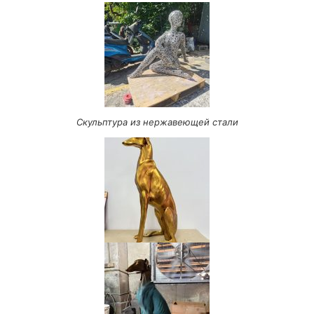
Скульптура из нержавеющей стали