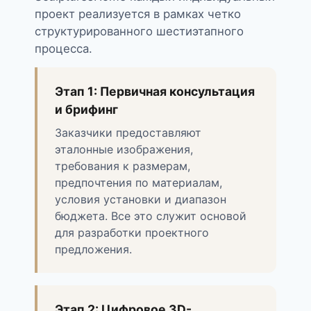
проект реализуется в рамках четко
структурированного шестиэтапного
процесса.
Этап 1: Первичная консультация
и брифинг
Заказчики предоставляют
эталонные изображения,
требования к размерам,
предпочтения по материалам,
условия установки и диапазон
бюджета. Все это служит основой
для разработки проектного
предложения.
Этап 2: Цифровое 3D-