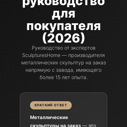
руководство
для
покупателя
(2026)
Руководство от экспертов
SculpturesHome — производителя
металлических скульптур на заказ
напрямую с завода, имеющего
более 15 лет опыта.
КРАТКИЙ ОТВЕТ
Металлические
скульптуры на заказ
— это