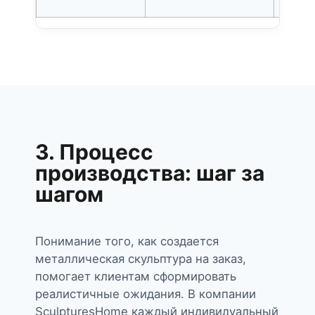
3. Процесс
производства: шаг за
шагом
Понимание того, как создается
металлическая скульптура на заказ,
помогает клиентам сформировать
реалистичные ожидания. В компании
SculpturesHome каждый индивидуальный