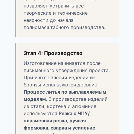
позволяет устранить все
творческие и технические
неясности до начала
полномасштабного производства.
Этап 4: Производство
Изготовление начинается после
письменного утверждения проекта.
При изготовлении изделий из
бронзы используются древние
Процесс литья по выплавляемым
моделям
. В производстве изделий
из стали, кортена и алюминия
используются
Резка с ЧПУ/
плазменная резка, ручная
формовка, сварка и усиление