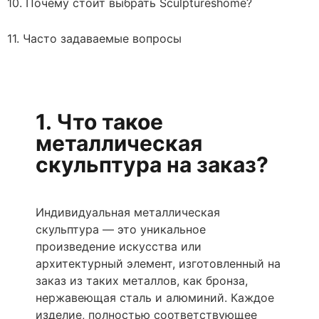
10. Почему стоит выбрать Sculptureshome?
11. Часто задаваемые вопросы
1. Что такое
металлическая
скульптура на заказ?
Индивидуальная металлическая
скульптура — это уникальное
произведение искусства или
архитектурный элемент, изготовленный на
заказ из таких металлов, как бронза,
нержавеющая сталь и алюминий. Каждое
изделие, полностью соответствующее