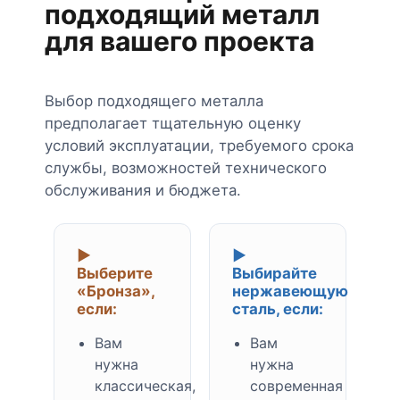
подходящий металл
для вашего проекта
Выбор подходящего металла
предполагает тщательную оценку
условий эксплуатации, требуемого срока
службы, возможностей технического
обслуживания и бюджета.
▶
▶
Выберите
Выбирайте
«Бронза»,
нержавеющую
если:
сталь, если:
Вам
Вам
нужна
нужна
классическая,
современная