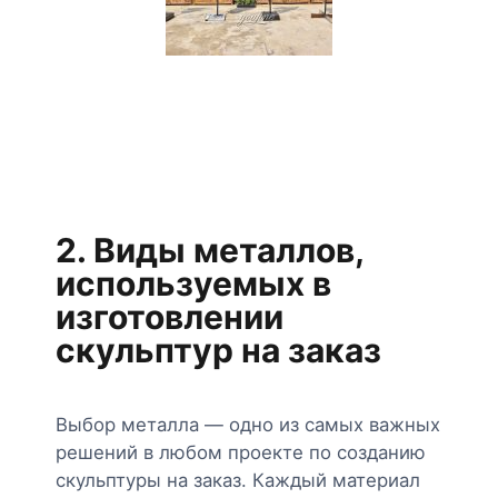
2. Виды металлов,
используемых в
изготовлении
скульптур на заказ
Выбор металла — одно из самых важных
решений в любом проекте по созданию
скульптуры на заказ. Каждый материал