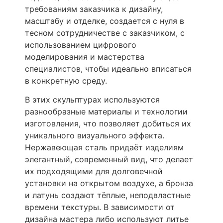
требованиям заказчика к дизайну,
масштабу и отделке, создается с нуля в
тесном сотрудничестве с заказчиком, с
использованием цифрового
моделирования и мастерства
специалистов, чтобы идеально вписаться
в конкретную среду.
В этих скульптурах используются
разнообразные материалы и технологии
изготовления, что позволяет добиться их
уникального визуального эффекта.
Нержавеющая сталь придаёт изделиям
элегантный, современный вид, что делает
их подходящими для долговечной
установки на открытом воздухе, а бронза
и латунь создают тёплые, неподвластные
времени текстуры. В зависимости от
дизайна мастера либо используют литье