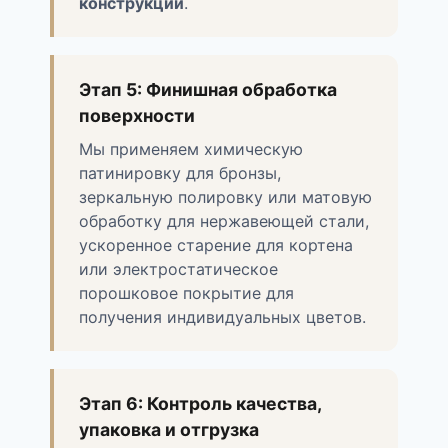
конструкций
.
Этап 5: Финишная обработка
поверхности
Мы применяем химическую
патинировку для бронзы,
зеркальную полировку или матовую
обработку для нержавеющей стали,
ускоренное старение для кортена
или электростатическое
порошковое покрытие для
получения индивидуальных цветов.
Этап 6: Контроль качества,
упаковка и отгрузка