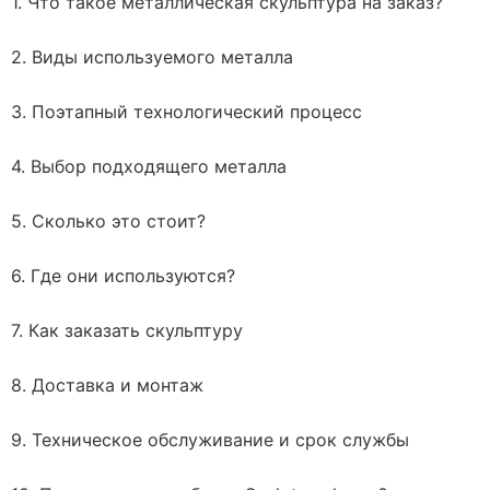
1. Что такое металлическая скульптура на заказ?
2. Виды используемого металла
3. Поэтапный технологический процесс
4. Выбор подходящего металла
5. Сколько это стоит?
6. Где они используются?
7. Как заказать скульптуру
8. Доставка и монтаж
9. Техническое обслуживание и срок службы