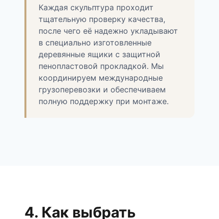
Каждая скульптура проходит
тщательную проверку качества,
после чего её надежно укладывают
в специально изготовленные
деревянные ящики с защитной
пенопластовой прокладкой. Мы
координируем международные
грузоперевозки и обеспечиваем
полную поддержку при монтаже.
4. Как выбрать