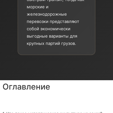
морские и
железнодорожные
перевозки представляют
собой экономически
выгодные варианты для
крупных партий грузов.
Оглавление