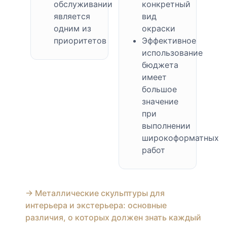
обслуживании
конкретный
является
вид
одним из
окраски
приоритетов
Эффективное
использование
бюджета
имеет
большое
значение
при
выполнении
широкоформатных
работ
→ Металлические скульптуры для
интерьера и экстерьера: основные
различия, о которых должен знать каждый