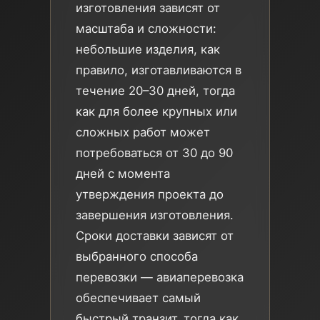
изготовления зависят от
масштаба и сложности:
небольшие изделия, как
правило, изготавливаются в
течение 20–30 дней, тогда
как для более крупных или
сложных работ может
потребоваться от 30 до 90
дней с момента
утверждения проекта до
завершения изготовления.
Сроки доставки зависят от
выбранного способа
перевозки — авиаперевозка
обеспечивает самый
быстрый транзит, тогда как