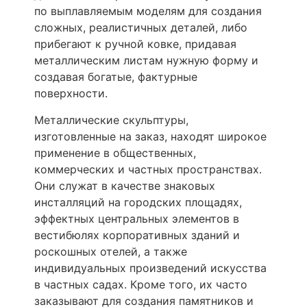
по выплавляемым моделям для создания
сложных, реалистичных деталей, либо
прибегают к ручной ковке, придавая
металлическим листам нужную форму и
создавая богатые, фактурные
поверхности.
Металлические скульптуры,
изготовленные на заказ, находят широкое
применение в общественных,
коммерческих и частных пространствах.
Они служат в качестве знаковых
инсталляций на городских площадях,
эффектных центральных элементов в
вестибюлях корпоративных зданий и
роскошных отелей, а также
индивидуальных произведений искусства
в частных садах. Кроме того, их часто
заказывают для создания памятников и