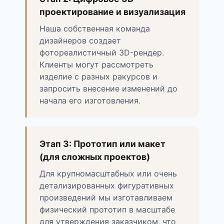
проектирование и визуализация
Наша собственная команда
дизайнеров создает
фотореалистичный 3D-рендер.
Клиенты могут рассмотреть
изделие с разных ракурсов и
запросить внесение изменений до
начала его изготовления.
Этап 3: Прототип или макет
(для сложных проектов)
Для крупномасштабных или очень
детализированных фигуративных
произведений мы изготавливаем
физический прототип в масштабе
для утверждения заказчиком, что