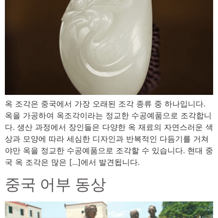
옥 조각은 중국에서 가장 오래된 조각 종류 중 하나입니다.
옥을 가공하여 옥조각이라는 정교한 수공예품으로 조각합니
다. 생산 과정에서 장인들은 다양한 옥 재료의 자연스러운 색
상과 모양에 따라 세심한 디자인과 반복적인 다듬기를 거쳐
야만 옥을 정교한 수공예품으로 조각할 수 있습니다. 현대 중
국 옥 조각은 많은 [...]에서 발견됩니다.
중국 어부 동상