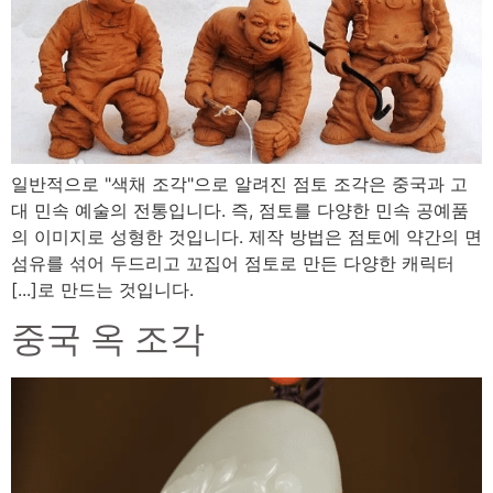
일반적으로 "색채 조각"으로 알려진 점토 조각은 중국과 고
대 민속 예술의 전통입니다. 즉, 점토를 다양한 민속 공예품
의 이미지로 성형한 것입니다. 제작 방법은 점토에 약간의 면
섬유를 섞어 두드리고 꼬집어 점토로 만든 다양한 캐릭터
[...]로 만드는 것입니다.
중국 옥 조각