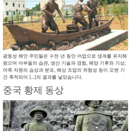
광둥성 해안 주민들은 수천 년 동안 어업으로 생계를 유지해
왔으며 어부들의 습관, 생산 기술과 경험, 해양 기후와 기상,
어족 자원의 습성과 분포, 해상 조업의 위험성 등이 오랜 기
간 축적되어 [...]의 결과를 낳았습니다.
중국 황제 동상