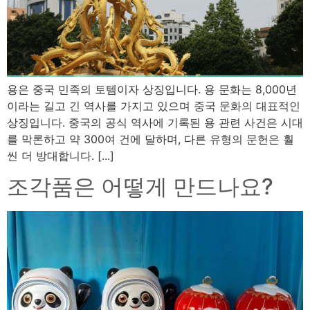
용은 중국 민족의 토템이자 상징입니다. 용 문화는 8,000년
이라는 길고 긴 역사를 가지고 있으며 중국 문화의 대표적인
상징입니다. 중국의 공식 역사에 기록된 용 관련 사건은 시대
를 막론하고 약 300여 건에 달하며, 다른 유형의 문헌은 훨
씬 더 방대합니다. [...]
조각품은 어떻게 만드나요?