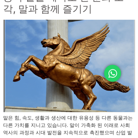
각, 말과 함께 즐기기
말은 힘, 속도, 생활과 생산에 대한 유용성 등 다른 동물과는
다른 가치를 지니고 있습니다. 말이 가축화 된 이래로 사회
역사의 과정과 시대 발전을 지속적으로 촉진했으며 산업 발