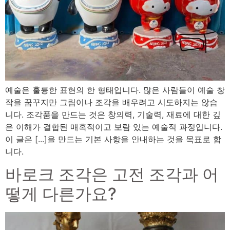
예술은 훌륭한 표현의 한 형태입니다. 많은 사람들이 예술 창
작을 꿈꾸지만 그림이나 조각을 배우려고 시도하지는 않습
니다. 조각품을 만드는 것은 창의력, 기술력, 재료에 대한 깊
은 이해가 결합된 매혹적이고 보람 있는 예술적 과정입니다.
이 글은 [...]을 만드는 기본 사항을 안내하는 것을 목표로 합
니다.
바로크 조각은 고전 조각과 어
떻게 다른가요?