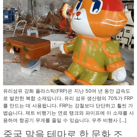
유리섬유 강화 플라스틱(FRP)은 지난 50여 년 동안 급속도
로 발전한 복합 소재입니다. 유리 섬유 생산량의 70%가 FRP
를 만드는 데 사용됩니다. FRP는 강철보다 단단하고 훨씬 가
볍습니다. 제트 비행기는 연료 탱크와 파이프에 이 소재를 사
용하여 항공기 무게를 줄일 수 있습니다. 우주 비행사 [...]
중국 말을 테마로 한 문화 조