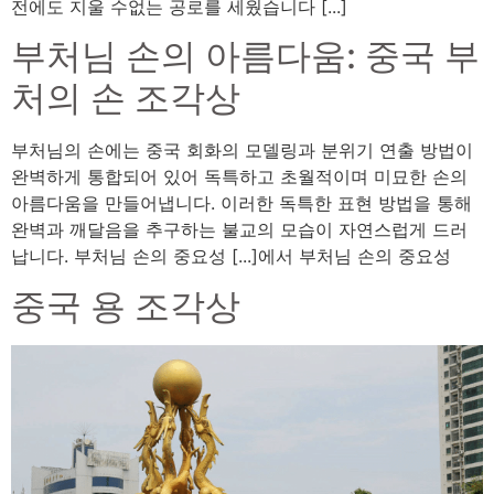
전에도 지울 수없는 공로를 세웠습니다 [...]
부처님 손의 아름다움: 중국 부
처의 손 조각상
부처님의 손에는 중국 회화의 모델링과 분위기 연출 방법이
완벽하게 통합되어 있어 독특하고 초월적이며 미묘한 손의
아름다움을 만들어냅니다. 이러한 독특한 표현 방법을 통해
완벽과 깨달음을 추구하는 불교의 모습이 자연스럽게 드러
납니다. 부처님 손의 중요성 [...]에서 부처님 손의 중요성
중국 용 조각상