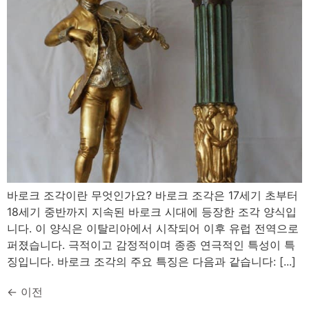
바로크 조각이란 무엇인가요? 바로크 조각은 17세기 초부터
18세기 중반까지 지속된 바로크 시대에 등장한 조각 양식입
니다. 이 양식은 이탈리아에서 시작되어 이후 유럽 전역으로
퍼졌습니다. 극적이고 감정적이며 종종 연극적인 특성이 특
징입니다. 바로크 조각의 주요 특징은 다음과 같습니다: [...]
←
이전