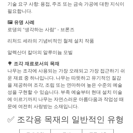
기술 요구 사항: 용접, 주조 또는 금속 가공에 대한 지식이
필요합니다.
🖼️ 유명 사례
로댕의 "생각하는 사람" - 브론즈
리처드 세라의 기념비적인 철제 설치 작품
알렉산더 칼더의 알루미늄 모빌
🌳 조각 재료로서의 목재
나무는 조각에 사용되는 가장 오래되고 가장 접근하기 쉬
운 재료 중 하나입니다. 나무는 따뜻하고 유기적인 질감
을 제공하며 조각, 조립 또는 연마하여 높은 수준의 예술
성을 구현할 수 있습니다. 부족 예술부터 현대 설치 미술
에 이르기까지 나무는 자연스러운 아름다움과 작업성 때
문에 여전히 사랑받는 소재입니다.
✅ 조각용 목재의 일반적인 유형