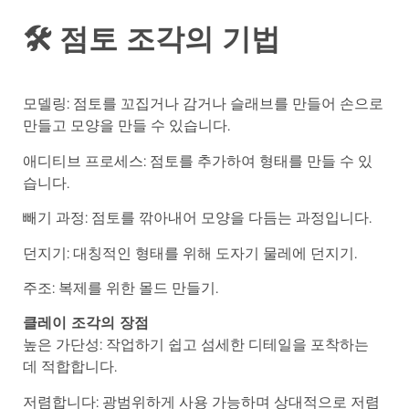
🛠️ 점토 조각의 기법
모델링: 점토를 꼬집거나 감거나 슬래브를 만들어 손으로
만들고 모양을 만들 수 있습니다.
애디티브 프로세스: 점토를 추가하여 형태를 만들 수 있
습니다.
빼기 과정: 점토를 깎아내어 모양을 다듬는 과정입니다.
던지기: 대칭적인 형태를 위해 도자기 물레에 던지기.
주조: 복제를 위한 몰드 만들기.
클레이 조각의 장점
높은 가단성: 작업하기 쉽고 섬세한 디테일을 포착하는
데 적합합니다.
저렴합니다: 광범위하게 사용 가능하며 상대적으로 저렴