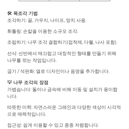
🛠️ 목조각 기법
조각하기: 끌, 가우지, 나이프, 망치 사용.
휘틀링: 손칼을 이용한 소규모 조각.
조립하기: 나무 조각 결합하기(접착제, 다웰, 나사 포함).
선삭: 선반에서 매끄럽고 대칭적인 형태를 만들기 위해
나무를 깎는 작업입니다.
굽기 / 석판화: 열로 디자인이나 음영을 추가합니다.
💡 나무 조각의 장점
가볍습니다: 돌이나 금속에 비해 이동 및 설치가 용이합
니다.
따뜻한 미학: 자연스러운 그레인과 다양한 색상이 시각적
으로 매력적입니다.
접근성: 쉽게 이용할 수 있고 종종 저렴합니다.