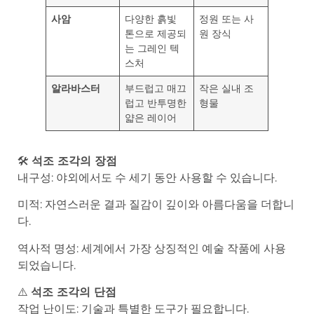
사암
다양한 흙빛
정원 또는 사
톤으로 제공되
원 장식
는 그레인 텍
스처
알라바스터
부드럽고 매끄
작은 실내 조
럽고 반투명한
형물
얇은 레이어
🛠️
석조 조각의 장점
내구성: 야외에서도 수 세기 동안 사용할 수 있습니다.
미적: 자연스러운 결과 질감이 깊이와 아름다움을 더합니
다.
역사적 명성: 세계에서 가장 상징적인 예술 작품에 사용
되었습니다.
⚠️
석조 조각의 단점
작업 난이도: 기술과 특별한 도구가 필요합니다.