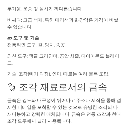
무거움: 운송 및 설치가 까다롭습니다.
비싸다: 고급 석재, 특히 대리석과 화강암은 가격이 비쌀
수 있습니다.
🧱 도구 및 기술
전통적인 도구: 끌, 망치, 송곳.
최신 도구: 앵글 그라인더, 공압 치즐, 다이아몬드 블레이
드.
기술: 조각(빼기 과정), 연마, 때로는 여러 블록 조립.
🔩 조각 재료로서의 금속
금속은 강도와 내구성이 뛰어나고 주조나 제작을 통해 섬
세한 디테일을 포착할 수 있는 것으로 유명한 조각의 다
재다능하고 강력한 매체입니다. 금속은 전통 조각과 현대
조각 모두에서 널리 사용됩니다.