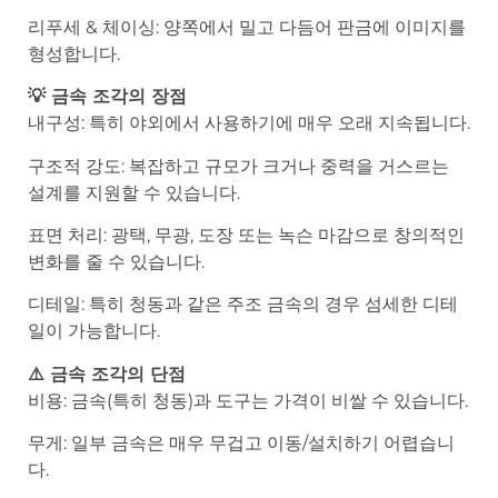
리푸세 & 체이싱: 양쪽에서 밀고 다듬어 판금에 이미지를
형성합니다.
💡 금속 조각의 장점
내구성: 특히 야외에서 사용하기에 매우 오래 지속됩니다.
구조적 강도: 복잡하고 규모가 크거나 중력을 거스르는
설계를 지원할 수 있습니다.
표면 처리: 광택, 무광, 도장 또는 녹슨 마감으로 창의적인
변화를 줄 수 있습니다.
디테일: 특히 청동과 같은 주조 금속의 경우 섬세한 디테
일이 가능합니다.
⚠️ 금속 조각의 단점
비용: 금속(특히 청동)과 도구는 가격이 비쌀 수 있습니다.
무게: 일부 금속은 매우 무겁고 이동/설치하기 어렵습니
다.