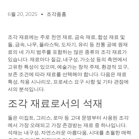
6월 20, 2025
조각품홈
조각 재료에는 주로 천연 재료, 금속 재료, 합성 재료 및
돌, 금속, 나무, 플라스틱, 도자기, 유리 등 전통 공예 원재
료의 네 가지 범주를 포함하는 많은 종류의 조각 재료가
있습니다. 재료마다 질감, 내구성, 가소성 등의 측면에서
고유한 특성이 있으며, 예술가는 창작 주제, 환경적 요구,
보존 조건에 따라 재료를 선택해야 합니다. 다음은 재료
특성, 적용 시나리오, 프로세스 요구 사항 및 기타 관점에
서의 분석입니다.
조각 재료로서의 석재
돌은 이집트, 그리스, 로마 등 고대 문명부터 사용된 조각
에서 가장 오래되고 가장 존경받는 재료 중 하나입니다.
석재는 내구성, 자연스러운 아름다움, 시대를 초월한 매력