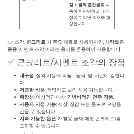
갈 + 물의 혼합물
를 사
용하여 단단하고 내구
성이 뛰어난 소재를 형
성합니다.
👉 조각,
콘크리트
가 주요 재료로 사용되지만, 사람들은
종종 '시멘트 조각'이라는 용어를 혼용하여 사용합니다.
✅ 콘크리트/시멘트 조각의 장점
내구성
: 실외 사용에 탁월 - 날씨, 열, 시간에 강합니
다.
저렴한 비용
: 저렴하고 널리 사용 가능합니다.
확장성
: 이상적인 대상
기념비적인 건축 작품
.
사용자 지정 가능
: 색상, 질감 또는 몰드로 모양을
만들 수 있습니다.
지속 가능한 옵션
: 재활용 골재(에코 콘크리트)를
포함할 수 있습니다.