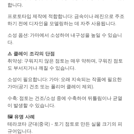
합니다.
프로토타입 제작에 적합합니다: 금속이나 레진으로 주조
하기 전에 디자인을 모델링하는 데 자주 사용됩니다.
소성 옵션: 가마에서 소성하여 내구성을 높일 수 있습니
다.
⚠️ 클레이 조각의 단점
취약성: 구워지지 않은 점토는 매우 약하며, 구워진 점토
도 부서지거나 깨질 수 있습니다.
소성이 필요합니다: 가마: 오래 지속되는 작품에 필요한
가마(공기 건조 또는 폴리머 클레이 제외).
수축: 점토는 건조/소성 중에 수축하여 뒤틀림이나 균열
이 발생할 수 있습니다.
🖼️ 유명 사례
테라코타 군대(중국) - 토기 점토로 만든 실물 크기의 피
규어입니다.