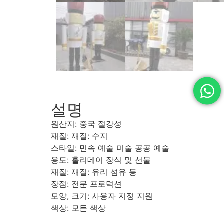
설명
원산지: 중국 절강성
재질: 재질: 수지
스타일: 민속 예술 미술 공공 예술
용도: 홀리데이 장식 및 선물
재질: 재질: 유리 섬유 등
장점: 전문 프로덕션
모양, 크기: 사용자 지정 지원
색상: 모든 색상