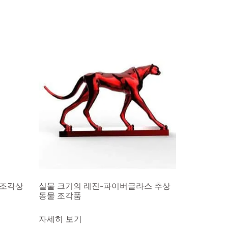
 조각상
실물 크기의 레진-파이버글라스 추상
동물 조각품
자세히 보기