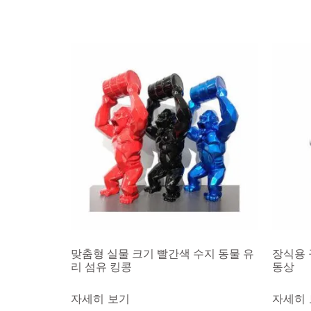
맞춤형 실물 크기 빨간색 수지 동물 유
장식용 
리 섬유 킹콩
동상
자세히 보기
자세히