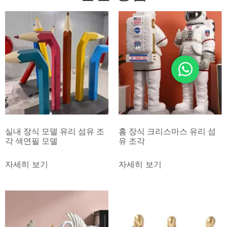
실내 장식 모델 유리 섬유 조
홈 장식 크리스마스 유리 섬
각 색연필 모델
유 조각
자세히 보기
자세히 보기