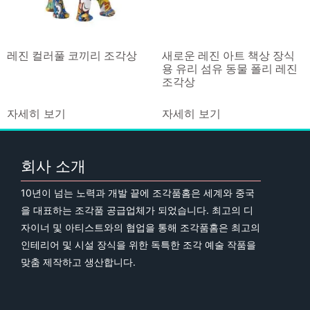
레진 컬러풀 코끼리 조각상
새로운 레진 아트 책상 장식
용 유리 섬유 동물 폴리 레진
조각상
자세히 보기
자세히 보기
회사 소개
10년이 넘는 노력과 개발 끝에 조각품홈은 세계와 중국
을 대표하는 조각품 공급업체가 되었습니다. 최고의 디
자이너 및 아티스트와의 협업을 통해 조각품홈은 최고의
인테리어 및 시설 장식을 위한 독특한 조각 예술 작품을
맞춤 제작하고 생산합니다.