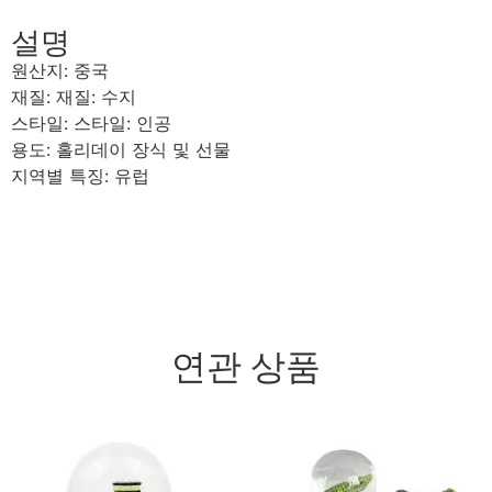
설명
원산지: 중국
재질: 재질: 수지
스타일: 스타일: 인공
용도: 홀리데이 장식 및 선물
지역별 특징: 유럽
연관 상품