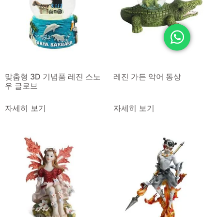
맞춤형 3D 기념품 레진 스노
레진 가든 악어 동상
우 글로브
자세히 보기
자세히 보기