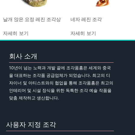
날개 앉은 요정 레진 조각상
네자 레진 조각
자세히 보기
자세히 보기
회사 소개
10년이 넘는 노력과 개발 끝에 조각품홈은 세계와 중국
을 대표하는 조각품 공급업체가 되었습니다. 최고의 디
자이너 및 아티스트와의 협업을 통해 조각품홈은 최고의
인테리어 및 시설 장식을 위한 독특한 조각 예술 작품을
맞춤 제작하고 생산합니다.
사용자 지정 조각